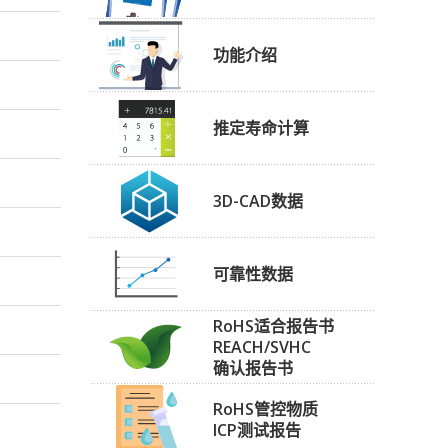
功能介绍
推定寿命计算
3D-CAD数据
可靠性数据
RoHS适合报告书
REACH/SVHC
确认报告书
RoHS管控物质
ICP测试报告