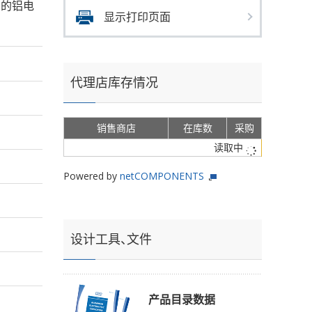
ms的铝电
显示打印页面
代理店库存情况
销售商店
在库数
采购
读取中
Powered by
netCOMPONENTS
设计工具、文件
产品目录数据