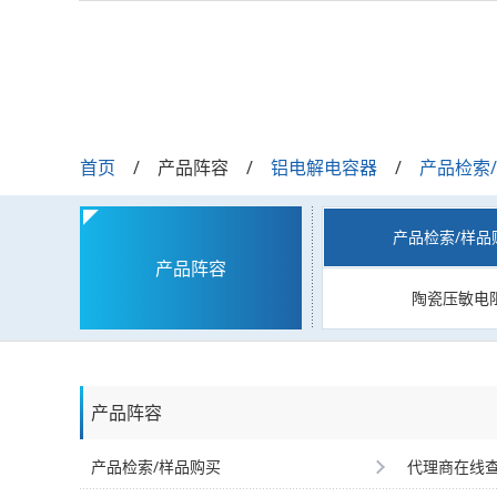
首页
产品阵容
铝电解电容器
产品检索
产品检索/样品
产品阵容
陶瓷压敏电
产品阵容
产品检索/样品购买
代理商在线