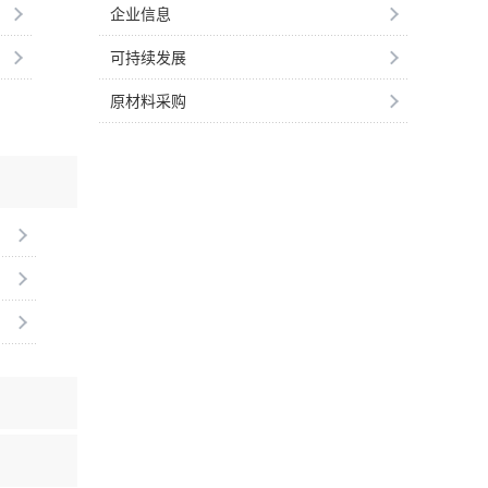
企业信息
可持续发展
原材料采购