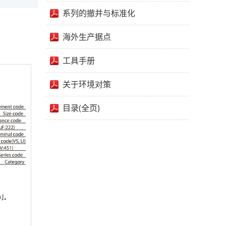
系列的撤并与标准化
海外生产据点
工具手册
关于环境对策
目录(全页)