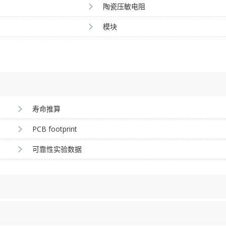
陶瓷压敏电阻
模块
寿命推算
PCB footprint
可靠性实验数据