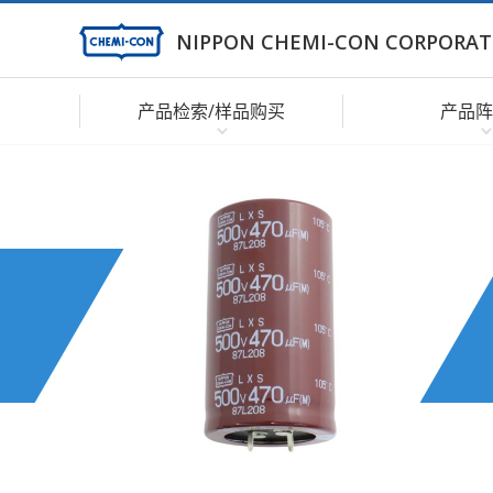
NIPPON CHEMI-CON CORPORAT
产品检索/样品购买
产品阵