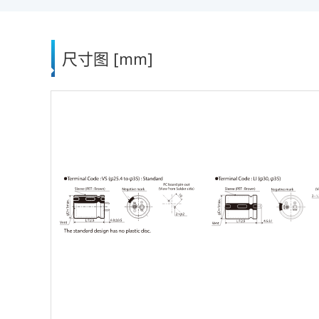
尺寸图 [mm]