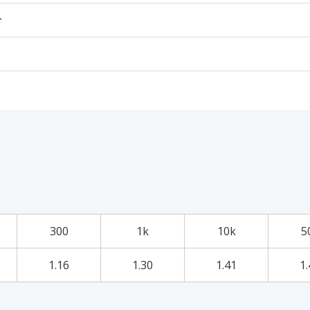
个
300
1k
10k
5
1.16
1.30
1.41
1.