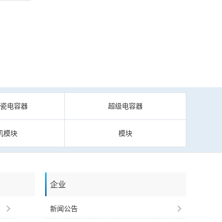
陶瓷电容器
超级电容器
机模块
模块
企业
新闻公告