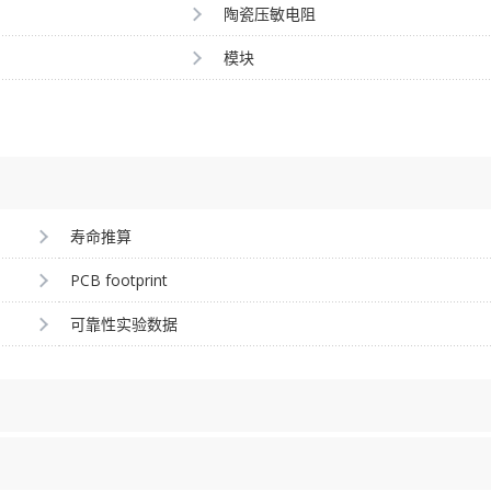
陶瓷压敏电阻
模块
寿命推算
PCB footprint
可靠性实验数据