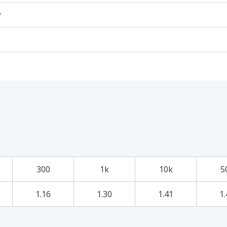
个
300
1k
10k
5
1.16
1.30
1.41
1.