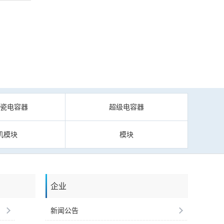
陶瓷电容器
超级电容器
机模块
模块
企业
新闻公告