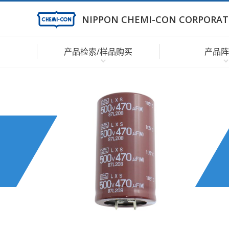
NIPPON CHEMI-CON CORPORAT
产品检索/样品购买
产品阵