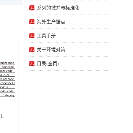
系列的撤并与标准化
海外生产据点
工具手册
关于环境对策
目录(全页)