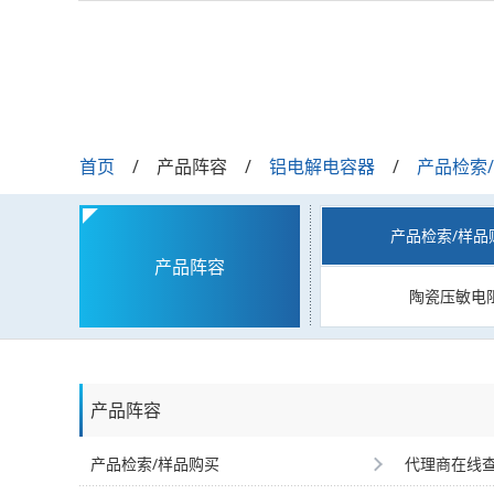
首页
产品阵容
铝电解电容器
产品检索
产品检索/样品
产品阵容
陶瓷压敏电
产品阵容
产品检索/样品购买
代理商在线