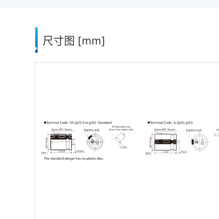
尺寸图 [mm]