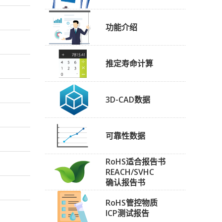
功能介绍
推定寿命计算
3D-CAD数据
可靠性数据
RoHS适合报告书
REACH/SVHC
确认报告书
RoHS管控物质
ICP测试报告