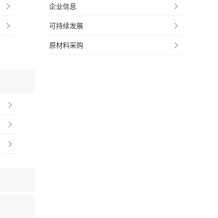
企业信息
可持续发展
原材料采购