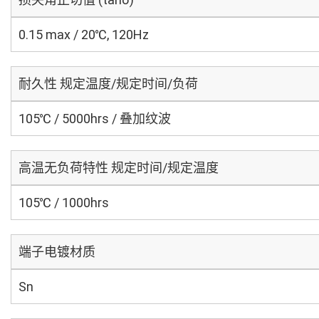
0.15 max / 20℃, 120Hz
耐久性 规定温度/规定时间/负荷
105℃ / 5000hrs / 叠加纹波
高温无负荷特性 规定时间/规定温度
105℃ / 1000hrs
端子电镀材质
Sn