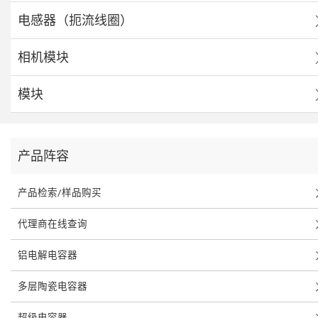
电感器（扼流线圈）
相机模块
模块
产品阵容
产品检索/样品购买
代理商在线查询
铝电解电容器
多层陶瓷电容器
超级电容器