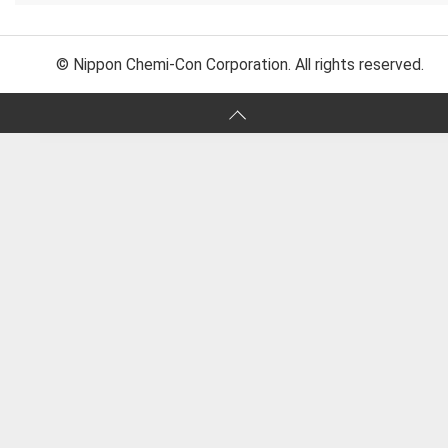
© Nippon Chemi-Con Corporation. All rights reserved.