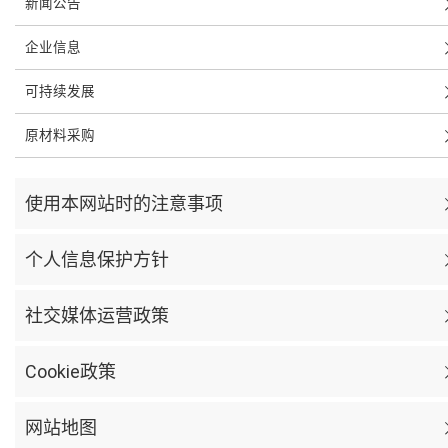
新闻公告
企业信息
可持续发展
原材料采购
使用本网站时的注意事项
个人信息保护方针
社交媒体运营政策
Cookie政策
网站地图