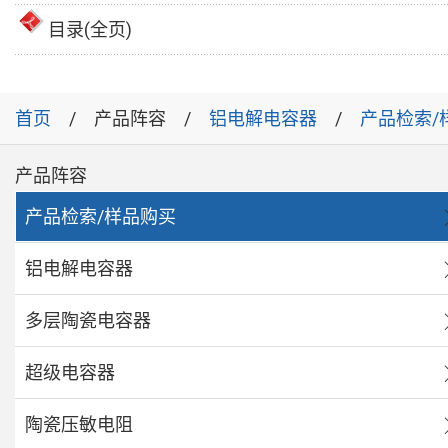
目录(全页)
首页
产品阵容
铝电解电容器
产品检索/
产品阵容
产品检索/样品购买
铝电解电容器
多层陶瓷电容器
超级电容器
陶瓷压敏电阻