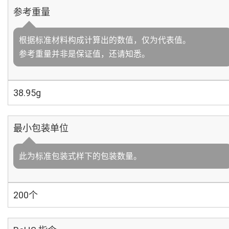
参考重量
根据标准材料构成计算出的数值，仅为代表值。
参考重量并非是保证值，还请知悉。
38.95g
最小包装单位
此为标准包装式样下的包装数量。
200个