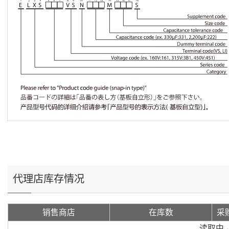
代理店库存情况
销售商店
在库数
采
读取中