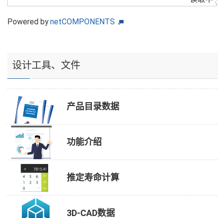
Powered by
netCOMPONENTS
设计工具、文件
产品目录数据
功能介绍
推定寿命计算
3D-CAD数据