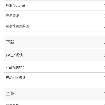
PCB footprint
应用领域
可靠性实验数据
下载
FAQ/咨询
产品相关FAQ
产品相关咨询
企业