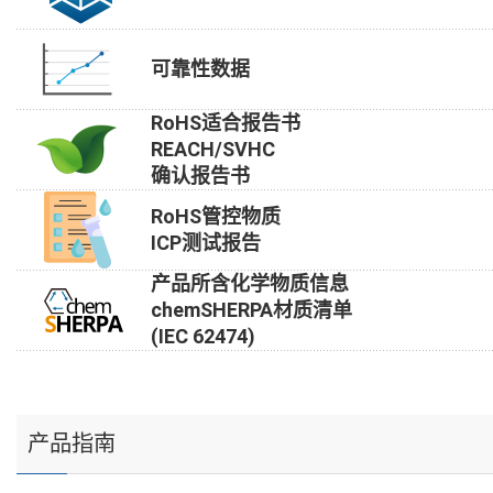
可靠性数据
RoHS适合报告书
REACH/SVHC
确认报告书
RoHS管控物质
ICP测试报告
产品所含化学物质信息
chemSHERPA材质清单
(IEC 62474)
产品指南