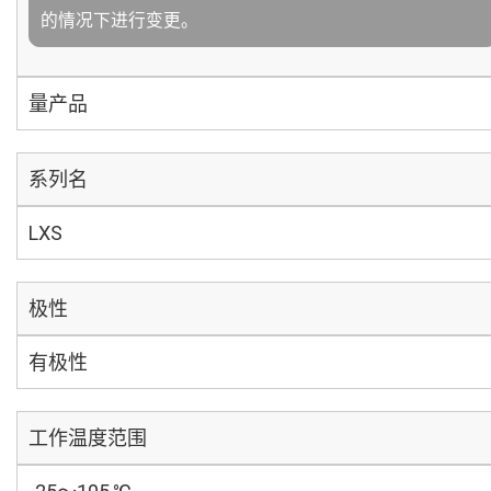
的情况下进行变更。
量产品
系列名
LXS
极性
有极性
工作温度范围