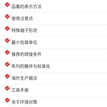
品番的表示方法
使用注意点
特殊端子形状
最小包装单位
推荐的焊接条件
系列的撤并与标准化
海外生产据点
工具手册
关于环境对策