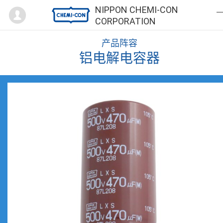
Mypage
NIPPON CHEMI-CON
CORPORATION
产品阵容
铝电解电容器