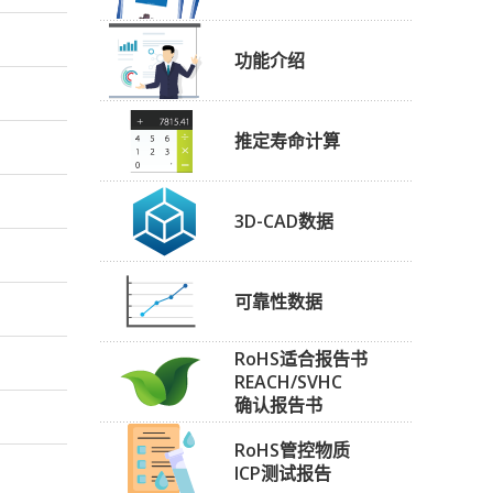
功能介绍
推定寿命计算
3D-CAD数据
可靠性数据
RoHS适合报告书
REACH/SVHC
确认报告书
RoHS管控物质
ICP测试报告