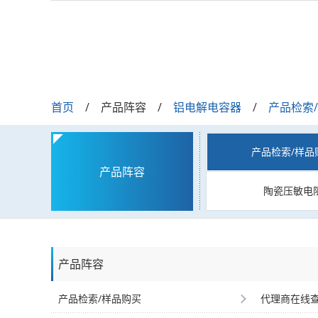
首页
产品阵容
铝电解电容器
产品检索
产品检索/样品
产品阵容
陶瓷压敏电
产品阵容
产品检索/样品购买
代理商在线