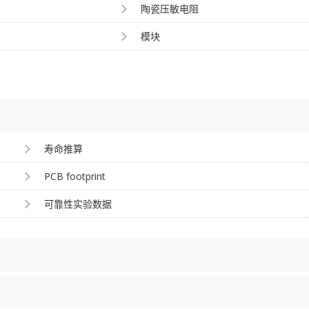
陶瓷压敏电阻
模块
寿命推算
PCB footprint
可靠性实验数据