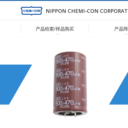
NIPPON CHEMI-CON CORPORAT
产品检索/样品购买
产品阵