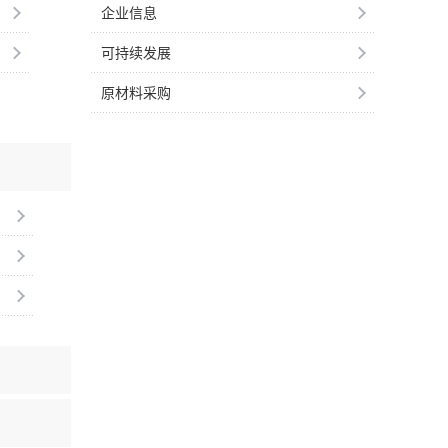
企业信息
可持续发展
原材料采购