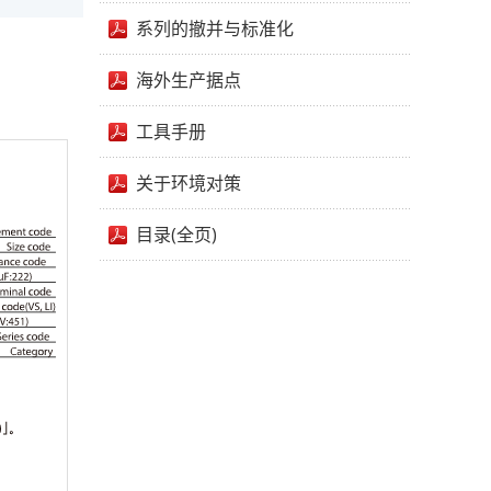
系列的撤并与标准化
海外生产据点
工具手册
关于环境对策
目录(全页)