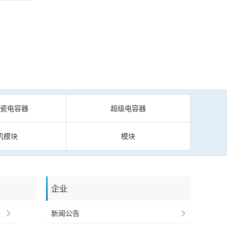
陶瓷电容器
超级电容器
机模块
模块
企业
新闻公告