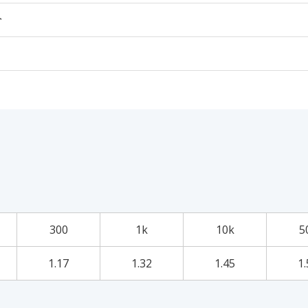
个
300
1k
10k
5
1.17
1.32
1.45
1.