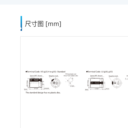
尺寸图 [mm]