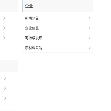
企业
新闻公告
企业信息
可持续发展
原材料采购