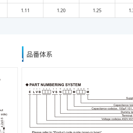
1.11
1.20
1.25
1.
品番体系