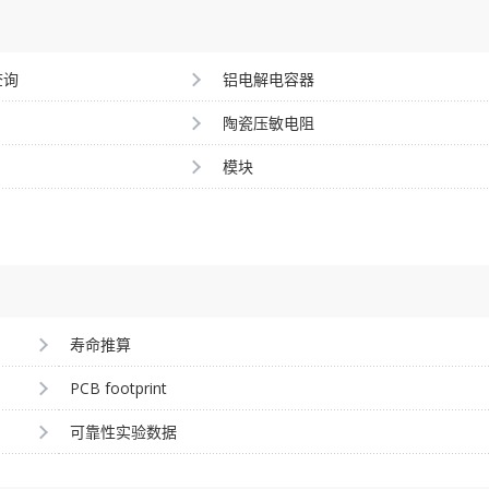
查询
铝电解电容器
陶瓷压敏电阻
模块
寿命推算
PCB footprint
可靠性实验数据