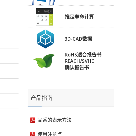
推定寿命计算
3D-CAD数据
RoHS适合报告书
REACH/SVHC
确认报告书
产品指南
品番的表示方法
使用注意点