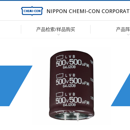
NIPPON CHEMI-CON CORPORAT
产品检索/样品购买
产品阵