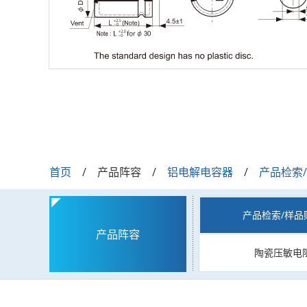
首页
产品阵容
铝电解电容器
产品检索
产品检索/样品
产品阵容
陶瓷压敏电