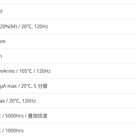
µF
20%(M) / 20℃, 120Hz
mm
m
mArms / 105℃ / 120Hz
 μA max / 20℃, 5 分値
ax / 20℃, 120Hz
 / 5000hrs / 叠加纹波
 / 1000hrs