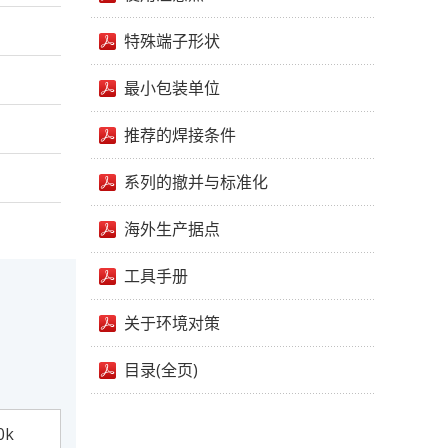
特殊端子形状
最小包装单位
推荐的焊接条件
系列的撤并与标准化
海外生产据点
工具手册
关于环境对策
目录(全页)
0k