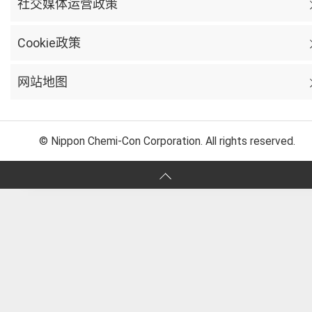
社交媒体运营政策
Cookie政策
网站地图
© Nippon Chemi-Con Corporation. All rights reserved.