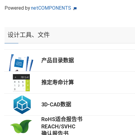
Powered by
netCOMPONENTS
设计工具、文件
产品目录数据
推定寿命计算
3D-CAD数据
RoHS适合报告书
REACH/SVHC
确认报告书