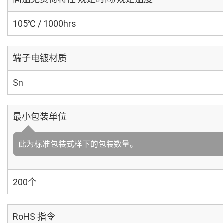
105℃ / 1000hrs
端子电镀材质
Sn
最小包装单位
此为标准包装式样下的包装数量。
200个
RoHS 指令