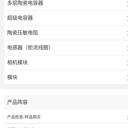
多层陶瓷电容器
超级电容器
陶瓷压敏电阻
电感器（扼流线圈）
相机模块
模块
产品阵容
产品检索/样品购买