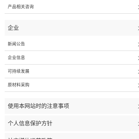
产品相关咨询
企业
新闻公告
企业信息
可持续发展
原材料采购
使用本网站时的注意事项
个人信息保护方针