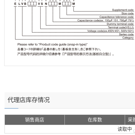
代理店库存情况
销售商店
在库数
采
读取中