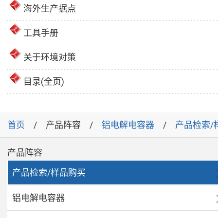
海外生产据点
工具手册
关于环境对策
目录(全页)
首页
产品阵容
铝电解电容器
产品检索/
产品阵容
产品检索/样品购买
铝电解电容器