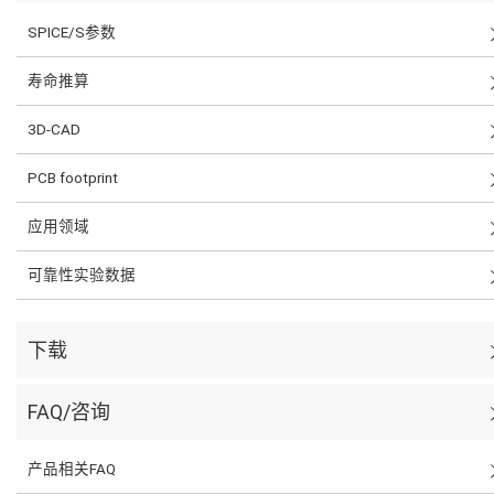
SPICE/S参数
寿命推算
3D-CAD
PCB footprint
应用领域
可靠性实验数据
下载
FAQ/咨询
产品相关FAQ