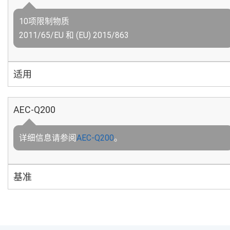
10项限制物质
2011/65/EU 和 (EU) 2015/863
适用
AEC-Q200
详细信息请参阅
AEC-Q200
。
基准