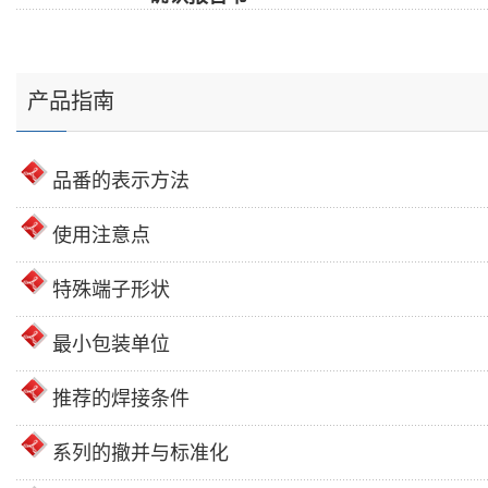
产品指南
品番的表示方法
使用注意点
特殊端子形状
最小包装单位
推荐的焊接条件
系列的撤并与标准化