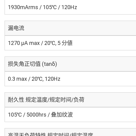
1930mArms / 105℃ / 120Hz
漏电流
1270 μA max / 20℃, 5 分値
损失角正切值 (tanδ)
0.3 max / 20℃, 120Hz
耐久性 规定温度/规定时间/负荷
105℃ / 5000hrs / 叠加纹波
高温无负荷特性 规定时间/规定温度