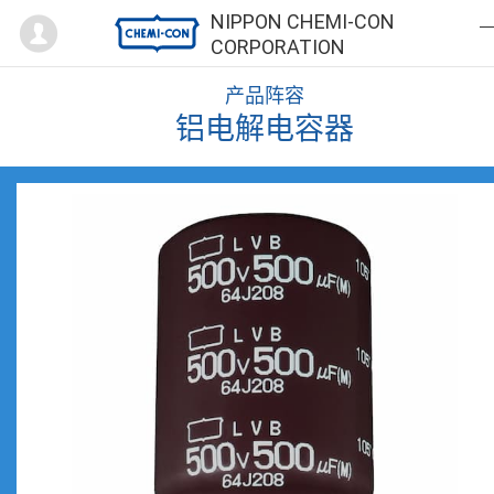
Mypage
NIPPON CHEMI-CON
CORPORATION
产品阵容
铝电解电容器