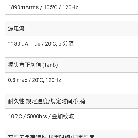
1890mArms / 105℃ / 120Hz
漏电流
1180 μA max / 20℃, 5 分値
损失角正切值 (tanδ)
0.3 max / 20℃, 120Hz
耐久性 规定温度/规定时间/负荷
105℃ / 5000hrs / 叠加纹波
高温无负荷特性 规定时间/规定温度