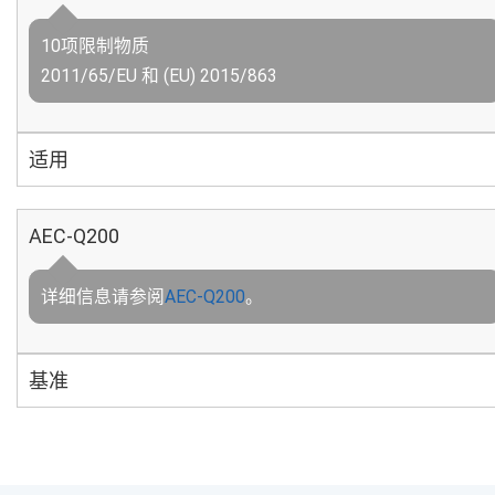
10项限制物质
2011/65/EU 和 (EU) 2015/863
适用
AEC-Q200
详细信息请参阅
AEC-Q200
。
基准