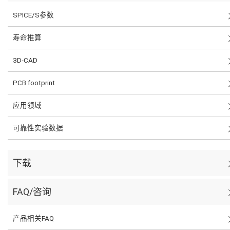
SPICE/S参数
寿命推算
3D-CAD
PCB footprint
应用领域
可靠性实验数据
下载
FAQ/咨询
产品相关FAQ