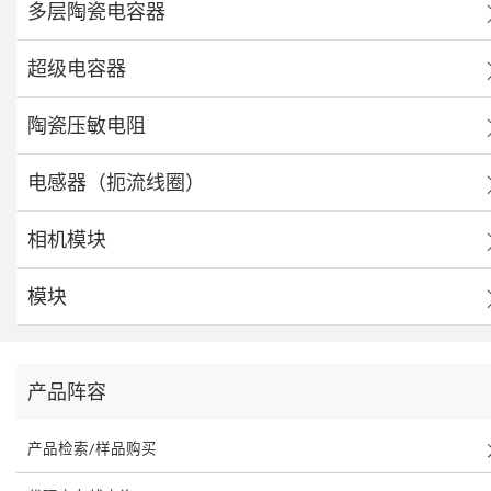
多层陶瓷电容器
超级电容器
陶瓷压敏电阻
电感器（扼流线圈）
相机模块
模块
产品阵容
产品检索/样品购买