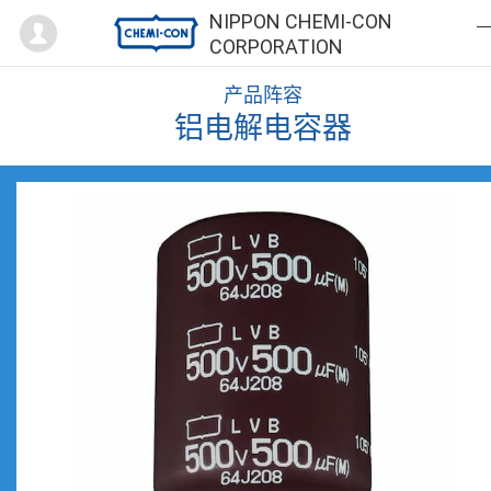
Mypage
NIPPON CHEMI-CON
CORPORATION
产品阵容
铝电解电容器