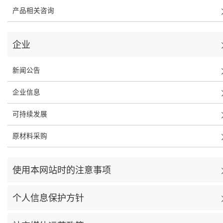
产品相关咨询
企业
新闻公告
企业信息
可持续发展
原材料采购
使用本网站时的注意事项
个人信息保护方针