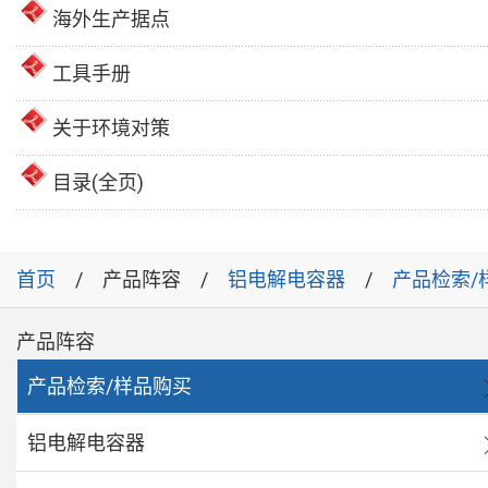
海外生产据点
工具手册
关于环境对策
目录(全页)
首页
产品阵容
铝电解电容器
产品检索/
产品阵容
产品检索/样品购买
铝电解电容器