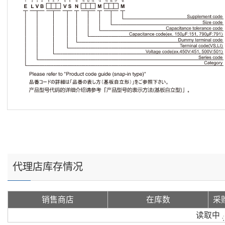
代理店库存情况
销售商店
在库数
采
读取中