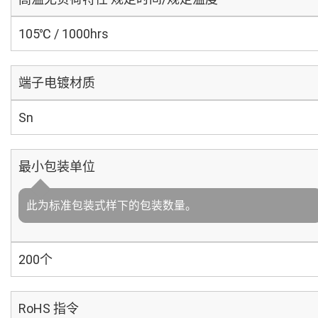
105℃ / 1000hrs
端子电镀材质
Sn
最小包装单位
此为标准包装式样下的包装数量。
200个
RoHS 指令