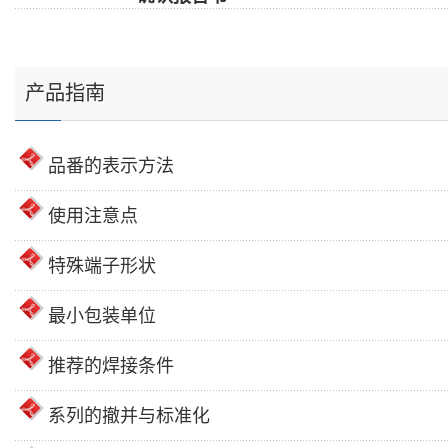
产品指南
品番的表示方法
使用注意点
特殊端子形状
最小包装单位
推荐的焊接条件
系列的撤并与标准化