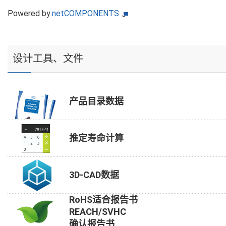
Powered by
netCOMPONENTS
设计工具、文件
产品目录数据
推定寿命计算
3D-CAD数据
RoHS适合报告书
REACH/SVHC
确认报告书