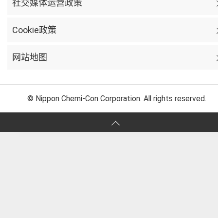
社交媒体运营政策
Cookie政策
网站地图
© Nippon Chemi-Con Corporation. All rights reserved.