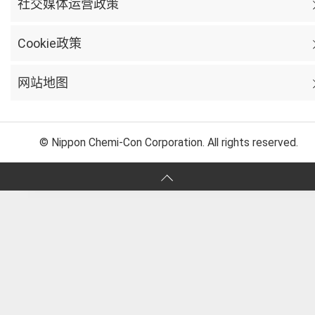
社交媒体运营政策
Cookie政策
网站地图
© Nippon Chemi-Con Corporation. All rights reserved.