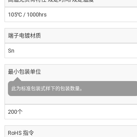
105℃ / 1000hrs
端子电镀材质
Sn
最小包装单位
此为标准包装式样下的包装数量。
200个
RoHS 指令