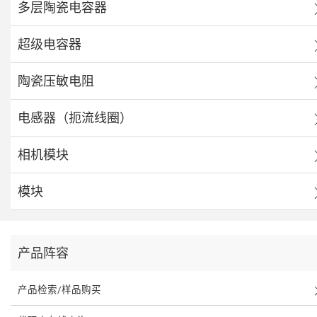
多层陶瓷电容器
超级电容器
陶瓷压敏电阻
电感器（扼流线圈）
相机模块
模块
产品阵容
产品检索/样品购买