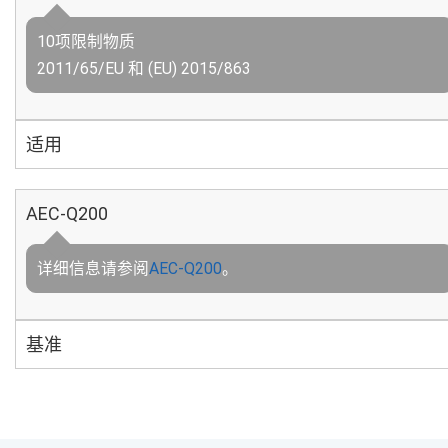
10项限制物质
2011/65/EU 和 (EU) 2015/863
适用
AEC-Q200
详细信息请参阅
AEC-Q200
。
基准