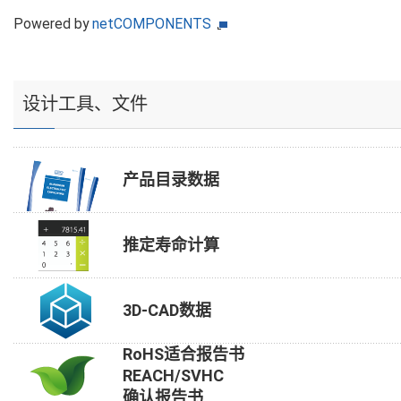
Powered by
netCOMPONENTS
设计工具、文件
产品目录数据
推定寿命计算
3D-CAD数据
RoHS适合报告书
REACH/SVHC
确认报告书