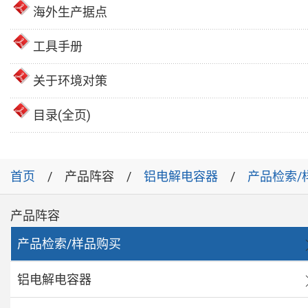
海外生产据点
工具手册
关于环境对策
目录(全页)
首页
产品阵容
铝电解电容器
产品检索/
产品阵容
产品检索/样品购买
铝电解电容器