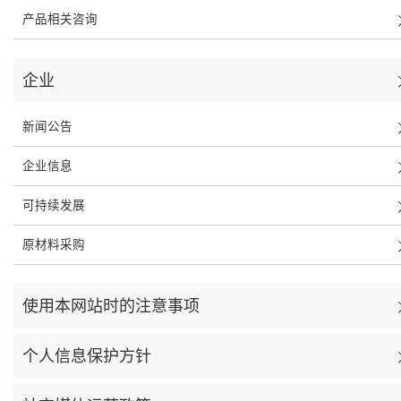
产品相关咨询
企业
新闻公告
企业信息
可持续发展
原材料采购
使用本网站时的注意事项
个人信息保护方针