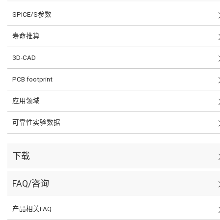
SPICE/S参数
寿命推算
3D-CAD
PCB footprint
应用领域
可靠性实验数据
下载
FAQ/咨询
产品相关FAQ