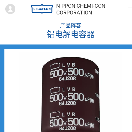
Mypage
NIPPON CHEMI-CON
CORPORATION
产品阵容
铝电解电容器