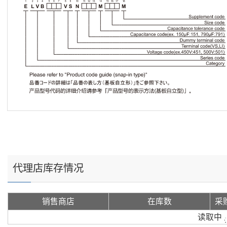
代理店库存情况
销售商店
在库数
采
读取中