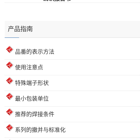
产品指南
品番的表示方法
使用注意点
特殊端子形状
最小包装单位
推荐的焊接条件
系列的撤并与标准化