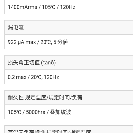
1400mArms / 105℃ / 120Hz
漏电流
922 μA max / 20℃, 5 分値
损失角正切值 (tanδ)
0.2 max / 20℃, 120Hz
耐久性 规定温度/规定时间/负荷
105℃ / 5000hrs / 叠加纹波
高温无负荷特性 规定时间/规定温度