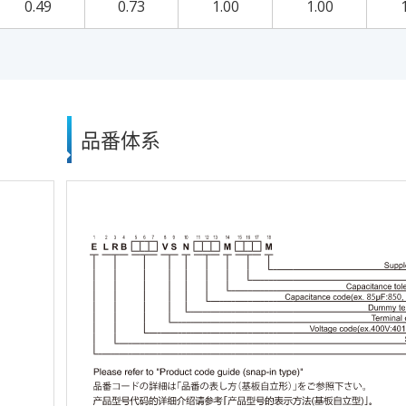
0.49
0.73
1.00
1.00
品番体系