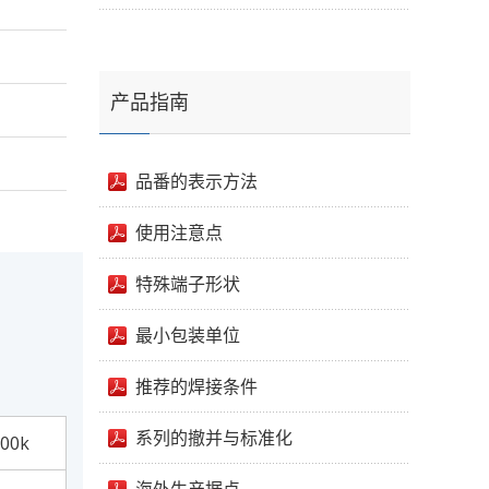
产品指南
品番的表示方法
使用注意点
特殊端子形状
最小包装单位
推荐的焊接条件
系列的撤并与标准化
00k