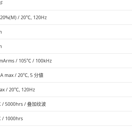
µF
20%(M) / 20℃, 120Hz
m
m
mArms / 105℃ / 100kHz
μA max / 20℃, 5 分値
ax / 20℃, 120Hz
 / 5000hrs / 叠加纹波
 / 1000hrs