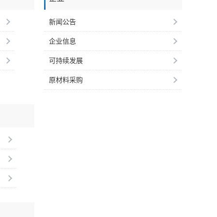
新闻公告
企业信息
可持续发展
原材料采购