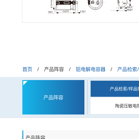
首页
产品阵容
铝电解电容器
产品检索
产品检索/样品
产品阵容
陶瓷压敏电
产品阵容