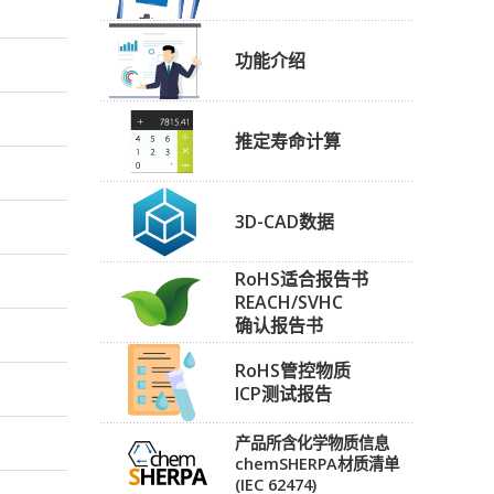
功能介绍
推定寿命计算
3D-CAD数据
RoHS适合报告书
REACH/SVHC
确认报告书
RoHS管控物质
ICP测试报告
产品所含化学物质信息
chemSHERPA材质清单
(IEC 62474)