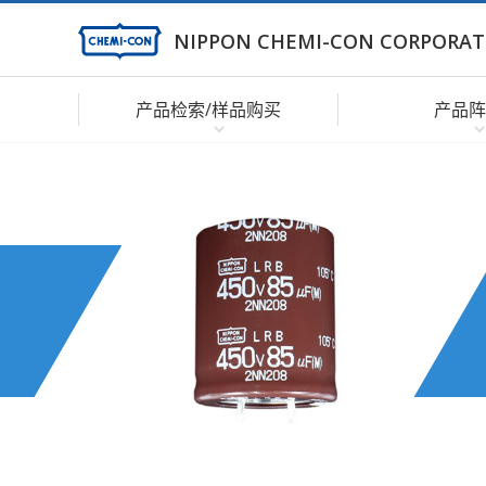
NIPPON CHEMI-CON CORPORAT
产品检索/样品购买
产品阵