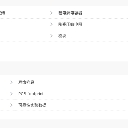
查询
铝电解电容器
陶瓷压敏电阻
模块
寿命推算
PCB footprint
可靠性实验数据