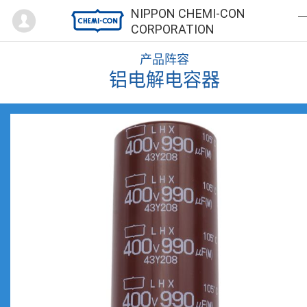
Mypage
NIPPON CHEMI-CON
CORPORATION
产品阵容
铝电解电容器