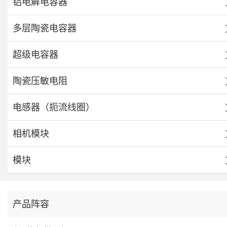
铝电解电容器
多层陶瓷电容器
超级电容器
陶瓷压敏电阻
电感器（扼流线圈）
相机模块
模块
产品阵容