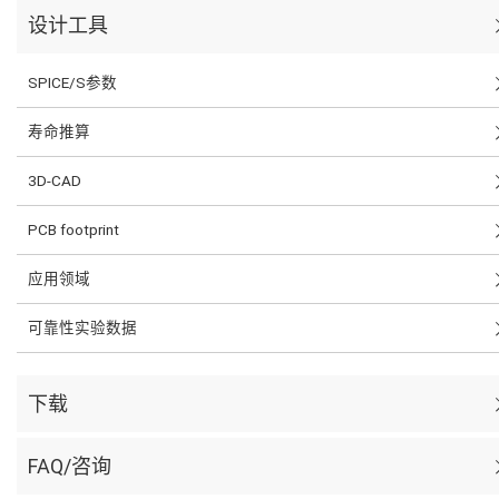
设计工具
SPICE/S参数
寿命推算
3D-CAD
PCB footprint
应用领域
可靠性实验数据
下载
FAQ/咨询