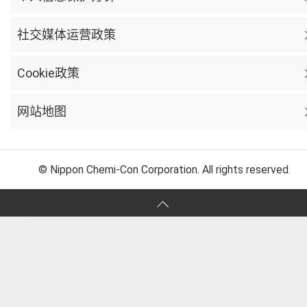
社交媒体运营政策
Cookie政策
网站地图
© Nippon Chemi-Con Corporation. All rights reserved.