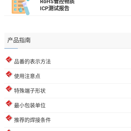
RoHS管控物质
ICP测试报告
产品指南
品番的表示方法
使用注意点
特殊端子形状
最小包装单位
推荐的焊接条件