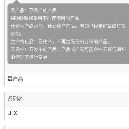
量产品：已量产的产品
NRND:新规采用不推荐使用的产品
计划生产终止品：计划停产产品。有的已经定好最终订货
日期。
生产终止品：已停产，不再接受任何订单的产品。
开发中：开发中的产品。产品式样有可能会在无任何通知
的情况下进行变更。
量产品
系列名
LHX