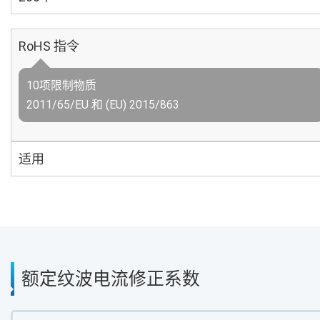
RoHS 指令
10项限制物质
2011/65/EU 和 (EU) 2015/863
适用
额定纹波电流修正系数