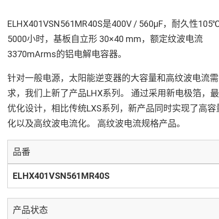
ELHX401VSN561MR40S是400V / 560µF，耐久性105
5000小时，基板自立形 30×40 mm，额定纹波电流
3370mArms的铝电解电容器。
针对一般电源，太阳能逆变器的大容量和高纹波电流需
求，我们上新了产品LHX系列。 通过采用新电极箔，最
优化设计，相比传统LXS系列，新产品同时实现了高容
化以及高纹波电流化。 高纹波电流规格产品。
品番
ELHX401VSN561MR40S
产品状态