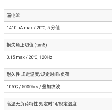
漏电流
1410 μA max / 20℃, 5 分値
损失角正切值 (tanδ)
0.15 max / 20℃, 120Hz
耐久性 规定温度/规定时间/负荷
105℃ / 5000hrs / 叠加纹波
高温无负荷特性 规定时间/规定温度