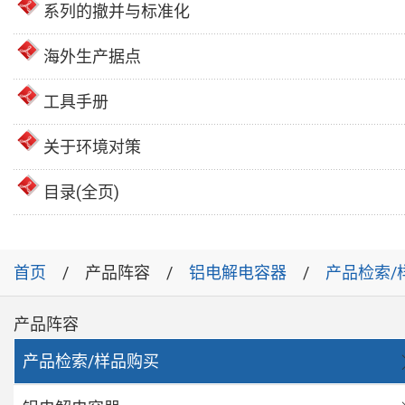
系列的撤并与标准化
海外生产据点
工具手册
关于环境对策
目录(全页)
首页
产品阵容
铝电解电容器
产品检索/
产品阵容
产品检索/样品购买