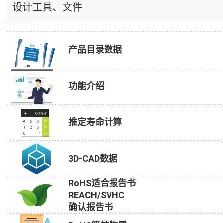
设计工具、文件
产品目录数据
功能介绍
推定寿命计算
3D-CAD数据
RoHS适合报告书
REACH/SVHC
确认报告书