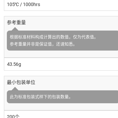
105℃ / 1000hrs
参考重量
根据标准材料构成计算出的数值，仅为代表值。
参考重量并非是保证值，还请知悉。
43.56g
最小包装单位
此为标准包装式样下的包装数量。
200个