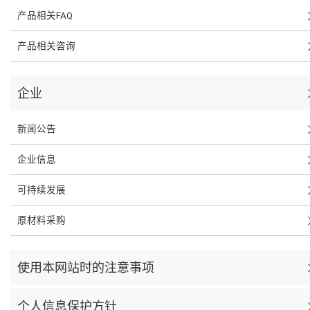
产品相关FAQ
产品相关咨询
企业
新闻公告
企业信息
可持续发展
原材料采购
使用本网站时的注意事项
个人信息保护方针