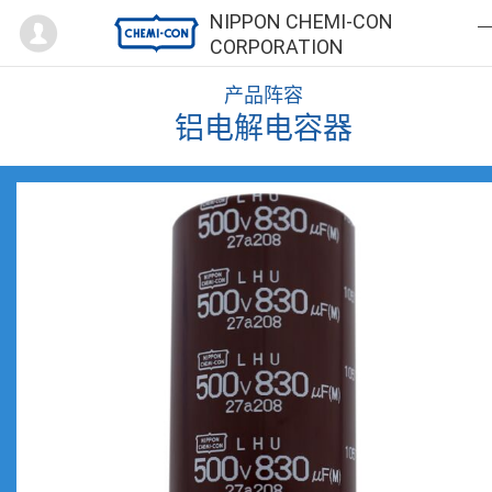
Mypage
NIPPON CHEMI-CON
CORPORATION
产品阵容
铝电解电容器