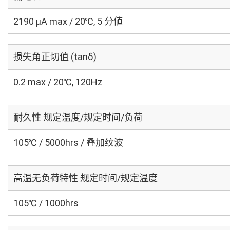
2190 μA max / 20℃, 5 分値
损失角正切值 (tanδ)
0.2 max / 20℃, 120Hz
耐久性 规定温度/规定时间/负荷
105℃ / 5000hrs / 叠加纹波
高温无负荷特性 规定时间/规定温度
105℃ / 1000hrs