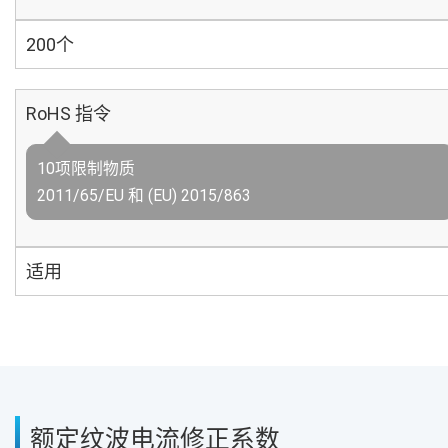
200个
RoHS 指令
10项限制物质
2011/65/EU 和 (EU) 2015/863
适用
额定纹波电流修正系数