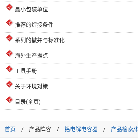
最小包装单位
推荐的焊接条件
系列的撤并与标准化
海外生产据点
工具手册
关于环境对策
目录(全页)
首页
产品阵容
铝电解电容器
产品检索/