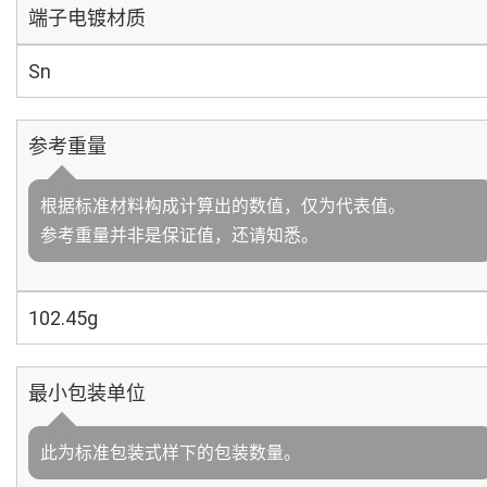
端子电镀材质
Sn
参考重量
根据标准材料构成计算出的数值，仅为代表值。
参考重量并非是保证值，还请知悉。
102.45g
最小包装单位
此为标准包装式样下的包装数量。