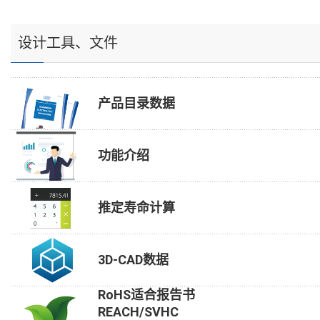
设计工具、文件
产品目录数据
功能介绍
推定寿命计算
3D-CAD数据
RoHS适合报告书
REACH/SVHC