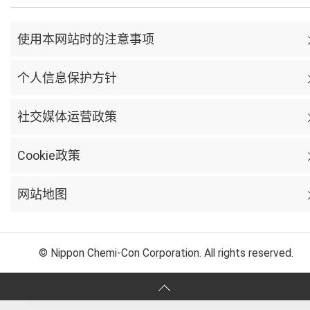
使用本网站时的注意事项
个人信息保护方针
社交媒体运营政策
Cookie政策
网站地图
© Nippon Chemi-Con Corporation. All rights reserved.