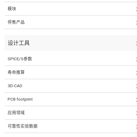
模块
停售产品
设计工具
SPICE/S参数
寿命推算
3D-CAD
PCB footprint
应用领域
可靠性实验数据