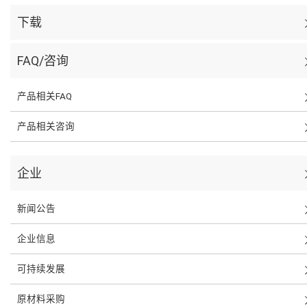
下载
FAQ/咨询
产品相关FAQ
产品相关咨询
企业
新闻公告
企业信息
可持续发展
原材料采购