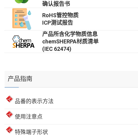
确认报告书
RoHS管控物质
ICP测试报告
产品所含化学物质信息
chemSHERPA材质清单
(IEC 62474)
产品指南
品番的表示方法
使用注意点
特殊端子形状