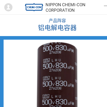
Mypage
NIPPON CHEMI-CON
CORPORATION
产品阵容
铝电解电容器