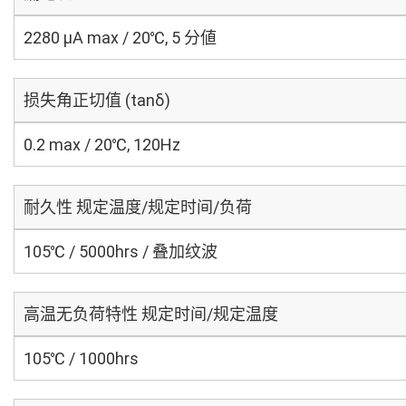
2280 μA max / 20℃, 5 分値
损失角正切值 (tanδ)
0.2 max / 20℃, 120Hz
耐久性 规定温度/规定时间/负荷
105℃ / 5000hrs / 叠加纹波
高温无负荷特性 规定时间/规定温度
105℃ / 1000hrs