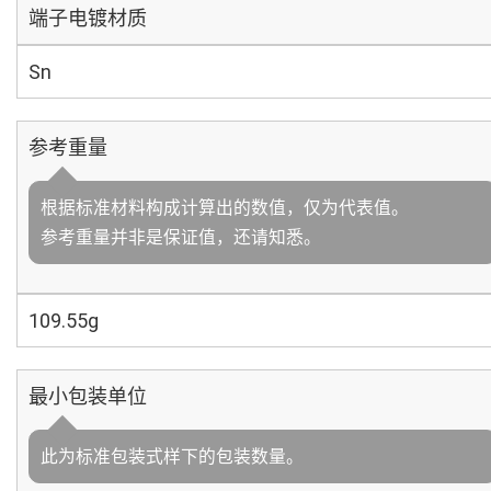
端子电镀材质
Sn
参考重量
根据标准材料构成计算出的数值，仅为代表值。
参考重量并非是保证值，还请知悉。
109.55g
最小包装单位
此为标准包装式样下的包装数量。