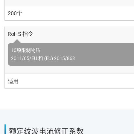
200个
RoHS 指令
10项限制物质
2011/65/EU 和 (EU) 2015/863
适用
额定纹波电流修正系数