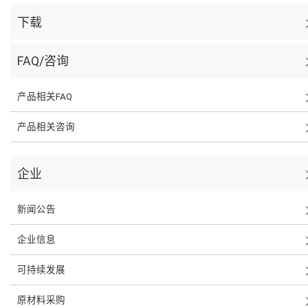
下载
FAQ/咨询
产品相关FAQ
产品相关咨询
企业
新闻公告
企业信息
可持续发展
原材料采购