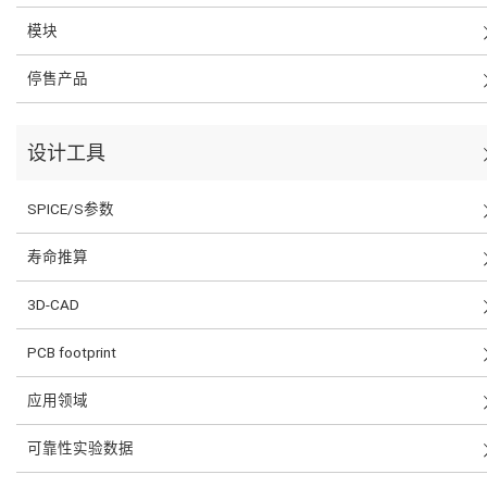
模块
停售产品
设计工具
SPICE/S参数
寿命推算
3D-CAD
PCB footprint
应用领域
可靠性实验数据