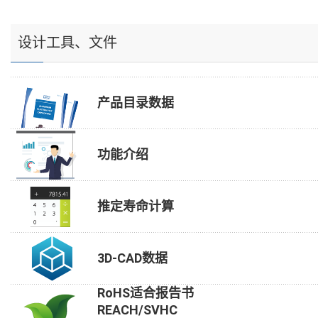
设计工具、文件
产品目录数据
功能介绍
推定寿命计算
3D-CAD数据
RoHS适合报告书
REACH/SVHC