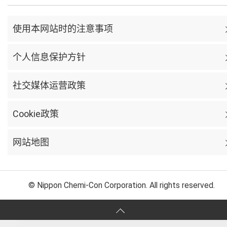
使用本网站时的注意事项
个人信息保护方针
社交媒体运营政策
Cookie政策
网站地图
© Nippon Chemi-Con Corporation. All rights reserved.