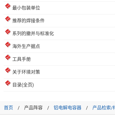
最小包装单位
推荐的焊接条件
系列的撤并与标准化
海外生产据点
工具手册
关于环境对策
目录(全页)
首页
产品阵容
铝电解电容器
产品检索/