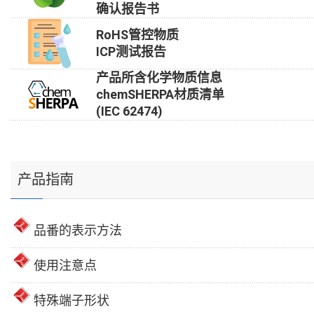
确认报告书
RoHS管控物质
ICP测试报告
产品所含化学物质信息
chemSHERPA材质清单
(IEC 62474)
产品指南
品番的表示方法
使用注意点
特殊端子形状