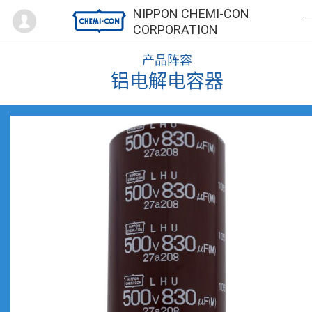
Mypage
NIPPON CHEMI-CON
CORPORATION
产品阵容
铝电解电容器