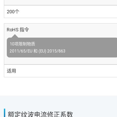
200个
RoHS 指令
10项限制物质
2011/65/EU 和 (EU) 2015/863
适用
额定纹波电流修正系数