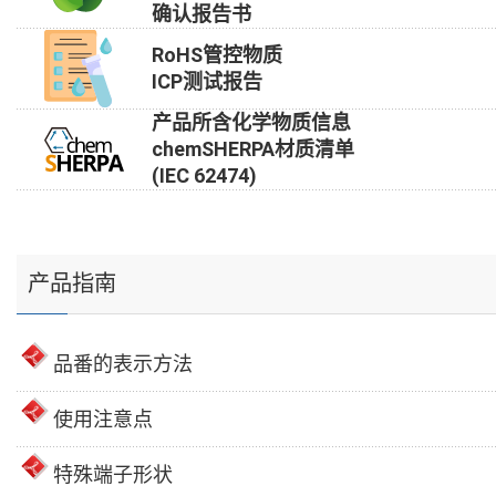
确认报告书
RoHS管控物质
ICP测试报告
产品所含化学物质信息
chemSHERPA材质清单
(IEC 62474)
产品指南
品番的表示方法
使用注意点
特殊端子形状