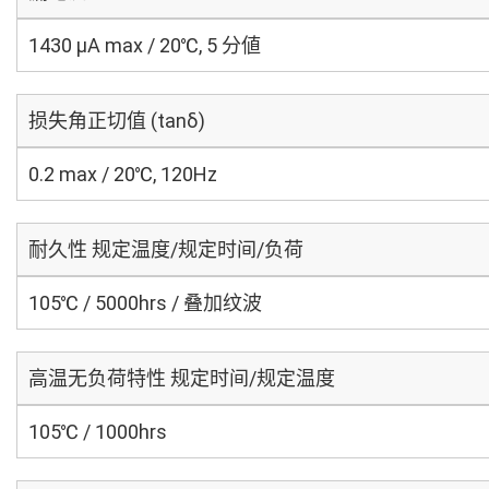
1430 μA max / 20℃, 5 分値
损失角正切值 (tanδ)
0.2 max / 20℃, 120Hz
耐久性 规定温度/规定时间/负荷
105℃ / 5000hrs / 叠加纹波
高温无负荷特性 规定时间/规定温度
105℃ / 1000hrs