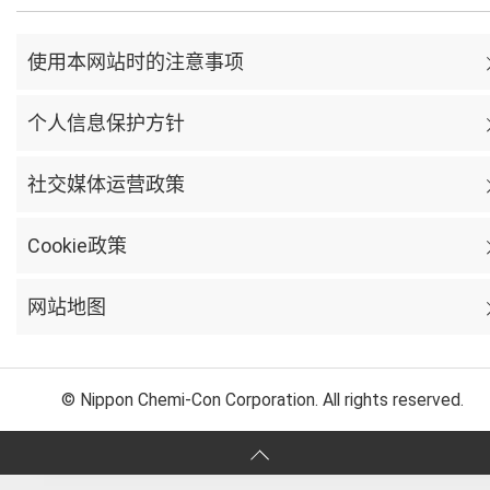
使用本网站时的注意事项
个人信息保护方针
社交媒体运营政策
Cookie政策
网站地图
© Nippon Chemi-Con Corporation. All rights reserved.