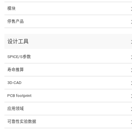
模块
停售产品
设计工具
SPICE/S参数
寿命推算
3D-CAD
PCB footprint
应用领域
可靠性实验数据