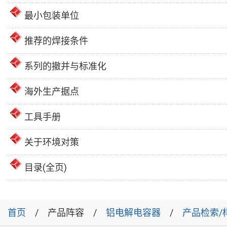
最小包装单位
推荐的焊接条件
系列的撤并与标准化
海外生产据点
工具手册
关于环境对策
目录(全页)
首页
产品阵容
铝电解电容器
产品检索/