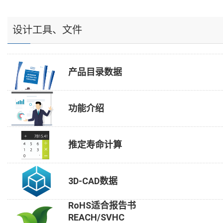
设计工具、文件
产品目录数据
功能介绍
推定寿命计算
3D-CAD数据
RoHS适合报告书
REACH/SVHC