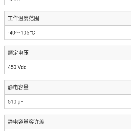
工作温度范围
-40～105 ℃
额定电压
450 Vdc
静电容量
510 µF
静电容量容许差