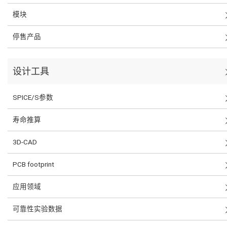
模块
停售产品
设计工具
SPICE/S参数
寿命推算
3D-CAD
PCB footprint
应用领域
可靠性实验数据