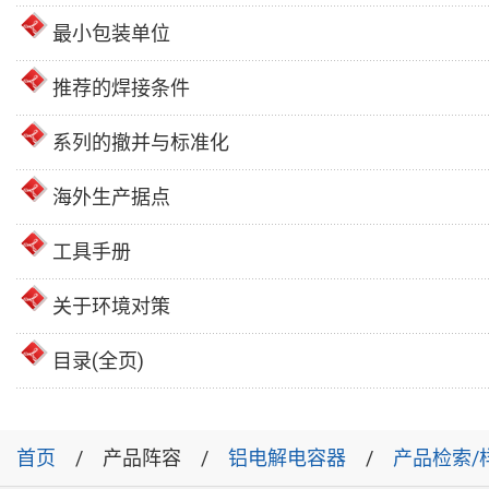
最小包装单位
推荐的焊接条件
系列的撤并与标准化
海外生产据点
工具手册
关于环境对策
目录(全页)
首页
产品阵容
铝电解电容器
产品检索/