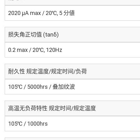
2020 μA max / 20℃, 5 分値
损失角正切值 (tanδ)
0.2 max / 20℃, 120Hz
耐久性 规定温度/规定时间/负荷
105℃ / 5000hrs / 叠加纹波
高温无负荷特性 规定时间/规定温度
105℃ / 1000hrs