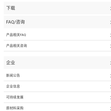
下载
FAQ/咨询
产品相关FAQ
产品相关咨询
企业
新闻公告
企业信息
可持续发展
原材料采购