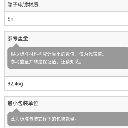
端子电镀材质
Sn
参考重量
根据标准材料构成计算出的数值，仅为代表值。
参考重量并非是保证值，还请知悉。
82.46g
最小包装单位
此为标准包装式样下的包装数量。