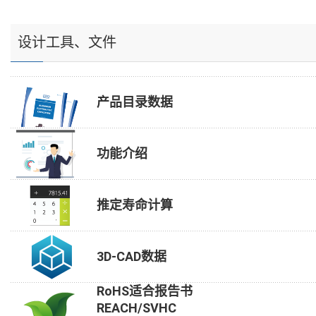
设计工具、文件
产品目录数据
功能介绍
推定寿命计算
3D-CAD数据
RoHS适合报告书
REACH/SVHC