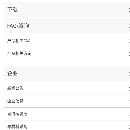
下载
FAQ/咨询
产品相关FAQ
产品相关咨询
企业
新闻公告
企业信息
可持续发展
原材料采购