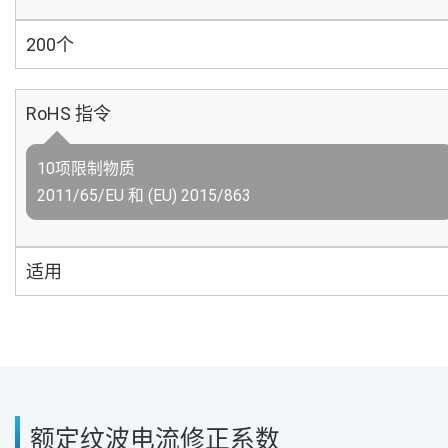
200个
RoHS 指令
10项限制物质
2011/65/EU 和 (EU) 2015/863
适用
额定纹波电流修正系数