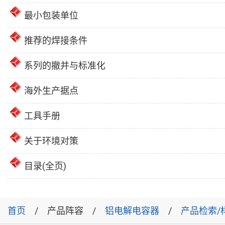
最小包装单位
推荐的焊接条件
系列的撤并与标准化
海外生产据点
工具手册
关于环境对策
目录(全页)
首页
产品阵容
铝电解电容器
产品检索/