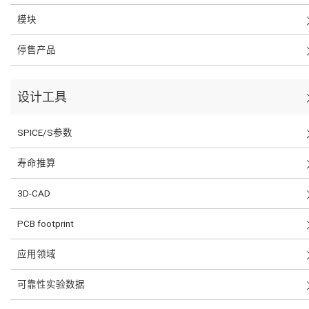
模块
停售产品
设计工具
SPICE/S参数
寿命推算
3D-CAD
PCB footprint
应用领域
可靠性实验数据