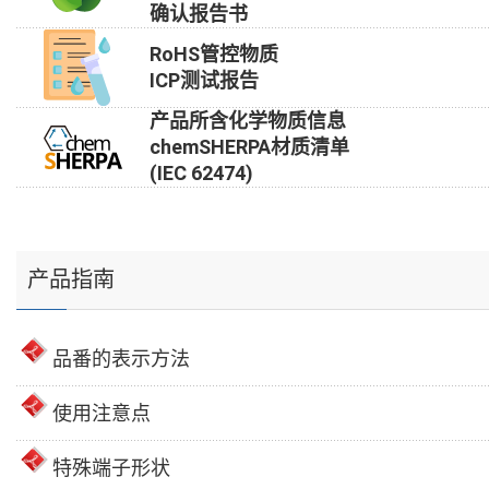
确认报告书
RoHS管控物质
ICP测试报告
产品所含化学物质信息
chemSHERPA材质清单
(IEC 62474)
产品指南
品番的表示方法
使用注意点
特殊端子形状