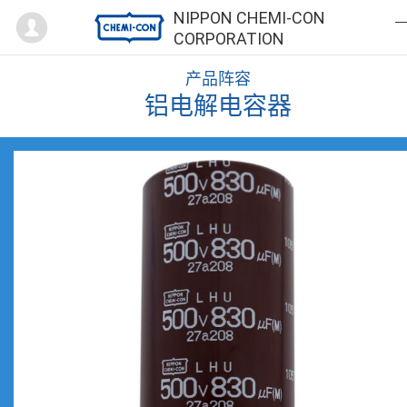
Mypage
NIPPON CHEMI-CON
CORPORATION
产品阵容
铝电解电容器