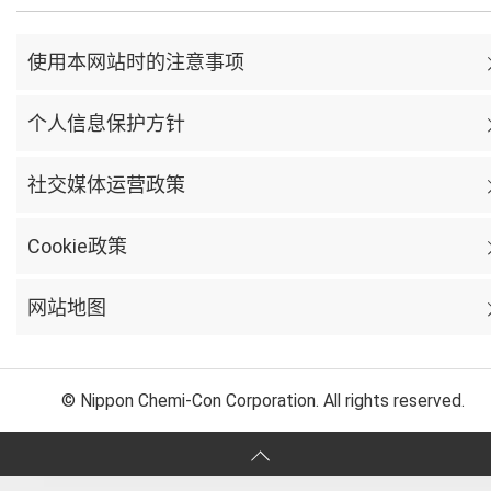
使用本网站时的注意事项
个人信息保护方针
社交媒体运营政策
Cookie政策
网站地图
© Nippon Chemi-Con Corporation. All rights reserved.