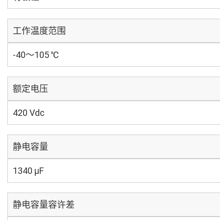
工作温度范围
-40～105 ℃
额定电压
420 Vdc
静电容量
1340 µF
静电容量容许差