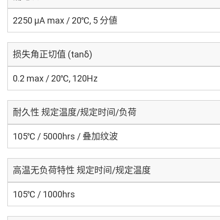
2250 μA max / 20℃, 5 分値
损失角正切值 (tanδ)
0.2 max / 20℃, 120Hz
耐久性 规定温度/规定时间/负荷
105℃ / 5000hrs / 叠加纹波
高温无负荷特性 规定时间/规定温度
105℃ / 1000hrs