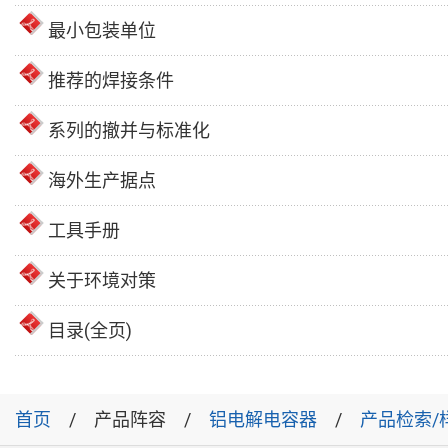
最小包装单位
推荐的焊接条件
系列的撤并与标准化
海外生产据点
工具手册
关于环境对策
目录(全页)
首页
产品阵容
铝电解电容器
产品检索/