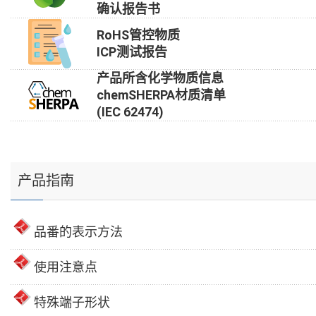
确认报告书
RoHS管控物质
ICP测试报告
产品所含化学物质信息
chemSHERPA材质清单
(IEC 62474)
产品指南
品番的表示方法
使用注意点
特殊端子形状