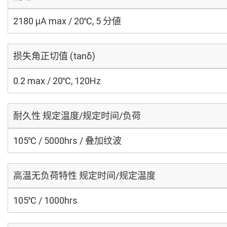
2180 μA max / 20℃, 5 分値
损失角正切值 (tanδ)
0.2 max / 20℃, 120Hz
耐久性 规定温度/规定时间/负荷
105℃ / 5000hrs / 叠加纹波
高温无负荷特性 规定时间/规定温度
105℃ / 1000hrs