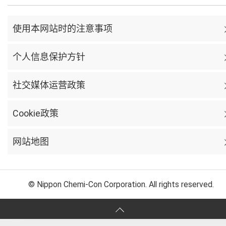
使用本网站时的注意事项
个人信息保护方针
社交媒体运营政策
Cookie政策
网站地图
© Nippon Chemi-Con Corporation. All rights reserved.