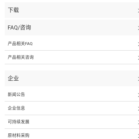
下载
FAQ/咨询
产品相关FAQ
产品相关咨询
企业
新闻公告
企业信息
可持续发展
原材料采购