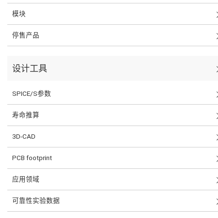
模块
停售产品
设计工具
SPICE/S参数
寿命推算
3D-CAD
PCB footprint
应用领域
可靠性实验数据