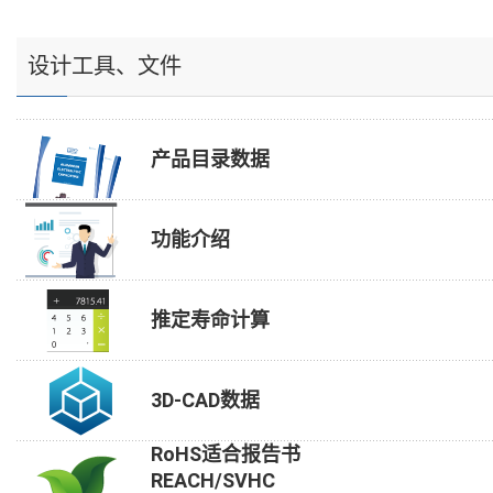
设计工具、文件
产品目录数据
功能介绍
推定寿命计算
3D-CAD数据
RoHS适合报告书
REACH/SVHC