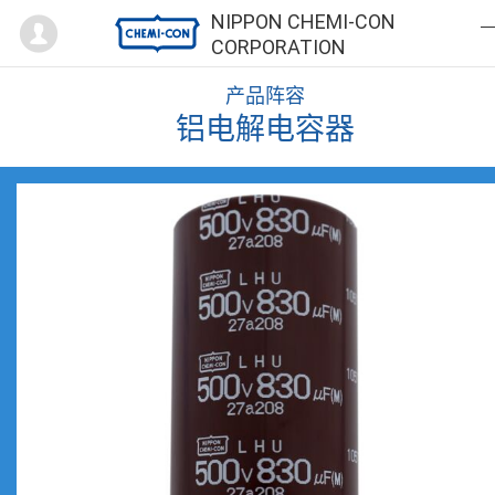
Mypage
NIPPON CHEMI-CON
CORPORATION
产品阵容
铝电解电容器