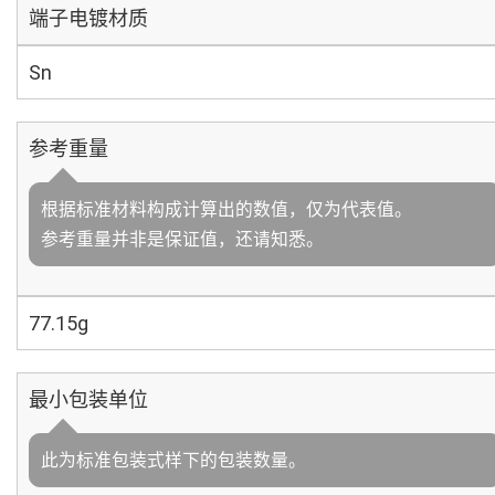
端子电镀材质
Sn
参考重量
根据标准材料构成计算出的数值，仅为代表值。
参考重量并非是保证值，还请知悉。
77.15g
最小包装单位
此为标准包装式样下的包装数量。