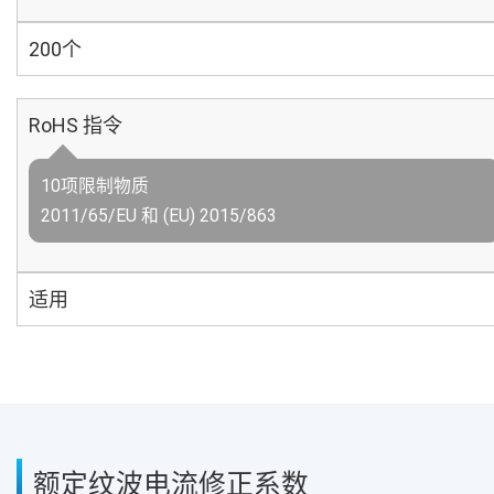
200个
RoHS 指令
10项限制物质
2011/65/EU 和 (EU) 2015/863
适用
额定纹波电流修正系数