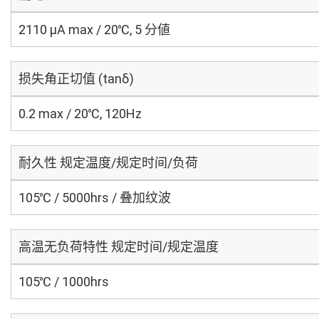
2110 μA max / 20℃, 5 分値
损失角正切值 (tanδ)
0.2 max / 20℃, 120Hz
耐久性 规定温度/规定时间/负荷
105℃ / 5000hrs / 叠加纹波
高温无负荷特性 规定时间/规定温度
105℃ / 1000hrs