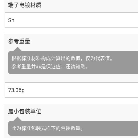
端子电镀材质
Sn
参考重量
根据标准材料构成计算出的数值，仅为代表值。
参考重量并非是保证值，还请知悉。
73.06g
最小包装单位
此为标准包装式样下的包装数量。