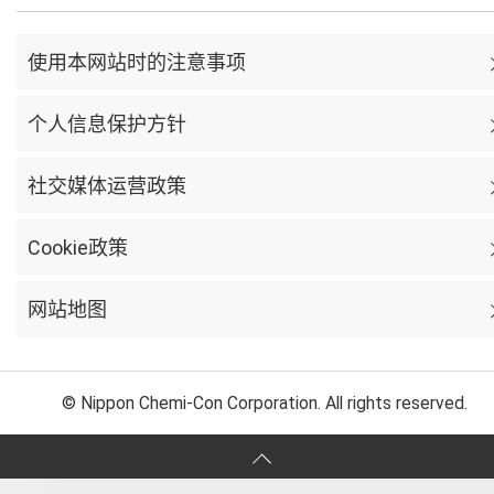
使用本网站时的注意事项
个人信息保护方针
社交媒体运营政策
Cookie政策
网站地图
© Nippon Chemi-Con Corporation. All rights reserved.