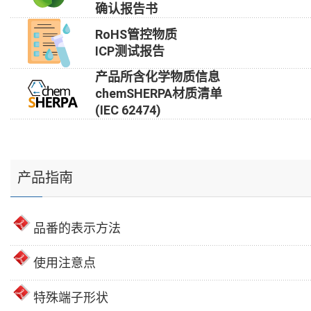
确认报告书
RoHS管控物质
ICP测试报告
产品所含化学物质信息
chemSHERPA材质清单
(IEC 62474)
产品指南
品番的表示方法
使用注意点
特殊端子形状