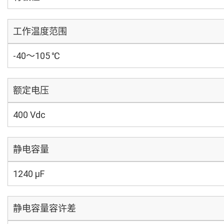
工作温度范围
-40～105 ℃
额定电压
400 Vdc
静电容量
1240 µF
静电容量容许差