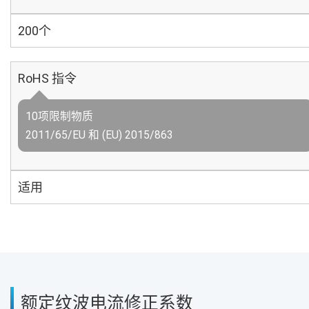
200个
RoHS 指令
10项限制物质
2011/65/EU 和 (EU) 2015/863
适用
额定纹波电流修正系数