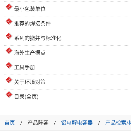
最小包装单位
推荐的焊接条件
系列的撤并与标准化
海外生产据点
工具手册
关于环境对策
目录(全页)
首页
产品阵容
铝电解电容器
产品检索/