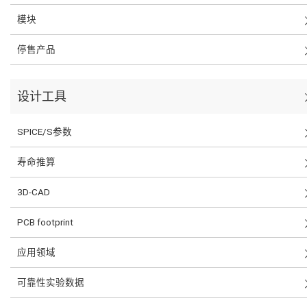
模块
停售产品
设计工具
SPICE/S参数
寿命推算
3D-CAD
PCB footprint
应用领域
可靠性实验数据