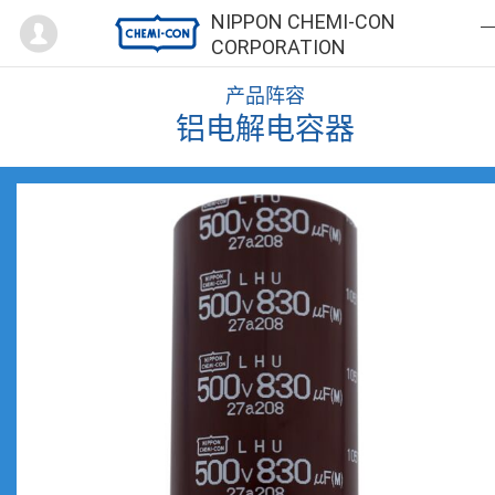
Mypage
NIPPON CHEMI-CON
CORPORATION
产品阵容
铝电解电容器