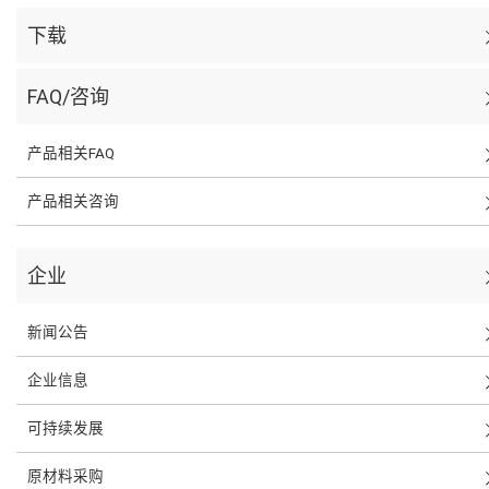
下载
FAQ/咨询
产品相关FAQ
产品相关咨询
企业
新闻公告
企业信息
可持续发展
原材料采购