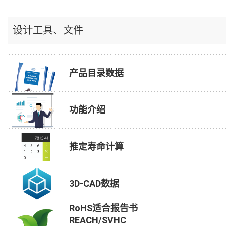
设计工具、文件
产品目录数据
功能介绍
推定寿命计算
3D-CAD数据
RoHS适合报告书
REACH/SVHC