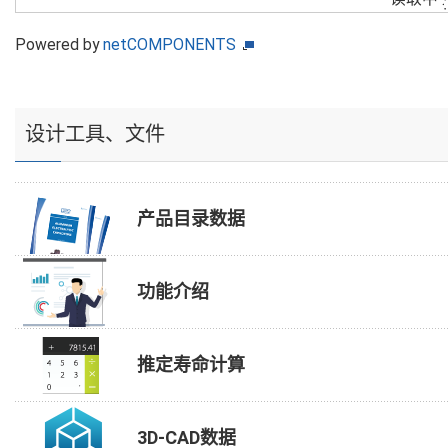
Powered by
netCOMPONENTS
设计工具、文件
产品目录数据
功能介绍
推定寿命计算
3D-CAD数据