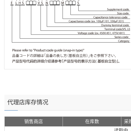
代理店库存情况
销售商店
在库数
采
读取中