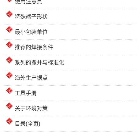
使用注意点
特殊端子形状
最小包装单位
推荐的焊接条件
系列的撤并与标准化
海外生产据点
工具手册
关于环境对策
目录(全页)