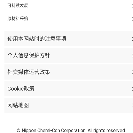
可持续发展
原材料采购
使用本网站时的注意事项
个人信息保护方针
社交媒体运营政策
Cookie政策
网站地图
© Nippon Chemi-Con Corporation. All rights reserved.