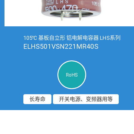
105℃ 基板自立形 铝电解电容器 LHS系列
ELHS501VSN221MR40S
RoHS
长寿命
开关电源、变频器用等