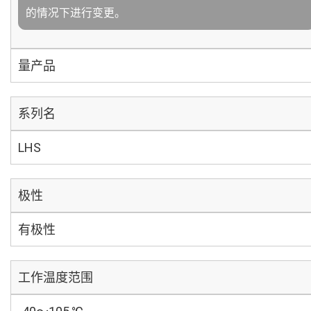
的情况下进行变更。
量产品
系列名
LHS
极性
有极性
工作温度范围