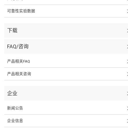
可靠性实验数据
下载
FAQ/咨询
产品相关FAQ
产品相关咨询
企业
新闻公告
企业信息