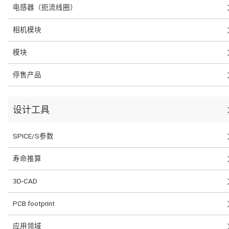
电感器（扼流线圈）
相机模块
模块
停售产品
设计工具
SPICE/S参数
寿命推算
3D-CAD
PCB footprint
应用领域