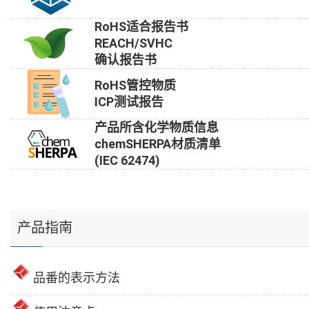
RoHS适合报告书
REACH/SVHC
确认报告书
RoHS管控物质
ICP测试报告
产品所含化学物质信息
chemSHERPA材质清单
(IEC 62474)
产品指南
品番的表示方法