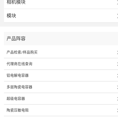
相机模块
模块
产品阵容
产品检索/样品购买
代理商在线查询
铝电解电容器
多层陶瓷电容器
超级电容器
陶瓷压敏电阻