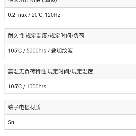
0.2 max / 20℃, 120Hz
耐久性 规定温度/规定时间/负荷
105℃ / 5000hrs / 叠加纹波
高温无负荷特性 规定时间/规定温度
105℃ / 1000hrs
端子电镀材质
Sn