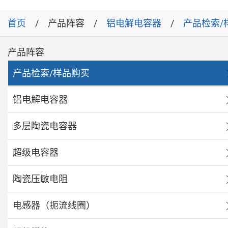
首页
产品阵容
铝电解电容器
产品检索/
产品阵容
产品检索/样品购买
铝电解电容器
多层陶瓷电容器
超级电容器
陶瓷压敏电阻
电感器（扼流线圈）