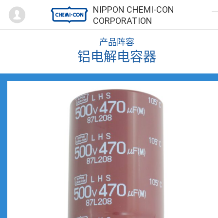
Mypage
NIPPON CHEMI-CON
CORPORATION
产品阵容
铝电解电容器