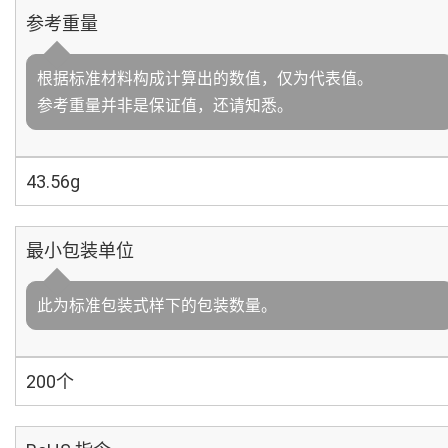
参考重量
根据标准材料构成计算出的数值，仅为代表值。
参考重量并非是保证值，还请知悉。
43.56g
最小包装单位
此为标准包装式样下的包装数量。
200个