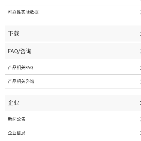
可靠性实验数据
下载
FAQ/咨询
产品相关FAQ
产品相关咨询
企业
新闻公告
企业信息