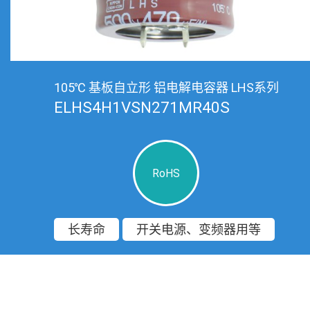
105℃ 基板自立形 铝电解电容器 LHS系列
ELHS4H1VSN271MR40S
RoHS
长寿命
开关电源、变频器用等