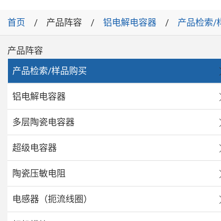
首页
产品阵容
铝电解电容器
产品检索/
产品阵容
产品检索/样品购买
铝电解电容器
多层陶瓷电容器
超级电容器
陶瓷压敏电阻
电感器（扼流线圈）