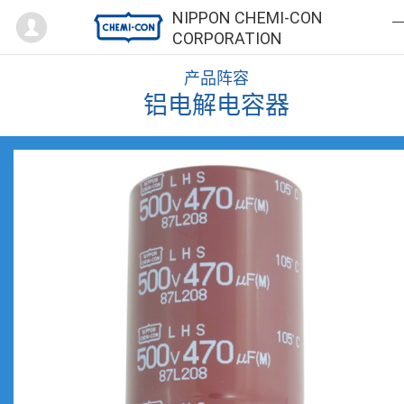
Mypage
NIPPON CHEMI-CON
CORPORATION
产品阵容
铝电解电容器