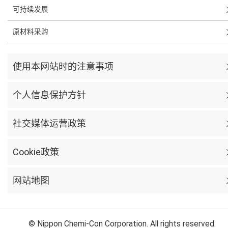
可持续发展
原材料采购
使用本网站时的注意事项
个人信息保护方针
社交媒体运营政策
Cookie政策
网站地图
© Nippon Chemi-Con Corporation. All rights reserved.