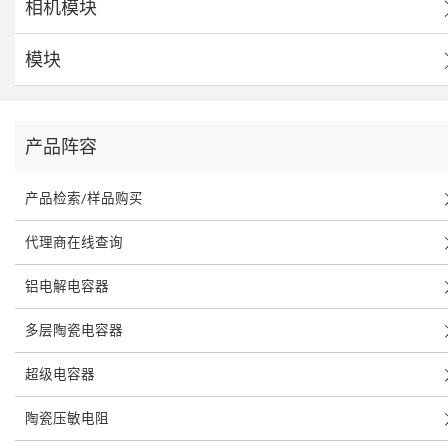
相机模块
模块
产品阵容
产品检索/样品购买
代理商在线查询
铝电解电容器
多层陶瓷电容器
超级电容器
陶瓷压敏电阻