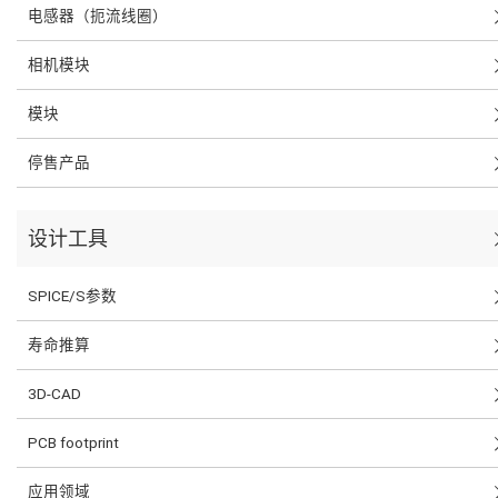
电感器（扼流线圈）
相机模块
模块
停售产品
设计工具
SPICE/S参数
寿命推算
3D-CAD
PCB footprint
应用领域