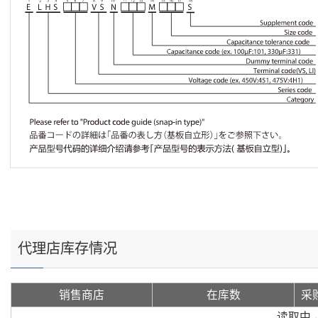
代理店库存情况
销售商店
在库数
采
读取中