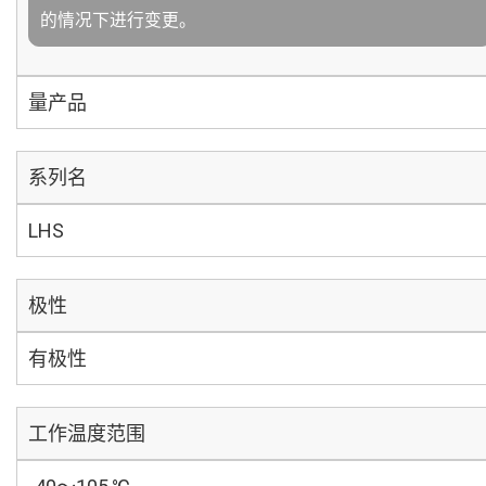
的情况下进行变更。
量产品
系列名
LHS
极性
有极性
工作温度范围