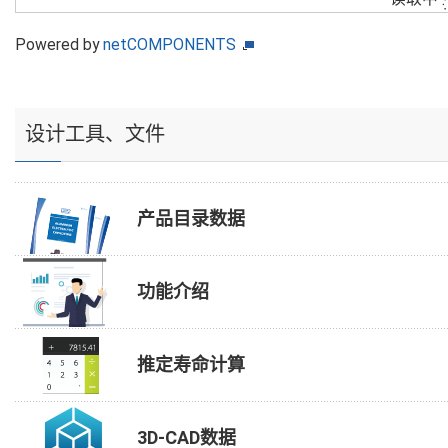
Powered by
netCOMPONENTS
设计工具、文件
产品目录数据
功能介绍
推定寿命计算
3D-CAD数据