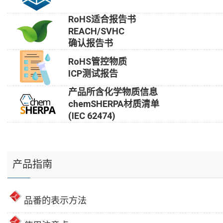
RoHS适合报告书
REACH/SVHC
确认报告书
RoHS管控物质
ICP测试报告
产品所含化学物质信息
chemSHERPA材质清单
(IEC 62474)
产品指南
品番的表示方法