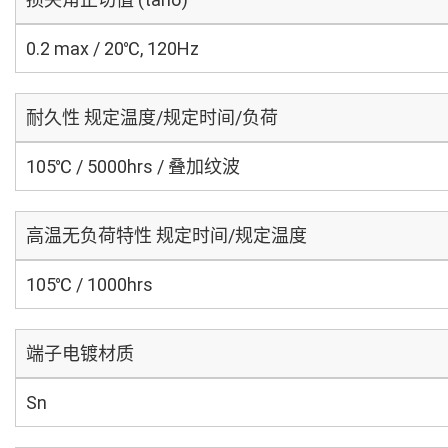
0.2 max / 20℃, 120Hz
耐久性 规定温度/规定时间/负荷
105℃ / 5000hrs / 叠加纹波
高温无负荷特性 规定时间/规定温度
105℃ / 1000hrs
端子电镀材质
Sn