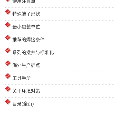
使用注意点
特殊端子形状
最小包装单位
推荐的焊接条件
系列的撤并与标准化
海外生产据点
工具手册
关于环境对策
目录(全页)