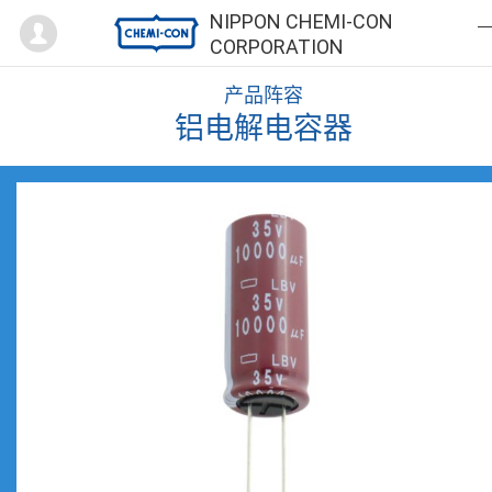
Mypage
NIPPON CHEMI-CON
CORPORATION
产品阵容
铝电解电容器