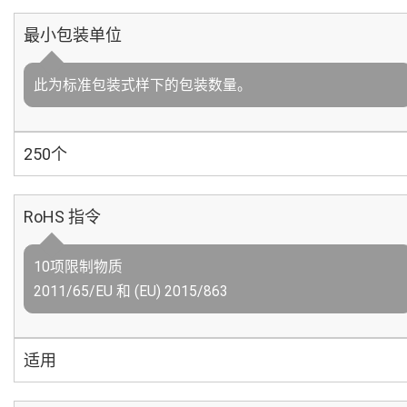
最小包装单位
此为标准包装式样下的包装数量。
250个
RoHS 指令
10项限制物质
2011/65/EU 和 (EU) 2015/863
适用