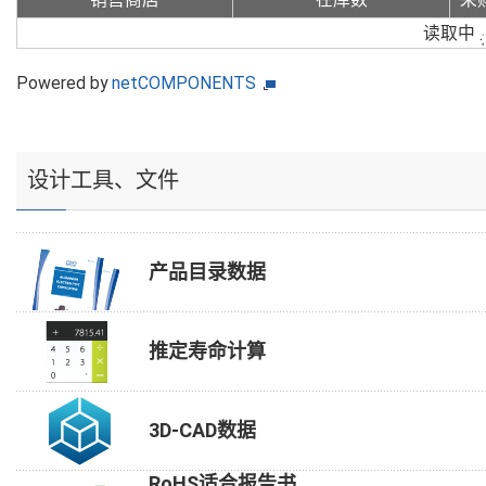
读取中
Powered by
netCOMPONENTS
设计工具、文件
产品目录数据
推定寿命计算
3D-CAD数据
RoHS适合报告书