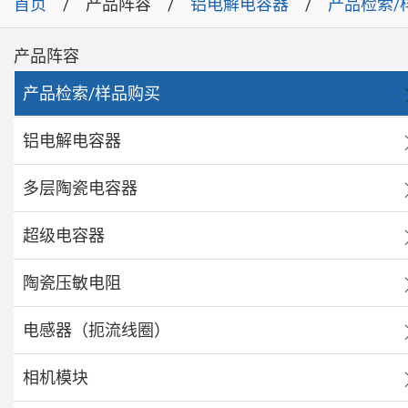
首页
产品阵容
铝电解电容器
产品检索/
产品阵容
产品检索/样品购买
铝电解电容器
多层陶瓷电容器
超级电容器
陶瓷压敏电阻
电感器（扼流线圈）
相机模块