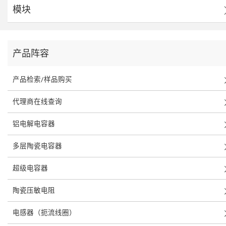
模块
产品阵容
产品检索/样品购买
代理商在线查询
铝电解电容器
多层陶瓷电容器
超级电容器
陶瓷压敏电阻
电感器（扼流线圈）