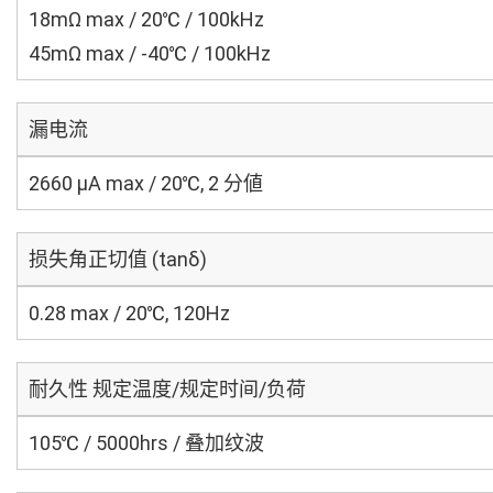
18mΩ max / 20℃ / 100kHz
45mΩ max / -40℃ / 100kHz
漏电流
2660 μA max / 20℃, 2 分値
损失角正切值 (tanδ)
0.28 max / 20℃, 120Hz
耐久性 规定温度/规定时间/负荷
105℃ / 5000hrs / 叠加纹波