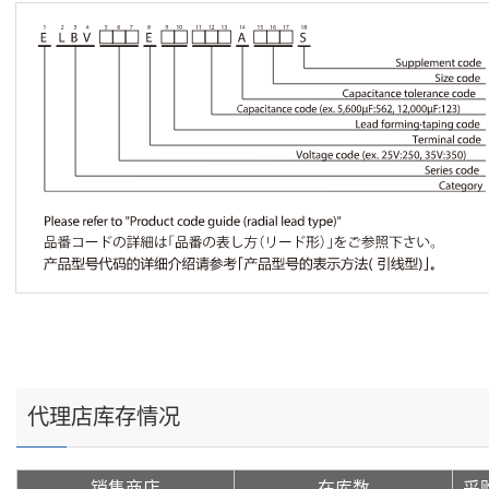
代理店库存情况
销售商店
在库数
采