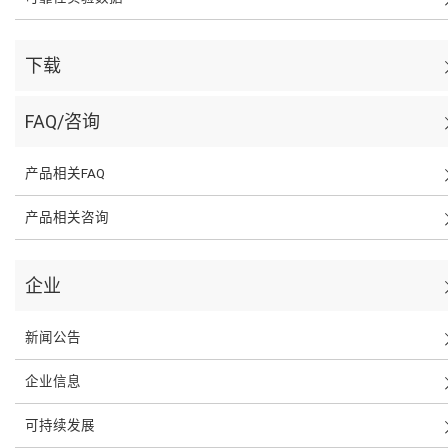
下载
FAQ/咨询
产品相关FAQ
产品相关咨询
企业
新闻公告
企业信息
可持续发展