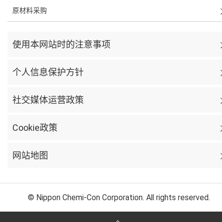
原材料采购
使用本网站时的注意事项
个人信息保护方针
社交媒体运营政策
Cookie政策
网站地图
© Nippon Chemi-Con Corporation. All rights reserved.