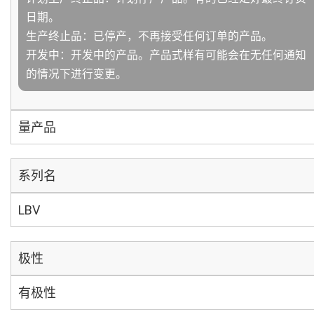
日期。
生产终止品：已停产，不再接受任何订单的产品。
开发中：开发中的产品。产品式样有可能会在无任何通知
的情况下进行变更。
量产品
系列名
LBV
极性
有极性