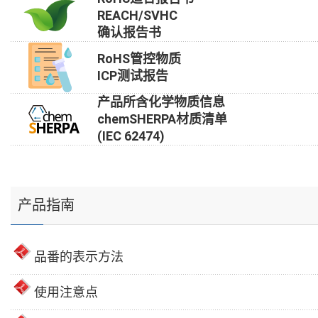
REACH/SVHC
确认报告书
RoHS管控物质
ICP测试报告
产品所含化学物质信息
chemSHERPA材质清单
(IEC 62474)
产品指南
品番的表示方法
使用注意点