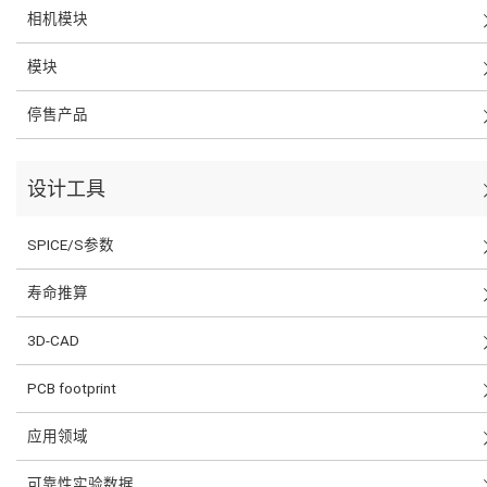
相机模块
模块
停售产品
设计工具
SPICE/S参数
寿命推算
3D-CAD
PCB footprint
应用领域
可靠性实验数据