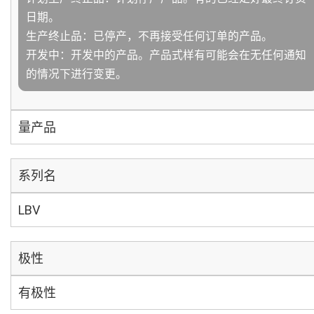
日期。
生产终止品：已停产，不再接受任何订单的产品。
开发中：开发中的产品。产品式样有可能会在无任何通知
的情况下进行变更。
量产品
系列名
LBV
极性
有极性