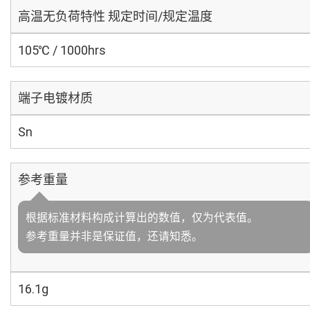
高温无负荷特性 规定时间/规定温度
105℃ / 1000hrs
端子电镀材质
Sn
参考重量
根据标准材料构成计算出的数值，仅为代表值。
参考重量并非是保证值，还请知悉。
16.1g