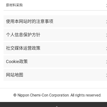
原材料采购
使用本网站时的注意事项
个人信息保护方针
社交媒体运营政策
Cookie政策
网站地图
© Nippon Chemi-Con Corporation. All rights reserved.