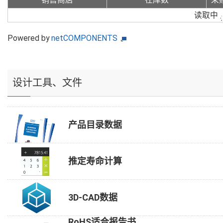
读取中
Powered by
netCOMPONENTS
设计工具、文件
产品目录数据
推定寿命计算
3D-CAD数据
RoHS适合报告书