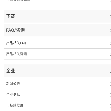
下载
FAQ/咨询
产品相关FAQ
产品相关咨询
企业
新闻公告
企业信息
可持续发展