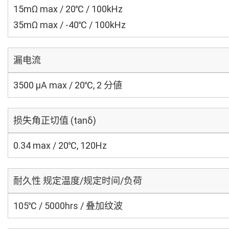
15mΩ max / 20℃ / 100kHz
35mΩ max / -40℃ / 100kHz
漏电流
3500 μA max / 20℃, 2 分値
损失角正切值 (tanδ)
0.34 max / 20℃, 120Hz
耐久性 规定温度/规定时间/负荷
105℃ / 5000hrs / 叠加纹波