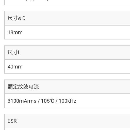
尺寸⌀ D
18mm
尺寸L
40mm
额定纹波电流
3100mArms / 105℃ / 100kHz
ESR