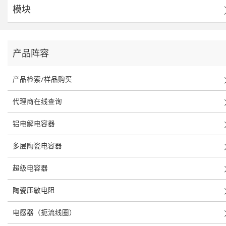
模块
产品阵容
产品检索/样品购买
代理商在线查询
铝电解电容器
多层陶瓷电容器
超级电容器
陶瓷压敏电阻
电感器（扼流线圈）