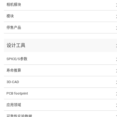
相机模块
模块
停售产品
设计工具
SPICE/S参数
寿命推算
3D-CAD
PCB footprint
应用领域
可靠性实验数据