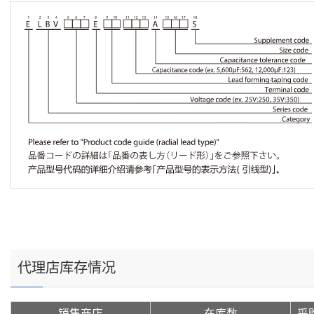
代理店库存情况
销售商店
在库数
采