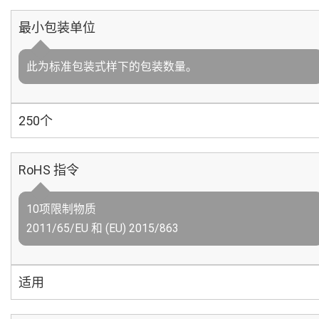
最小包装单位
此为标准包装式样下的包装数量。
250个
RoHS 指令
10项限制物质
2011/65/EU 和 (EU) 2015/863
适用