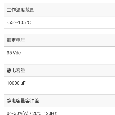
工作温度范围
-55～105 ℃
额定电压
35 Vdc
静电容量
10000 µF
静电容量容许差
0～30%(A) / 20℃, 120Hz