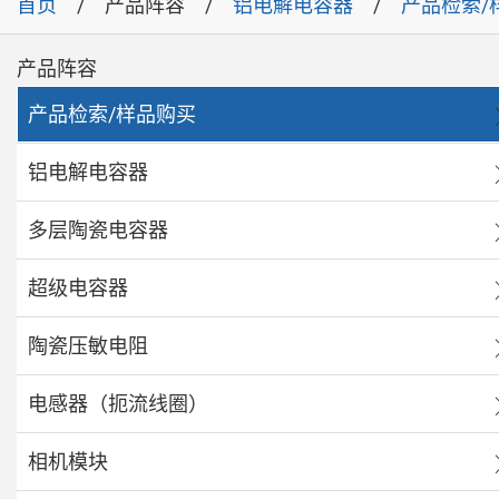
首页
产品阵容
铝电解电容器
产品检索/
产品阵容
产品检索/样品购买
铝电解电容器
多层陶瓷电容器
超级电容器
陶瓷压敏电阻
电感器（扼流线圈）
相机模块