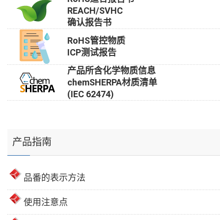
REACH/SVHC
确认报告书
RoHS管控物质
ICP测试报告
产品所含化学物质信息
chemSHERPA材质清单
(IEC 62474)
产品指南
品番的表示方法
使用注意点