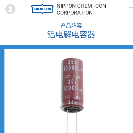
Mypage
NIPPON CHEMI-CON
CORPORATION
产品阵容
铝电解电容器