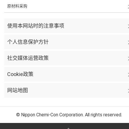
原材料采购
使用本网站时的注意事项
个人信息保护方针
社交媒体运营政策
Cookie政策
网站地图
© Nippon Chemi-Con Corporation. All rights reserved.