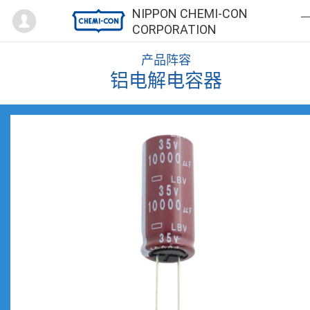
Mypage
NIPPON CHEMI-CON
CORPORATION
产品阵容
铝电解电容器