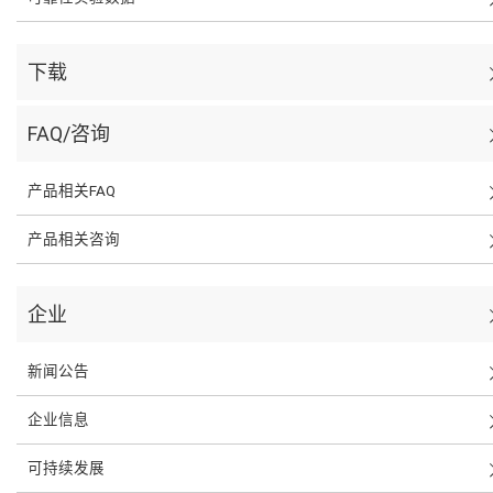
下载
FAQ/咨询
产品相关FAQ
产品相关咨询
企业
新闻公告
企业信息
可持续发展