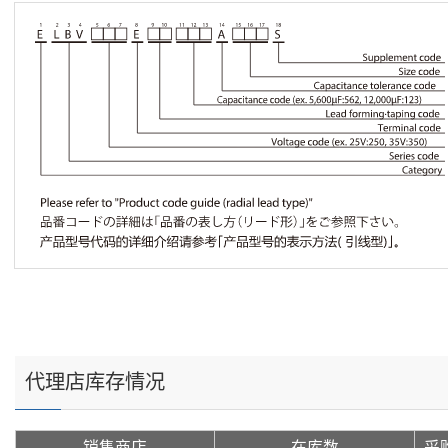
代理店库存情况
销售商店
在库数
采