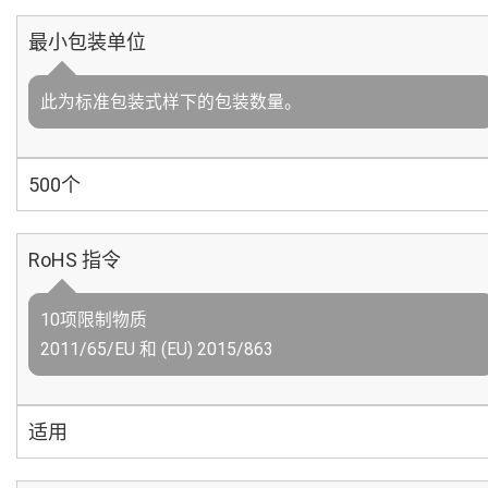
最小包装单位
此为标准包装式样下的包装数量。
500个
RoHS 指令
10项限制物质
2011/65/EU 和 (EU) 2015/863
适用