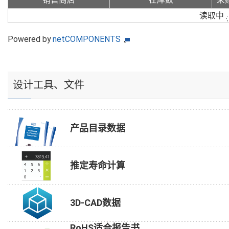
读取中
Powered by
netCOMPONENTS
设计工具、文件
产品目录数据
推定寿命计算
3D-CAD数据
RoHS适合报告书