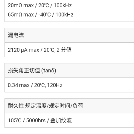
20mΩ max / 20℃ / 100kHz
65mΩ max / -40℃ / 100kHz
漏电流
2120 μA max / 20℃, 2 分値
损失角正切值 (tanδ)
0.34 max / 20℃, 120Hz
耐久性 规定温度/规定时间/负荷
105℃ / 5000hrs / 叠加纹波