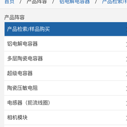
首页
产品阵容
铝电解电容器
产品检索/
产品阵容
产品检索/样品购买
铝电解电容器
多层陶瓷电容器
超级电容器
陶瓷压敏电阻
电感器（扼流线圈）
相机模块