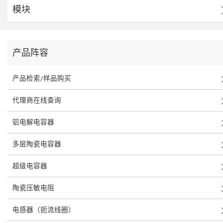
模块
产品阵容
产品检索/样品购买
代理商在线查询
铝电解电容器
多层陶瓷电容器
超级电容器
陶瓷压敏电阻
电感器（扼流线圈）