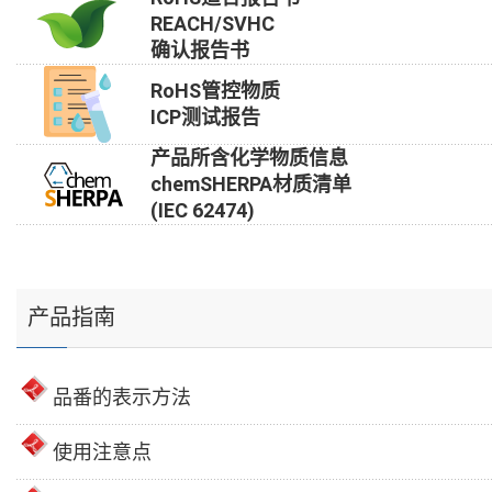
REACH/SVHC
确认报告书
RoHS管控物质
ICP测试报告
产品所含化学物质信息
chemSHERPA材质清单
(IEC 62474)
产品指南
品番的表示方法
使用注意点