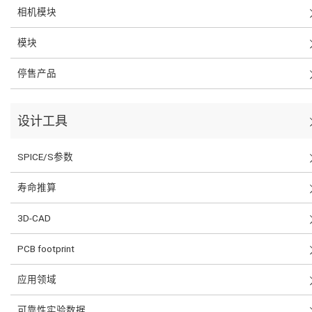
相机模块
模块
停售产品
设计工具
SPICE/S参数
寿命推算
3D-CAD
PCB footprint
应用领域
可靠性实验数据