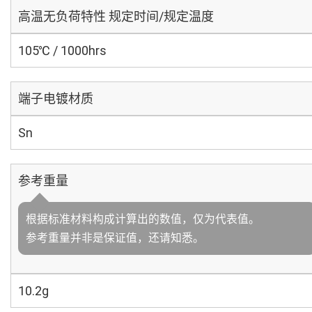
高温无负荷特性 规定时间/规定温度
105℃ / 1000hrs
端子电镀材质
Sn
参考重量
根据标准材料构成计算出的数值，仅为代表值。
参考重量并非是保证值，还请知悉。
10.2g