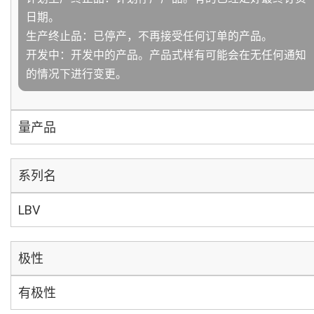
日期。
生产终止品：已停产，不再接受任何订单的产品。
开发中：开发中的产品。产品式样有可能会在无任何通知
的情况下进行变更。
量产品
系列名
LBV
极性
有极性