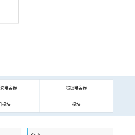
陶瓷电容器
超级电容器
机模块
模块