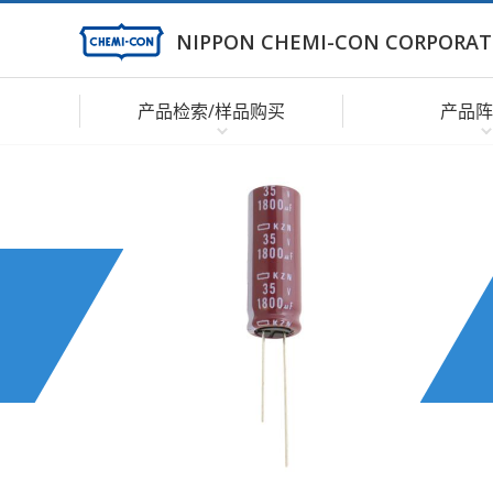
NIPPON CHEMI-CON CORPORAT
产品检索/样品购买
产品阵