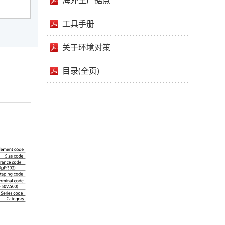
海外生产据点
工具手册
关于环境对策
目录(全页)