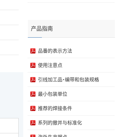
产品指南
品番的表示方法
使用注意点
引线加工品・编带和包装规格
最小包装单位
推荐的焊接条件
系列的撤并与标准化