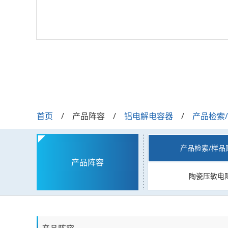
首页
产品阵容
铝电解电容器
产品检索
产品检索/样品
产品阵容
陶瓷压敏电