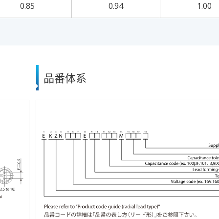
0.85
0.94
1.00
品番体系