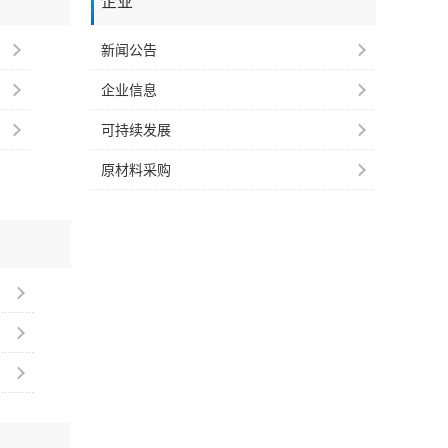
企业
新闻公告
企业信息
可持续发展
原材料采购