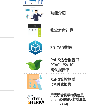
功能介绍
推定寿命计算
3D-CAD数据
RoHS适合报告书
REACH/SVHC
确认报告书
RoHS管控物质
ICP测试报告
产品所含化学物质信息
chemSHERPA材质清单
(IEC 62474)