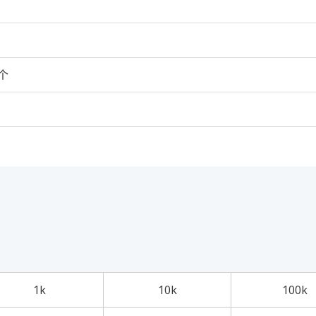
0个
1k
10k
100k