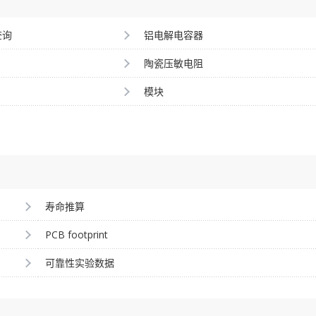
查询
铝电解电容器
陶瓷压敏电阻
模块
寿命推算
PCB footprint
可靠性实验数据