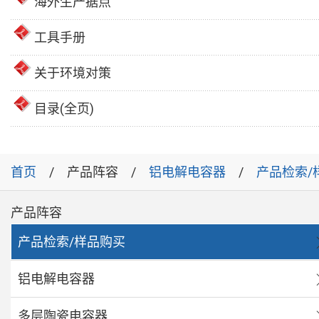
海外生产据点
工具手册
关于环境对策
目录(全页)
首页
产品阵容
铝电解电容器
产品检索/
产品阵容
产品检索/样品购买
铝电解电容器
多层陶瓷电容器