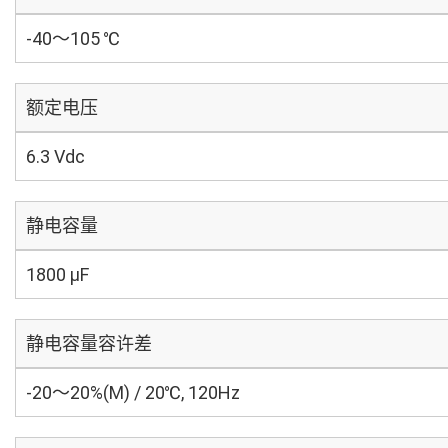
-40～105 ℃
额定电压
6.3 Vdc
静电容量
1800 µF
静电容量容许差
-20～20%(M) / 20℃, 120Hz