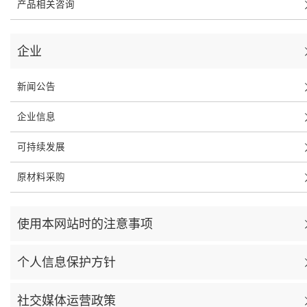
产品相关咨询
企业
新闻公告
企业信息
可持续发展
原材料采购
使用本网站时的注意事项
个人信息保护方针
社交媒体运营政策