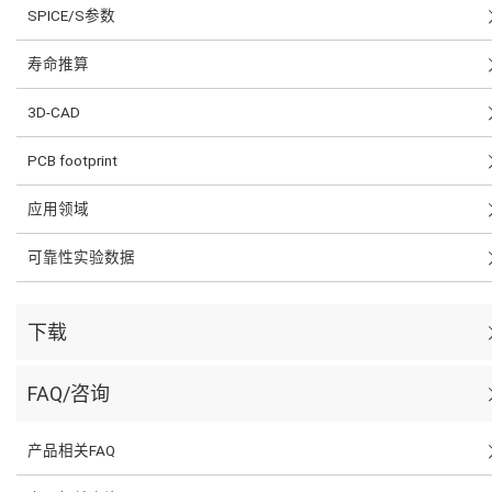
SPICE/S参数
寿命推算
3D-CAD
PCB footprint
应用领域
可靠性实验数据
下载
FAQ/咨询
产品相关FAQ