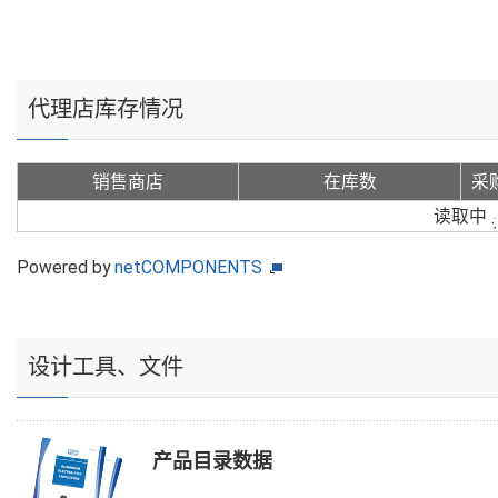
代理店库存情况
销售商店
在库数
采
读取中
Powered by
netCOMPONENTS
设计工具、文件
产品目录数据