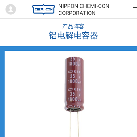
Mypage
NIPPON CHEMI-CON
CORPORATION
产品阵容
铝电解电容器