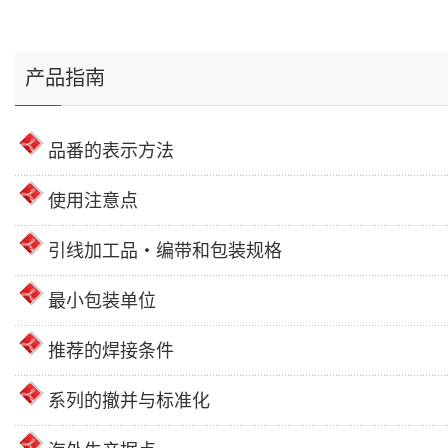
产品指南
品番的表示方法
使用注意点
引线加工品・编带和包装规格
最小包装单位
推荐的焊接条件
系列的撤并与标准化