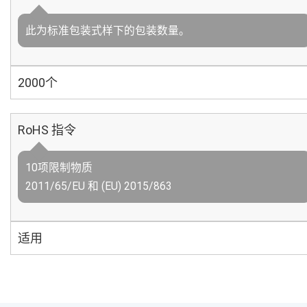
此为标准包装式样下的包装数量。
2000个
RoHS 指令
10项限制物质
2011/65/EU 和 (EU) 2015/863
适用