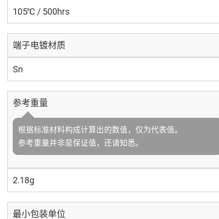
105℃ / 500hrs
端子电镀材质
Sn
参考重量
根据标准材料构成计算出的数值，仅为代表值。
参考重量并非是保证值，还请知悉。
2.18g
最小包装单位