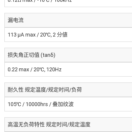
漏电流
113 μA max / 20℃, 2 分値
损失角正切值 (tanδ)
0.22 max / 20℃, 120Hz
耐久性 规定温度/规定时间/负荷
105℃ / 10000hrs / 叠加纹波
高温无负荷特性 规定时间/规定温度