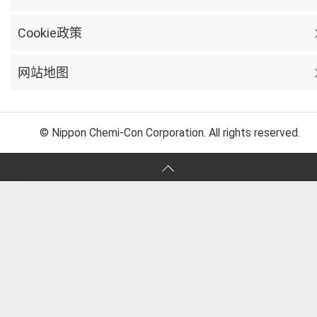
Cookie政策
网站地图
© Nippon Chemi-Con Corporation. All rights reserved.