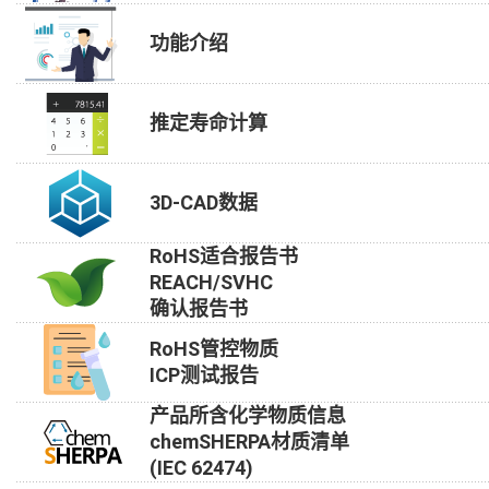
功能介绍
推定寿命计算
3D-CAD数据
RoHS适合报告书
REACH/SVHC
确认报告书
RoHS管控物质
ICP测试报告
产品所含化学物质信息
chemSHERPA材质清单
(IEC 62474)