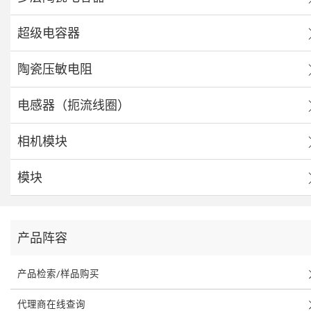
超级电容器
陶瓷压敏电阻
电感器（扼流线圈）
相机模块
模块
产品阵容
产品检索/样品购买
代理商在线查询