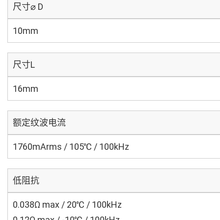
尺寸⌀ D
10mm
尺寸L
16mm
额定纹波电流
1760mArms / 105℃ / 100kHz
低阻抗
0.038Ω max / 20℃ / 100kHz
0.12Ω max / -10℃ / 100kHz