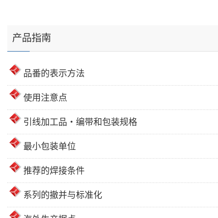
产品指南
品番的表示方法
使用注意点
引线加工品・编带和包装规格
最小包装单位
推荐的焊接条件
系列的撤并与标准化