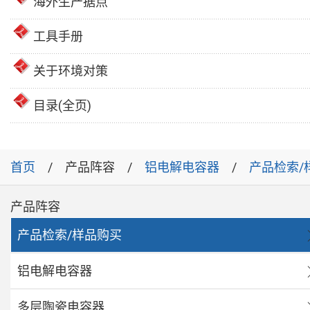
海外生产据点
工具手册
关于环境对策
目录(全页)
首页
产品阵容
铝电解电容器
产品检索/
产品阵容
产品检索/样品购买
铝电解电容器
多层陶瓷电容器