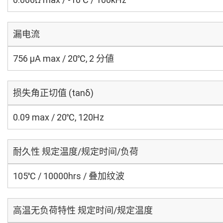
漏电流
756 μA max / 20℃, 2 分値
损失角正切值 (tanδ)
0.09 max / 20℃, 120Hz
耐久性 规定温度/规定时间/负荷
105℃ / 10000hrs / 叠加纹波
高温无负荷特性 规定时间/规定温度