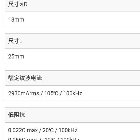
尺寸⌀ D
18mm
尺寸L
25mm
额定纹波电流
2930mArms / 105℃ / 100kHz
低阻抗
0.022Ω max / 20℃ / 100kHz
0.066Ω max / -10℃ / 100kHz