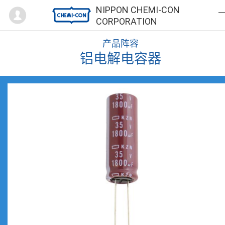
Mypage
NIPPON CHEMI-CON
CORPORATION
产品阵容
铝电解电容器