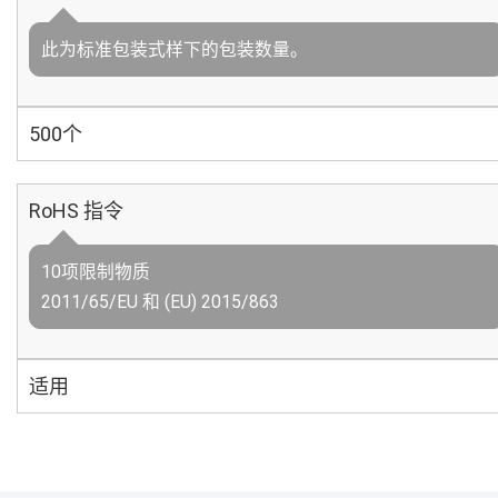
此为标准包装式样下的包装数量。
500个
RoHS 指令
10项限制物质
2011/65/EU 和 (EU) 2015/863
适用