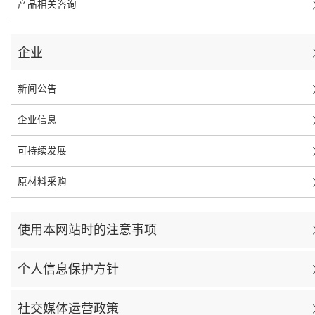
产品相关咨询
企业
新闻公告
企业信息
可持续发展
原材料采购
使用本网站时的注意事项
个人信息保护方针
社交媒体运营政策