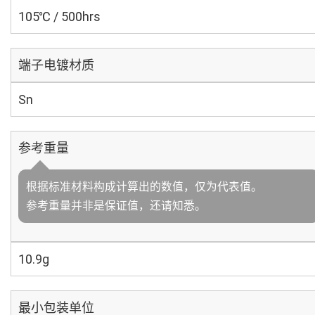
105℃ / 500hrs
端子电镀材质
Sn
参考重量
根据标准材料构成计算出的数值，仅为代表值。
参考重量并非是保证值，还请知悉。
10.9g
最小包装单位