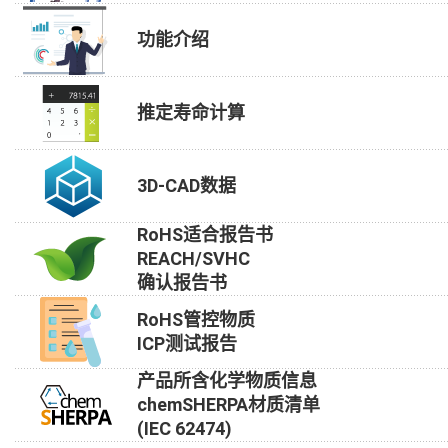
功能介绍
推定寿命计算
3D-CAD数据
RoHS适合报告书
REACH/SVHC
确认报告书
RoHS管控物质
ICP测试报告
产品所含化学物质信息
chemSHERPA材质清单
(IEC 62474)