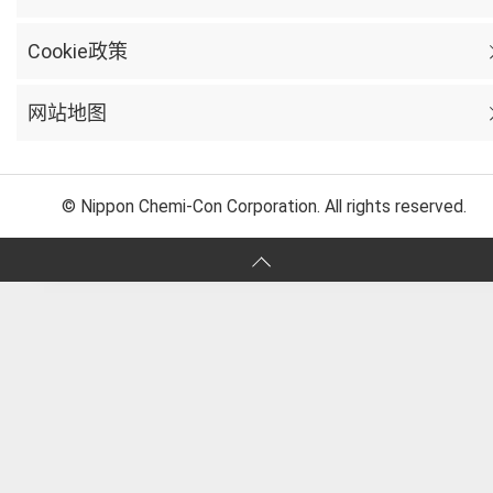
Cookie政策
网站地图
© Nippon Chemi-Con Corporation. All rights reserved.