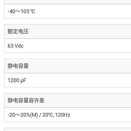
-40～105 ℃
额定电压
63 Vdc
静电容量
1200 µF
静电容量容许差
-20～20%(M) / 20℃, 120Hz