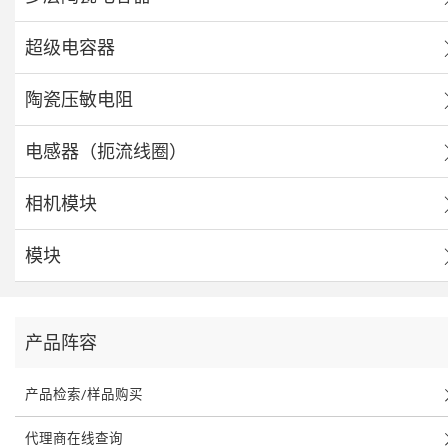
超级电容器
陶瓷压敏电阻
电感器（扼流线圈）
相机模块
模块
产品阵容
产品检索/样品购买
代理商在线查询