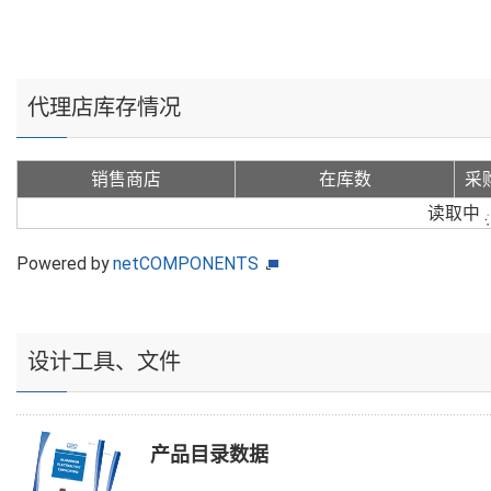
代理店库存情况
销售商店
在库数
采
读取中
Powered by
netCOMPONENTS
设计工具、文件
产品目录数据