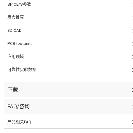
SPICE/S参数
寿命推算
3D-CAD
PCB footprint
应用领域
可靠性实验数据
下载
FAQ/咨询
产品相关FAQ