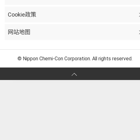
Cookie政策
网站地图
© Nippon Chemi-Con Corporation. All rights reserved.