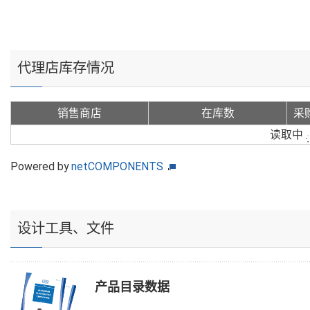
代理店库存情况
销售商店
在库数
采
读取中
Powered by
netCOMPONENTS
设计工具、文件
产品目录数据