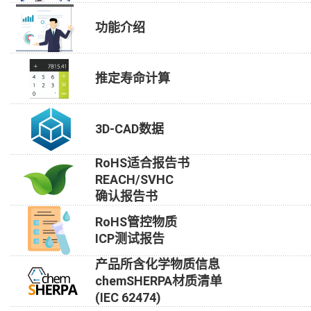
功能介绍
推定寿命计算
3D-CAD数据
RoHS适合报告书
REACH/SVHC
确认报告书
RoHS管控物质
ICP测试报告
产品所含化学物质信息
chemSHERPA材质清单
(IEC 62474)