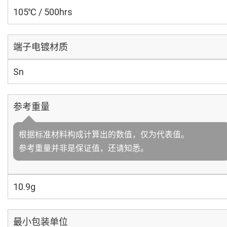
105℃ / 500hrs
端子电镀材质
Sn
参考重量
根据标准材料构成计算出的数值，仅为代表值。
参考重量并非是保证值，还请知悉。
10.9g
最小包装单位