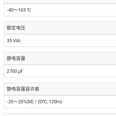
-40～105 ℃
额定电压
35 Vdc
静电容量
2700 µF
静电容量容许差
-20～20%(M) / 20℃, 120Hz