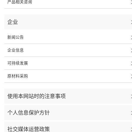
产品相关咨询
企业
新闻公告
企业信息
可持续发展
原材料采购
使用本网站时的注意事项
个人信息保护方针
社交媒体运营政策