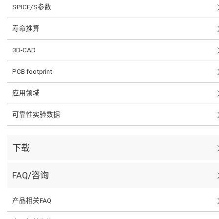
SPICE/S参数
寿命推算
3D-CAD
PCB footprint
应用领域
可靠性实验数据
下载
FAQ/咨询
产品相关FAQ