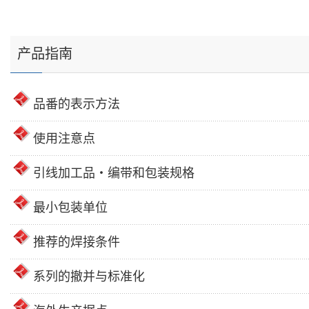
产品指南
品番的表示方法
使用注意点
引线加工品・编带和包装规格
最小包装单位
推荐的焊接条件
系列的撤并与标准化