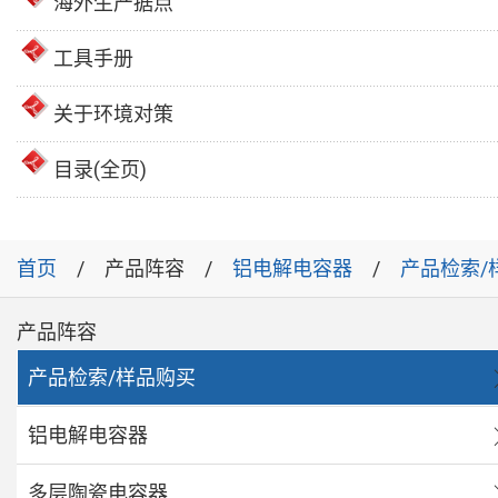
海外生产据点
工具手册
关于环境对策
目录(全页)
首页
产品阵容
铝电解电容器
产品检索/
产品阵容
产品检索/样品购买
铝电解电容器
多层陶瓷电容器