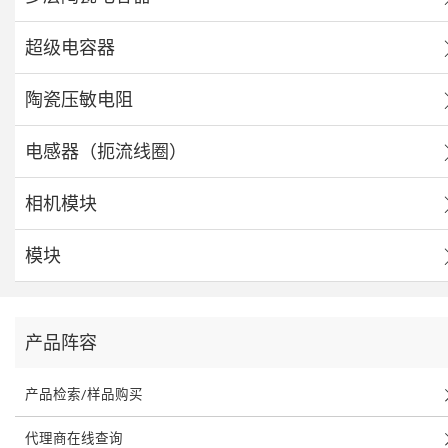
超级电容器
陶瓷压敏电阻
电感器（扼流线圈）
相机模块
模块
产品阵容
产品检索/样品购买
代理商在线查询