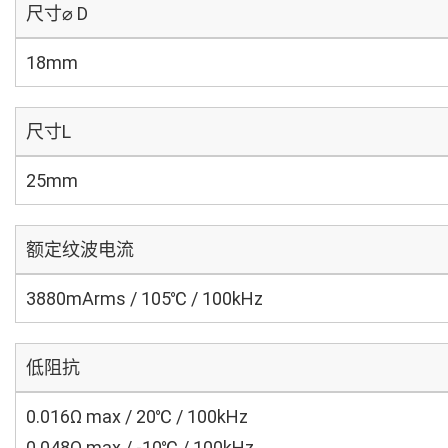
尺寸⌀ D
18mm
尺寸L
25mm
额定纹波电流
3880mArms / 105℃ / 100kHz
低阻抗
0.016Ω max / 20℃ / 100kHz
0.048Ω max / -10℃ / 100kHz