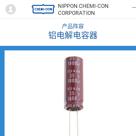
Mypage
NIPPON CHEMI-CON
CORPORATION
产品阵容
铝电解电容器