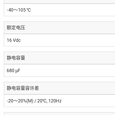
-40～105 ℃
额定电压
16 Vdc
静电容量
680 µF
静电容量容许差
-20～20%(M) / 20℃, 120Hz