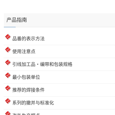
产品指南
品番的表示方法
使用注意点
引线加工品・编带和包装规格
最小包装单位
推荐的焊接条件
系列的撤并与标准化