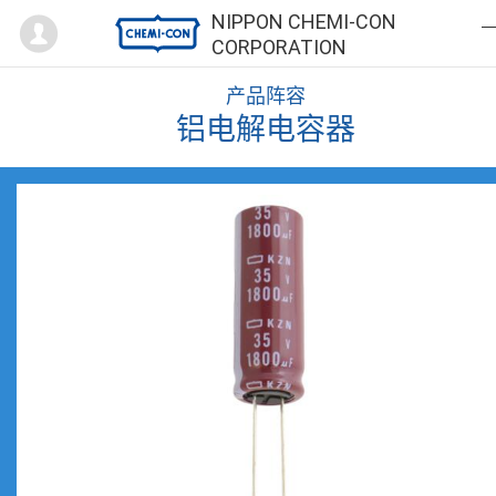
Mypage
NIPPON CHEMI-CON
CORPORATION
产品阵容
铝电解电容器