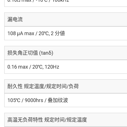
漏电流
108 μA max / 20℃, 2 分値
损失角正切值 (tanδ)
0.16 max / 20℃, 120Hz
耐久性 规定温度/规定时间/负荷
105℃ / 9000hrs / 叠加纹波
高温无负荷特性 规定时间/规定温度