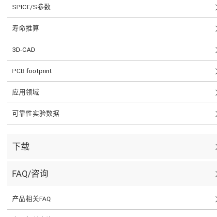
SPICE/S参数
寿命推算
3D-CAD
PCB footprint
应用领域
可靠性实验数据
下载
FAQ/咨询
产品相关FAQ