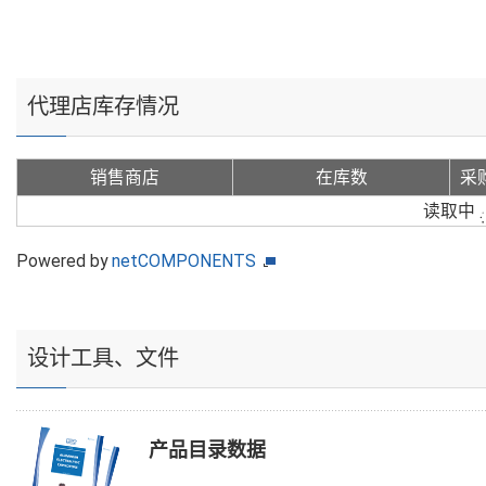
代理店库存情况
销售商店
在库数
采
读取中
Powered by
netCOMPONENTS
设计工具、文件
产品目录数据