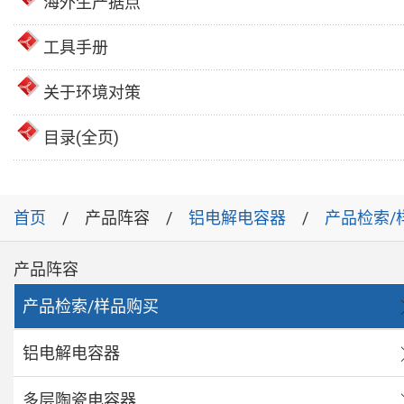
海外生产据点
工具手册
关于环境对策
目录(全页)
首页
产品阵容
铝电解电容器
产品检索/
产品阵容
产品检索/样品购买
铝电解电容器
多层陶瓷电容器