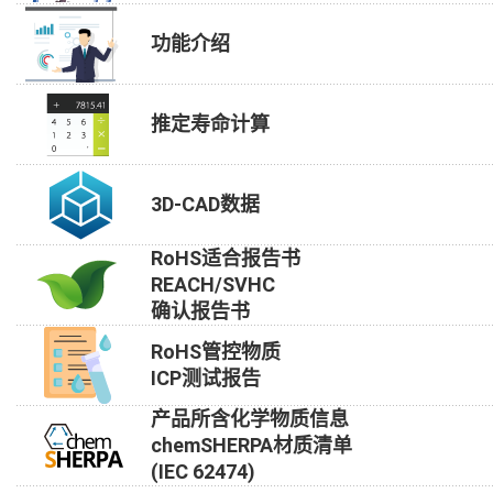
功能介绍
推定寿命计算
3D-CAD数据
RoHS适合报告书
REACH/SVHC
确认报告书
RoHS管控物质
ICP测试报告
产品所含化学物质信息
chemSHERPA材质清单
(IEC 62474)