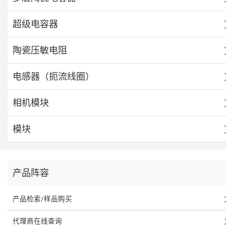
超级电容器
陶瓷压敏电阻
电感器（扼流线圈）
相机模块
模块
产品阵容
产品检索/样品购买
代理商在线查询