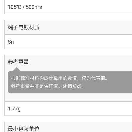
105℃ / 500hrs
端子电镀材质
Sn
参考重量
根据标准材料构成计算出的数值，仅为代表值。
参考重量并非是保证值，还请知悉。
1.77g
最小包装单位