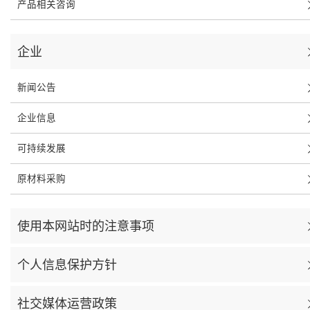
产品相关咨询
企业
新闻公告
企业信息
可持续发展
原材料采购
使用本网站时的注意事项
个人信息保护方针
社交媒体运营政策