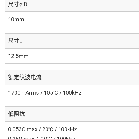
尺寸⌀ D
10mm
尺寸L
12.5mm
额定纹波电流
1700mArms / 105℃ / 100kHz
低阻抗
0.053Ω max / 20℃ / 100kHz
0.16Ω max / -10℃ / 100kHz