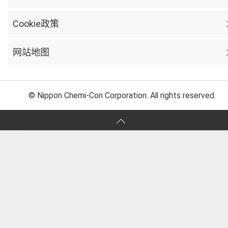
Cookie政策
网站地图
© Nippon Chemi-Con Corporation. All rights reserved.