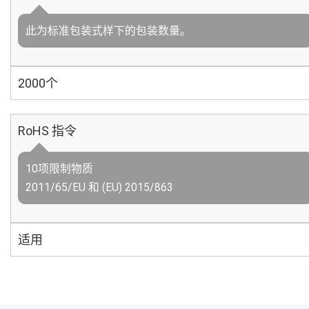
此为标准包装式样下的包装数量。
2000个
RoHS 指令
10项限制物质
2011/65/EU 和 (EU) 2015/863
适用