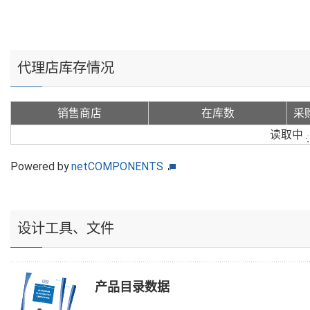
代理店库存情况
销售商店
在库数
采
读取中
Powered by
netCOMPONENTS
设计工具、文件
产品目录数据