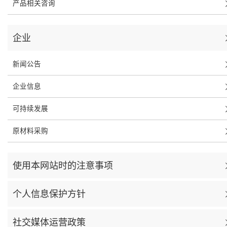
产品相关咨询
企业
新闻公告
企业信息
可持续发展
原材料采购
使用本网站时的注意事项
个人信息保护方针
社交媒体运营政策