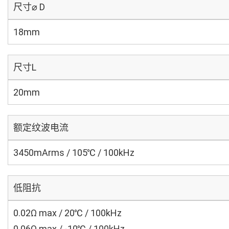
尺寸⌀ D
18mm
尺寸L
20mm
额定纹波电流
3450mArms / 105℃ / 100kHz
低阻抗
0.02Ω max / 20℃ / 100kHz
0.06Ω max / -10℃ / 100kHz