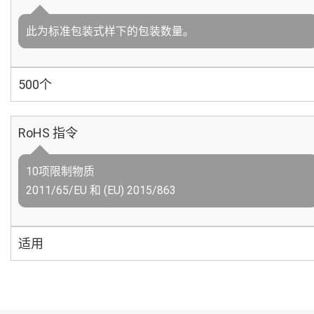
此为标准包装式样下的包装数量。
500个
RoHS 指令
10项限制物质
2011/65/EU 和 (EU) 2015/863
适用