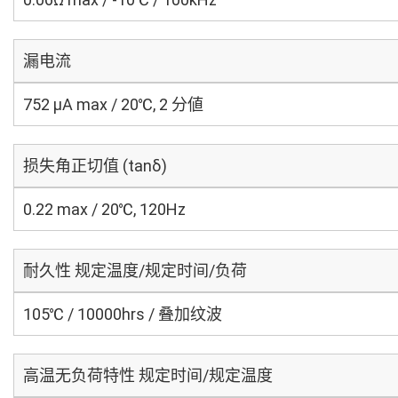
漏电流
752 μA max / 20℃, 2 分値
损失角正切值 (tanδ)
0.22 max / 20℃, 120Hz
耐久性 规定温度/规定时间/负荷
105℃ / 10000hrs / 叠加纹波
高温无负荷特性 规定时间/规定温度