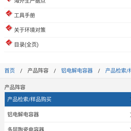
海外生产据点
工具手册
关于环境对策
目录(全页)
首页
产品阵容
铝电解电容器
产品检索/
产品阵容
产品检索/样品购买
铝电解电容器
多层陶瓷电容器