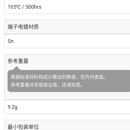
105℃ / 500hrs
端子电镀材质
Sn
参考重量
根据标准材料构成计算出的数值，仅为代表值。
参考重量并非是保证值，还请知悉。
9.2g
最小包装单位