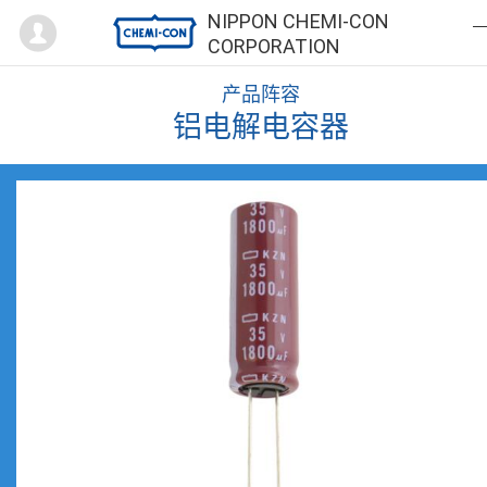
Mypage
NIPPON CHEMI-CON
CORPORATION
产品阵容
铝电解电容器