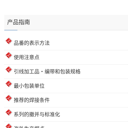
产品指南
品番的表示方法
使用注意点
引线加工品・编带和包装规格
最小包装单位
推荐的焊接条件
系列的撤并与标准化