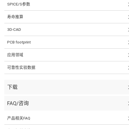
SPICE/S参数
寿命推算
3D-CAD
PCB footprint
应用领域
可靠性实验数据
下载
FAQ/咨询
产品相关FAQ