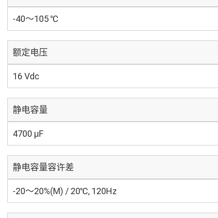
-40～105 ℃
额定电压
16 Vdc
静电容量
4700 µF
静电容量容许差
-20～20%(M) / 20℃, 120Hz