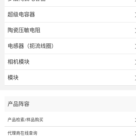
超级电容器
陶瓷压敏电阻
电感器（扼流线圈）
相机模块
模块
产品阵容
产品检索/样品购买
代理商在线查询