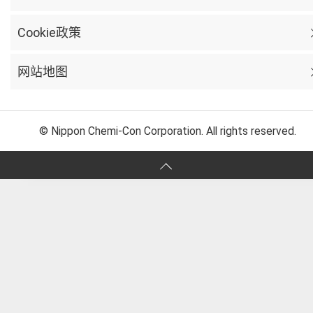
Cookie政策
网站地图
© Nippon Chemi-Con Corporation. All rights reserved.