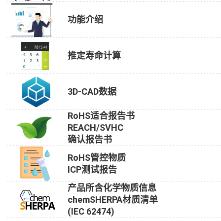
功能介绍
推定寿命计算
3D-CAD数据
RoHS适合报告书
REACH/SVHC
确认报告书
RoHS管控物质
ICP测试报告
产品所含化学物质信息
chemSHERPA材质清单
(IEC 62474)