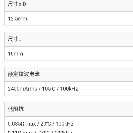
尺寸⌀ D
12.5mm
尺寸L
16mm
额定纹波电流
2400mArms / 105℃ / 100kHz
低阻抗
0.035Ω max / 20℃ / 100kHz
0.11Ω max / -10℃ / 100kHz