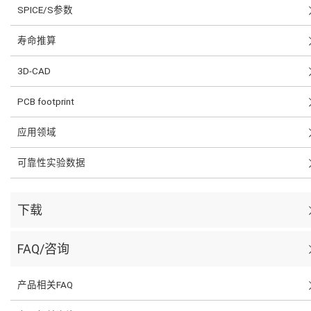
SPICE/S参数
寿命推算
3D-CAD
PCB footprint
应用领域
可靠性实验数据
下载
FAQ/咨询
产品相关FAQ