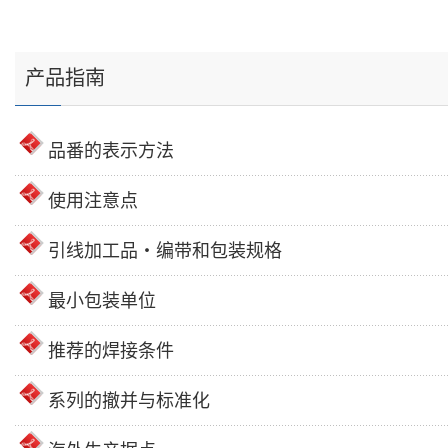
产品指南
品番的表示方法
使用注意点
引线加工品・编带和包装规格
最小包装单位
推荐的焊接条件
系列的撤并与标准化