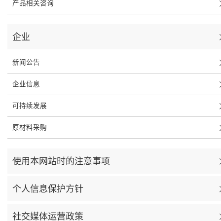
产品相关咨询
企业
新闻公告
企业信息
可持续发展
原材料采购
使用本网站时的注意事项
个人信息保护方针
社交媒体运营政策