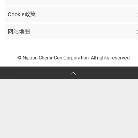
Cookie政策
网站地图
© Nippon Chemi-Con Corporation. All rights reserved.