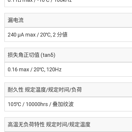
漏电流
240 μA max / 20℃, 2 分値
损失角正切值 (tanδ)
0.16 max / 20℃, 120Hz
耐久性 规定温度/规定时间/负荷
105℃ / 10000hrs / 叠加纹波
高温无负荷特性 规定时间/规定温度