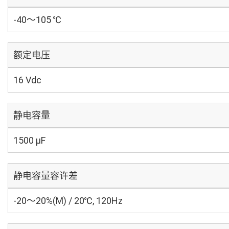
-40～105 ℃
额定电压
16 Vdc
静电容量
1500 µF
静电容量容许差
-20～20%(M) / 20℃, 120Hz