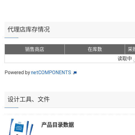
代理店库存情况
销售商店
在库数
采
读取中
Powered by
netCOMPONENTS
设计工具、文件
产品目录数据