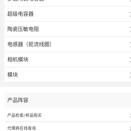
超级电容器
陶瓷压敏电阻
电感器（扼流线圈）
相机模块
模块
产品阵容
产品检索/样品购买
代理商在线查询