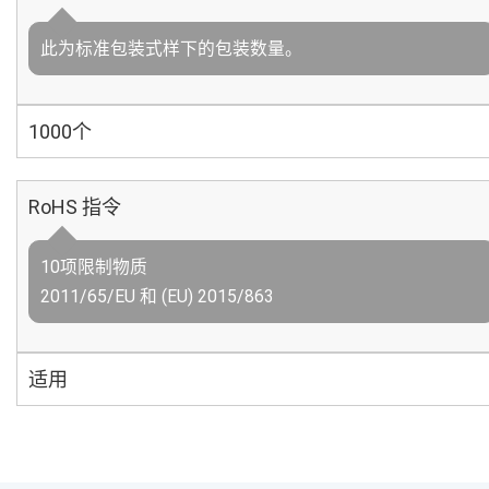
此为标准包装式样下的包装数量。
1000个
RoHS 指令
10项限制物质
2011/65/EU 和 (EU) 2015/863
适用