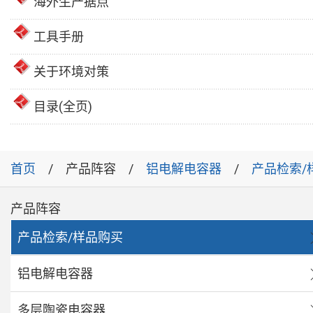
海外生产据点
工具手册
关于环境对策
目录(全页)
首页
产品阵容
铝电解电容器
产品检索/
产品阵容
产品检索/样品购买
铝电解电容器
多层陶瓷电容器