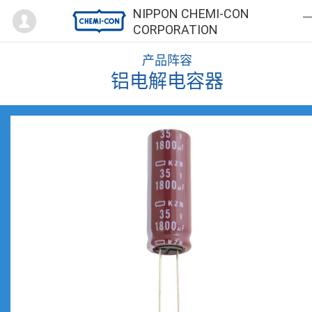
Mypage
NIPPON CHEMI-CON
CORPORATION
产品阵容
铝电解电容器