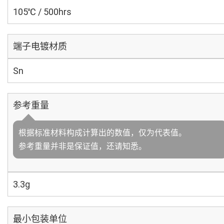
105℃ / 500hrs
端子电镀材质
Sn
参考重量
根据标准材料构成计算出的数值，仅为代表值。
参考重量并非是保证值，还请知悉。
3.3g
最小包装单位