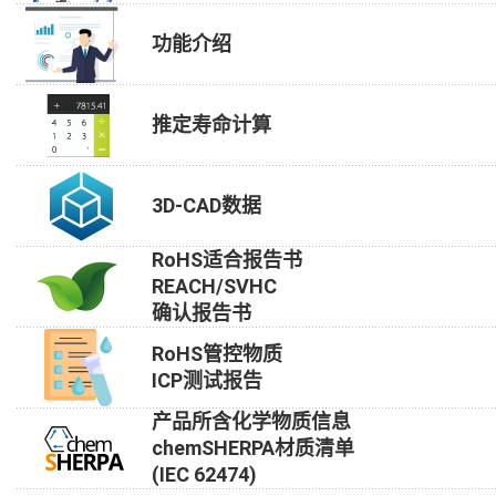
功能介绍
推定寿命计算
3D-CAD数据
RoHS适合报告书
REACH/SVHC
确认报告书
RoHS管控物质
ICP测试报告
产品所含化学物质信息
chemSHERPA材质清单
(IEC 62474)