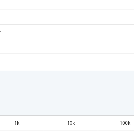
个
1k
10k
100k