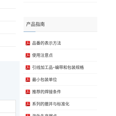
产品指南
品番的表示方法
使用注意点
引线加工品・编带和包装规格
最小包装单位
推荐的焊接条件
系列的撤并与标准化