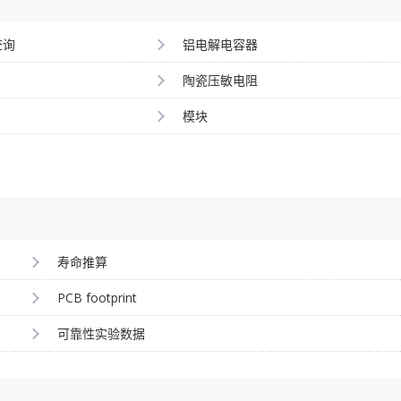
查询
铝电解电容器
陶瓷压敏电阻
模块
寿命推算
PCB footprint
可靠性实验数据