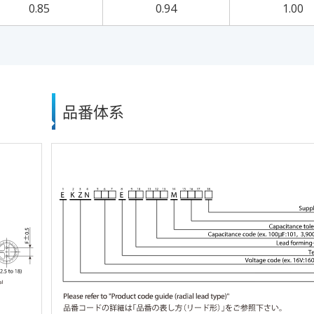
0.85
0.94
1.00
品番体系