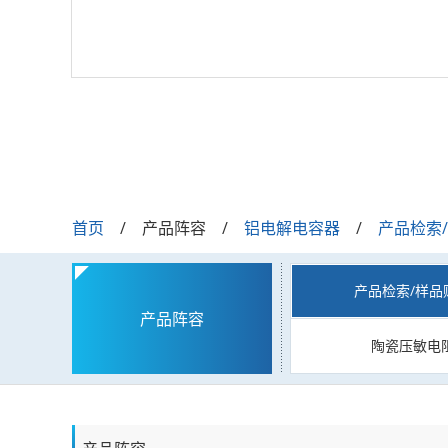
首页
产品阵容
铝电解电容器
产品检索
产品检索/样品
产品阵容
陶瓷压敏电