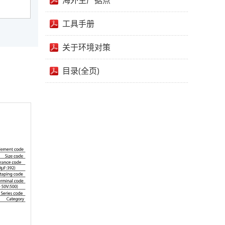
海外生产据点
工具手册
关于环境对策
目录(全页)