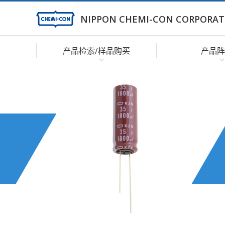
NIPPON CHEMI-CON CORPORAT
产品检索/样品购买
产品阵