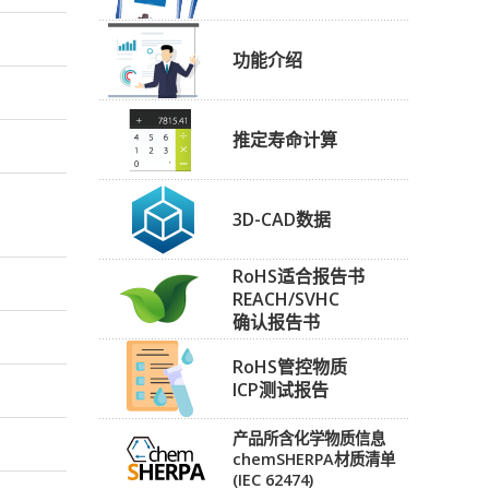
功能介绍
推定寿命计算
3D-CAD数据
RoHS适合报告书
REACH/SVHC
确认报告书
RoHS管控物质
ICP测试报告
产品所含化学物质信息
chemSHERPA材质清单
(IEC 62474)