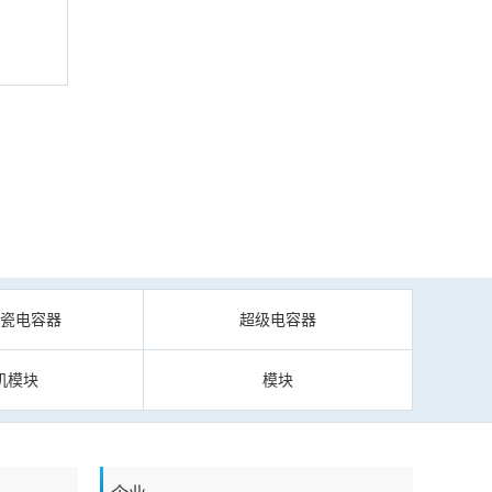
陶瓷电容器
超级电容器
机模块
模块