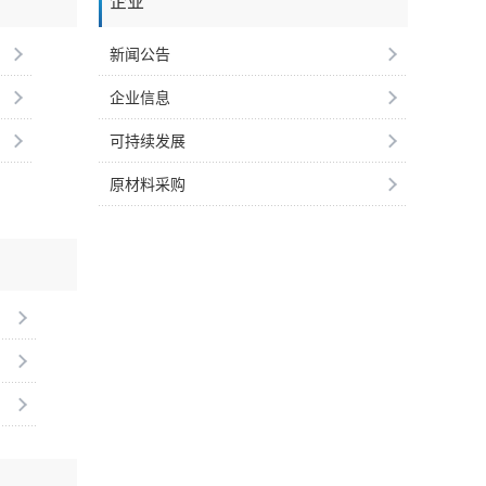
企业
新闻公告
企业信息
可持续发展
原材料采购