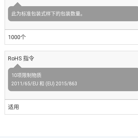
此为标准包装式样下的包装数量。
1000个
RoHS 指令
10项限制物质
2011/65/EU 和 (EU) 2015/863
适用