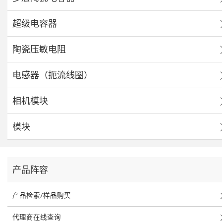
超级电容器
陶瓷压敏电阻
电感器（扼流线圈）
相机模块
模块
产品阵容
产品检索/样品购买
代理商在线查询