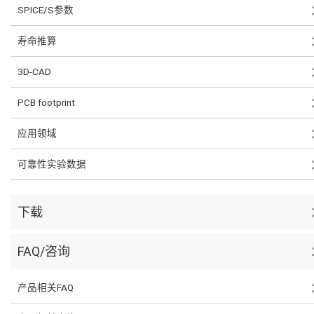
SPICE/S参数
寿命推算
3D-CAD
PCB footprint
应用领域
可靠性实验数据
下载
FAQ/咨询
产品相关FAQ