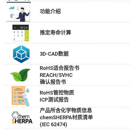
功能介绍
推定寿命计算
3D-CAD数据
RoHS适合报告书
REACH/SVHC
确认报告书
RoHS管控物质
ICP测试报告
产品所含化学物质信息
chemSHERPA材质清单
(IEC 62474)