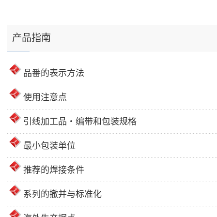
产品指南
品番的表示方法
使用注意点
引线加工品・编带和包装规格
最小包装单位
推荐的焊接条件
系列的撤并与标准化