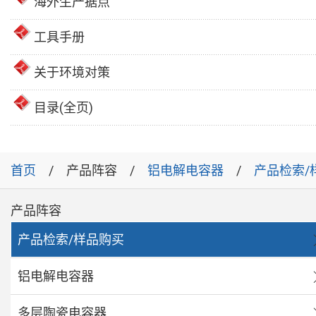
海外生产据点
工具手册
关于环境对策
目录(全页)
首页
产品阵容
铝电解电容器
产品检索/
产品阵容
产品检索/样品购买
铝电解电容器
多层陶瓷电容器