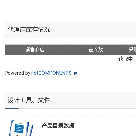
代理店库存情况
销售商店
在库数
采
读取中
Powered by
netCOMPONENTS
设计工具、文件
产品目录数据