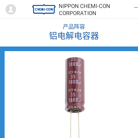
Mypage
NIPPON CHEMI-CON
CORPORATION
产品阵容
铝电解电容器