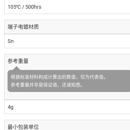
105℃ / 500hrs
端子电镀材质
Sn
参考重量
根据标准材料构成计算出的数值，仅为代表值。
参考重量并非是保证值，还请知悉。
4g
最小包装单位