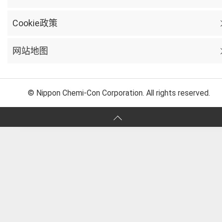
Cookie政策
网站地图
© Nippon Chemi-Con Corporation. All rights reserved.