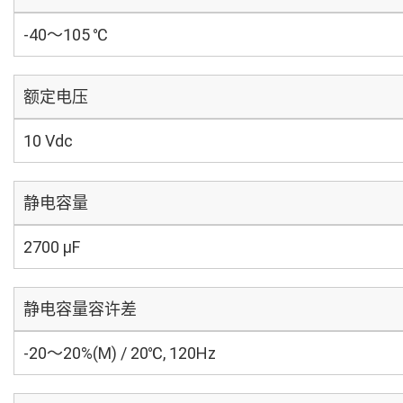
-40～105 ℃
额定电压
10 Vdc
静电容量
2700 µF
静电容量容许差
-20～20%(M) / 20℃, 120Hz