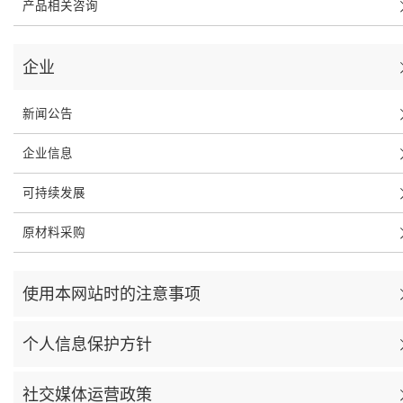
产品相关咨询
企业
新闻公告
企业信息
可持续发展
原材料采购
使用本网站时的注意事项
个人信息保护方针
社交媒体运营政策