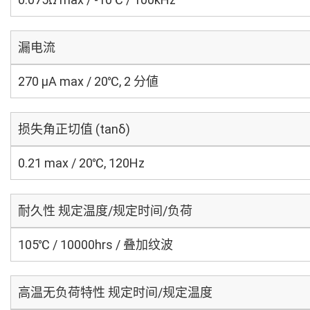
漏电流
270 μA max / 20℃, 2 分値
损失角正切值 (tanδ)
0.21 max / 20℃, 120Hz
耐久性 规定温度/规定时间/负荷
105℃ / 10000hrs / 叠加纹波
高温无负荷特性 规定时间/规定温度