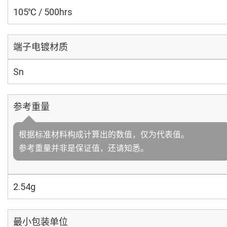
105℃ / 500hrs
端子电镀材质
Sn
参考重量
根据标准材料构成计算出的数值，仅为代表值。
参考重量并非是保证值，还请知悉。
2.54g
最小包装单位