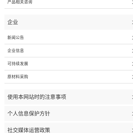
产品相关咨询
企业
新闻公告
企业信息
可持续发展
原材料采购
使用本网站时的注意事项
个人信息保护方针
社交媒体运营政策