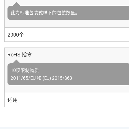
此为标准包装式样下的包装数量。
2000个
RoHS 指令
10项限制物质
2011/65/EU 和 (EU) 2015/863
适用