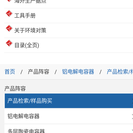
海外生产据点
工具手册
关于环境对策
目录(全页)
首页
产品阵容
铝电解电容器
产品检索/
产品阵容
产品检索/样品购买
铝电解电容器
多层陶瓷电容器