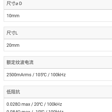
尺寸⌀ D
10mm
尺寸L
20mm
额定纹波电流
2500mArms / 105℃ / 100kHz
低阻抗
0.028Ω max / 20℃ / 100kHz
0.084Ω max / -10℃ / 100kHz