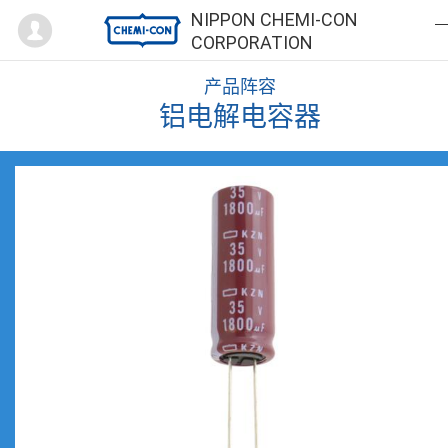
Mypage
NIPPON CHEMI-CON
CORPORATION
产品阵容
铝电解电容器