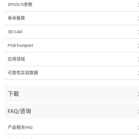
SPICE/S参数
寿命推算
3D-CAD
PCB footprint
应用领域
可靠性实验数据
下载
FAQ/咨询
产品相关FAQ