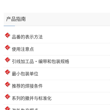
产品指南
品番的表示方法
使用注意点
引线加工品・编带和包装规格
最小包装单位
推荐的焊接条件
系列的撤并与标准化