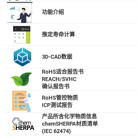
功能介绍
推定寿命计算
3D-CAD数据
RoHS适合报告书
REACH/SVHC
确认报告书
RoHS管控物质
ICP测试报告
产品所含化学物质信息
chemSHERPA材质清单
(IEC 62474)