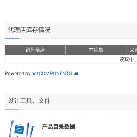
代理店库存情况
销售商店
在库数
采
读取中
Powered by
netCOMPONENTS
设计工具、文件
产品目录数据