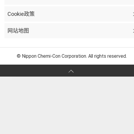
Cookie政策
网站地图
© Nippon Chemi-Con Corporation. All rights reserved.