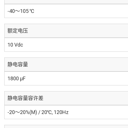
-40～105 ℃
额定电压
10 Vdc
静电容量
1800 µF
静电容量容许差
-20～20%(M) / 20℃, 120Hz