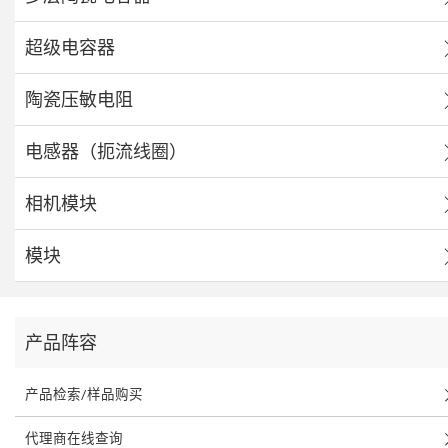
超级电容器
陶瓷压敏电阻
电感器（扼流线圈）
相机模块
模块
产品阵容
产品检索/样品购买
代理商在线查询