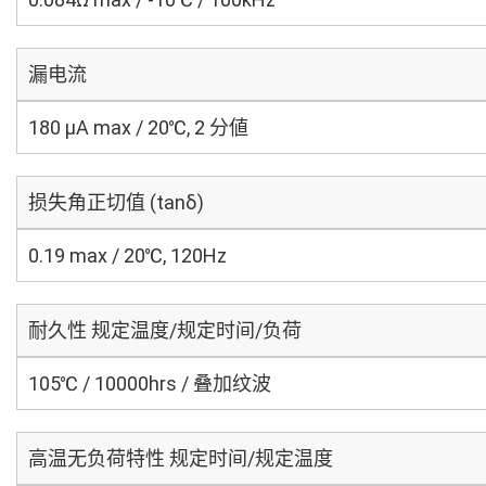
漏电流
180 μA max / 20℃, 2 分値
损失角正切值 (tanδ)
0.19 max / 20℃, 120Hz
耐久性 规定温度/规定时间/负荷
105℃ / 10000hrs / 叠加纹波
高温无负荷特性 规定时间/规定温度