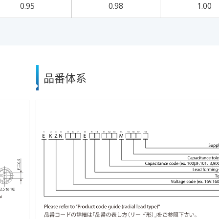
0.95
0.98
1.00
品番体系