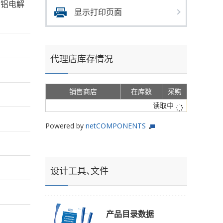
s的铝电解
显示打印页面
代理店库存情况
销售商店
在库数
采购
读取中
Powered by
netCOMPONENTS
设计工具、文件
产品目录数据