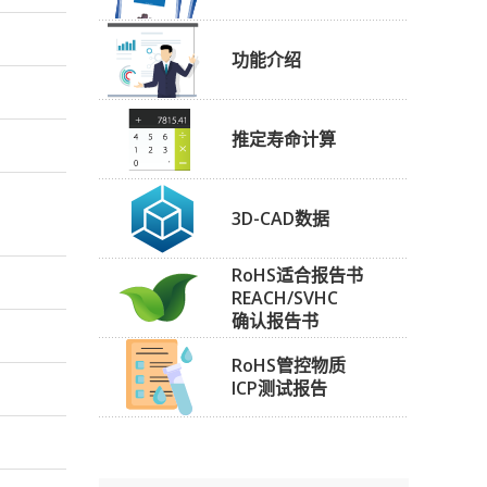
功能介绍
推定寿命计算
3D-CAD数据
RoHS适合报告书
REACH/SVHC
确认报告书
RoHS管控物质
ICP测试报告