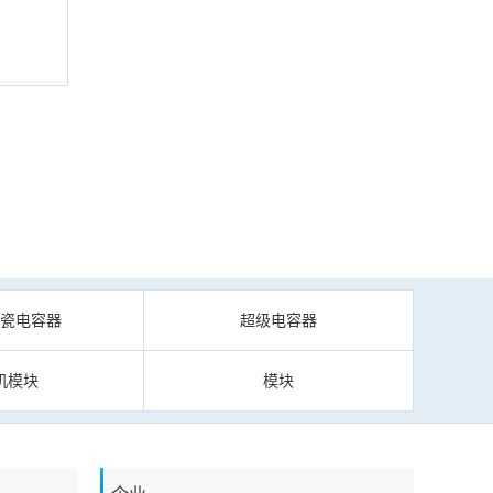
陶瓷电容器
超级电容器
机模块
模块