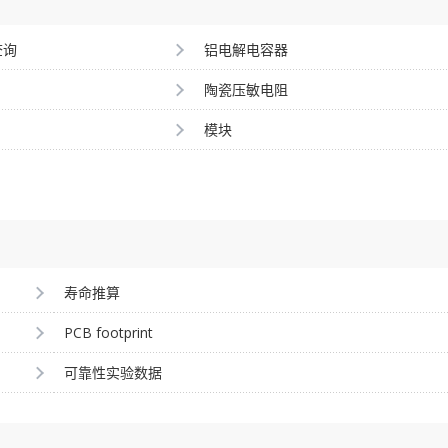
查询
铝电解电容器
陶瓷压敏电阻
模块
寿命推算
PCB footprint
可靠性实验数据