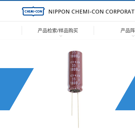
NIPPON CHEMI-CON CORPORAT
产品检索/样品购买
产品阵