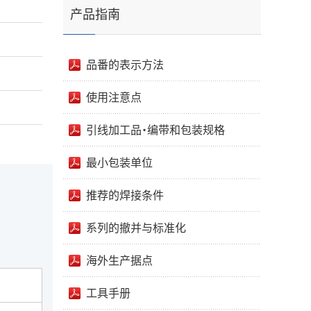
产品指南
品番的表示方法
使用注意点
引线加工品・编带和包装规格
最小包装单位
推荐的焊接条件
系列的撤并与标准化
海外生产据点
工具手册