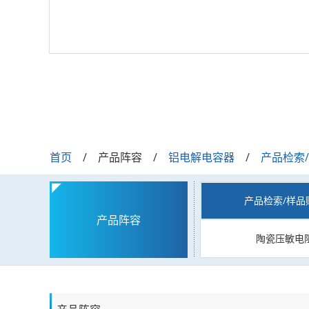
首页
产品阵容
铝电解电容器
产品检索
产品检索/样品
产品阵容
陶瓷压敏电