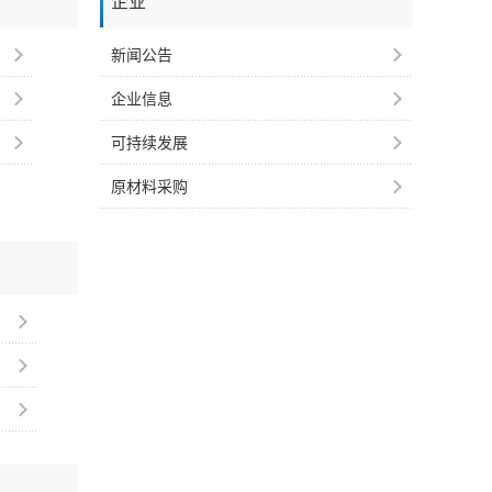
企业
新闻公告
企业信息
可持续发展
原材料采购