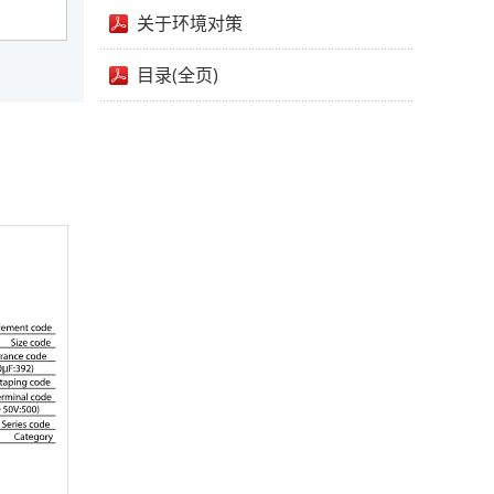
关于环境对策
目录(全页)