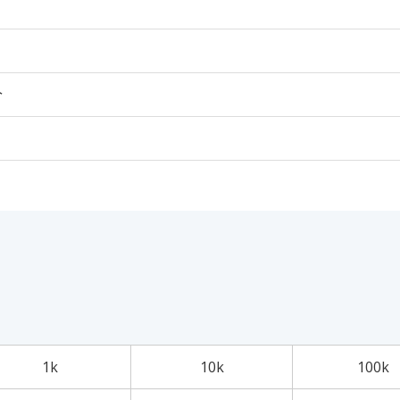
个
1k
10k
100k