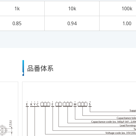
1k
10k
100k
0.85
0.94
1.00
品番体系