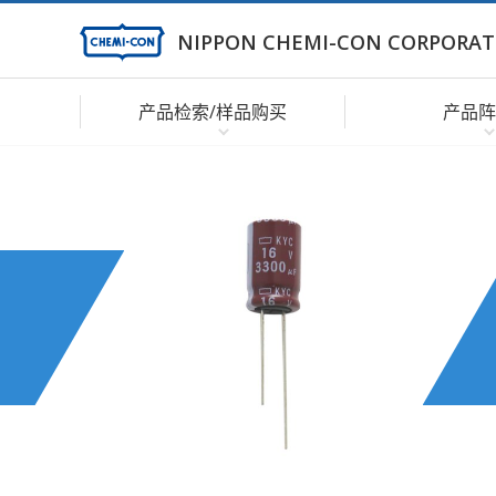
NIPPON CHEMI-CON CORPORAT
产品检索/样品购买
产品阵