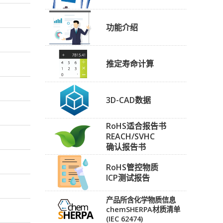
功能介绍
推定寿命计算
3D-CAD数据
RoHS适合报告书
REACH/SVHC
确认报告书
RoHS管控物质
ICP测试报告
产品所含化学物质信息
chemSHERPA材质清单
(IEC 62474)