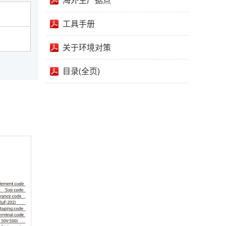
海外生产据点
工具手册
关于环境对策
目录(全页)