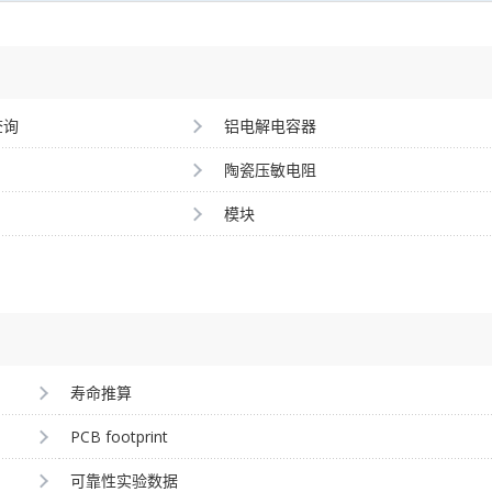
查询
铝电解电容器
陶瓷压敏电阻
模块
寿命推算
PCB footprint
可靠性实验数据