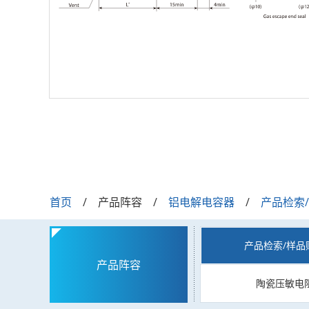
首页
产品阵容
铝电解电容器
产品检索
产品检索/样品
产品阵容
陶瓷压敏电