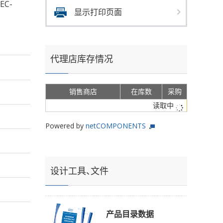
EC-
显示打印页面
代理店库存情况
销售商店
在库数
采购
读取中
Powered by
netCOMPONENTS
设计工具、文件
产品目录数据