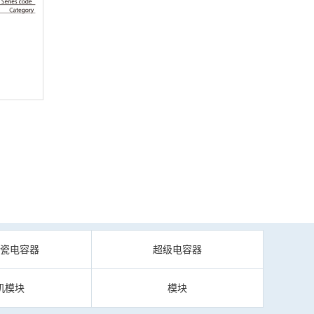
陶瓷电容器
超级电容器
机模块
模块