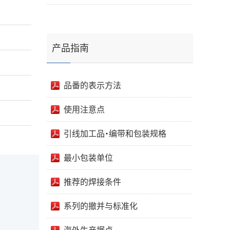
产品指南
品番的表示方法
使用注意点
引线加工品・编带和包装规格
最小包装单位
推荐的焊接条件
系列的撤并与标准化