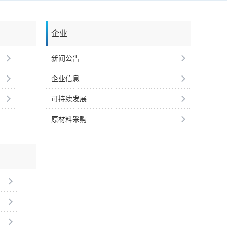
企业
新闻公告
企业信息
可持续发展
原材料采购