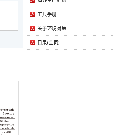
海外生产据点
工具手册
关于环境对策
目录(全页)