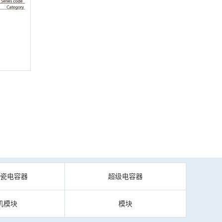
陶瓷电容器
超级电容器
机模块
模块