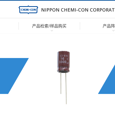
NIPPON CHEMI-CON CORPORAT
产品检索/样品购买
产品阵