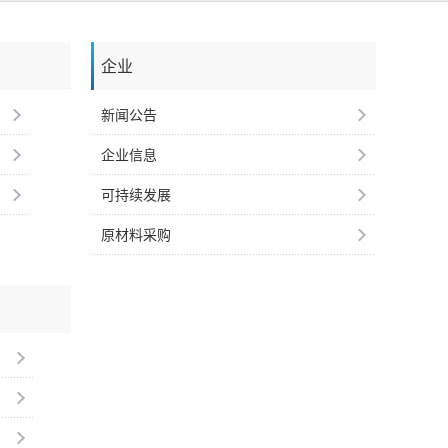
企业
新闻公告
企业信息
可持续发展
原材料采购