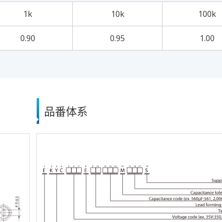
1k
10k
100k
0.90
0.95
1.00
品番体系