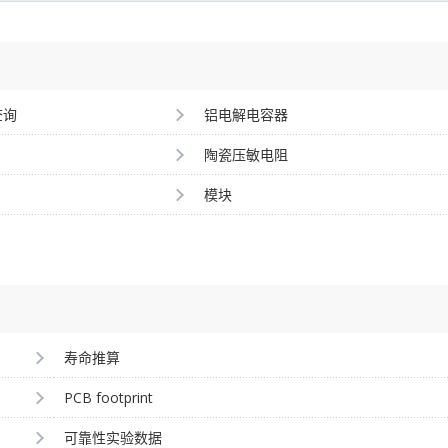
查询
铝电解电容器
陶瓷压敏电阻
模块
寿命推算
PCB footprint
可靠性实验数据