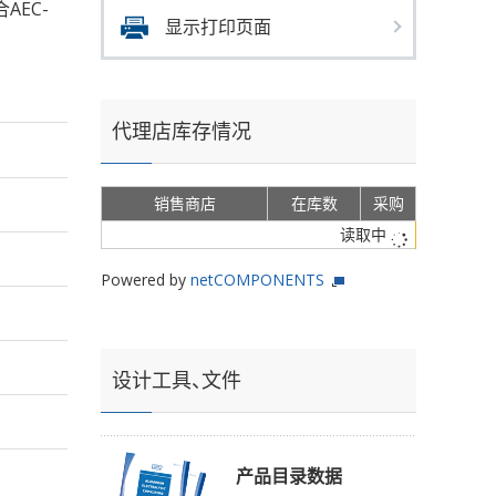
合AEC-
显示打印页面
代理店库存情况
销售商店
在库数
采购
读取中
Powered by
netCOMPONENTS
设计工具、文件
产品目录数据