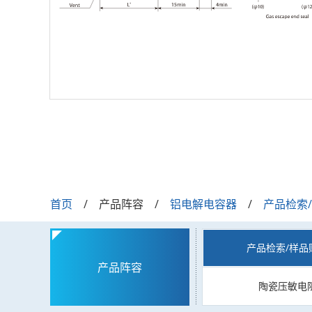
首页
产品阵容
铝电解电容器
产品检索
产品检索/样品
产品阵容
陶瓷压敏电