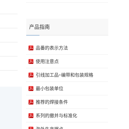
产品指南
品番的表示方法
使用注意点
引线加工品・编带和包装规格
最小包装单位
推荐的焊接条件
系列的撤并与标准化