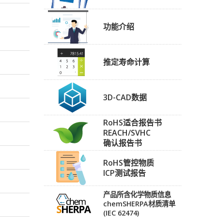
功能介绍
推定寿命计算
3D-CAD数据
RoHS适合报告书
REACH/SVHC
确认报告书
RoHS管控物质
ICP测试报告
产品所含化学物质信息
chemSHERPA材质清单
(IEC 62474)