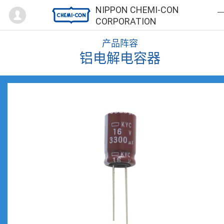
Mypage
NIPPON CHEMI-CON
CORPORATION
产品阵容
铝电解电容器