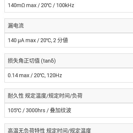
140mΩ max / 20℃ / 100kHz
漏电流
140 μA max / 20℃, 2 分値
损失角正切值 (tanδ)
0.14 max / 20℃, 120Hz
耐久性 规定温度/规定时间/负荷
105℃ / 3000hrs / 叠加纹波
高温无负荷特性 规定时间/规定温度