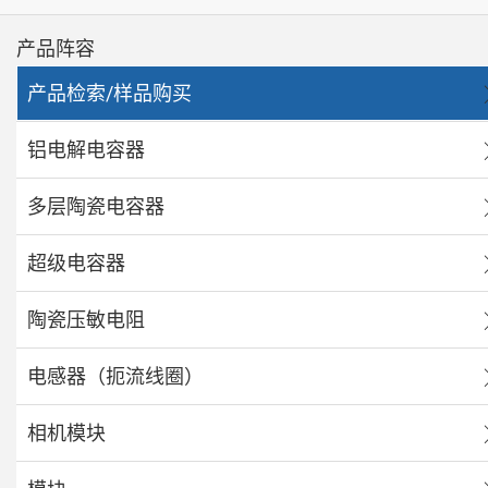
产品阵容
产品检索/样品购买
铝电解电容器
多层陶瓷电容器
超级电容器
陶瓷压敏电阻
电感器（扼流线圈）
相机模块