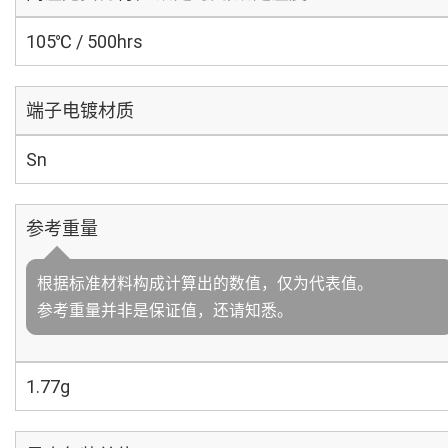
105℃ / 500hrs
端子电镀材质
Sn
参考重量
根据标准材料构成计算出的数值，仅为代表值。
参考重量并非是保证值，还请知悉。
1.77g