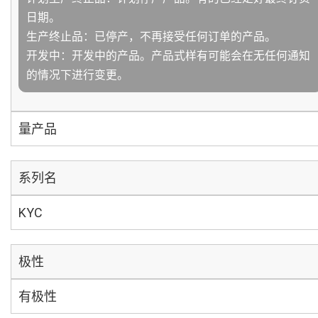
日期。
生产终止品：已停产，不再接受任何订单的产品。
开发中：开发中的产品。产品式样有可能会在无任何通知
的情况下进行变更。
量产品
系列名
KYC
极性
有极性