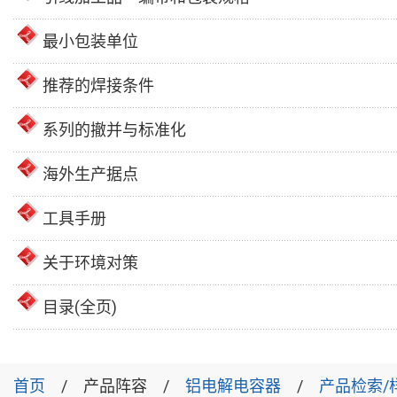
最小包装单位
推荐的焊接条件
系列的撤并与标准化
海外生产据点
工具手册
关于环境对策
目录(全页)
首页
产品阵容
铝电解电容器
产品检索/