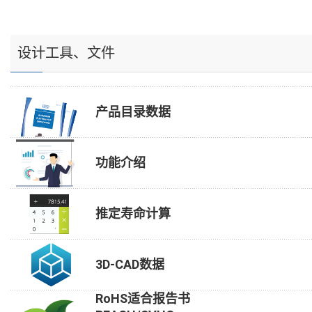
设计工具、文件
产品目录数据
功能介绍
推定寿命计算
3D-CAD数据
RoHS适合报告书