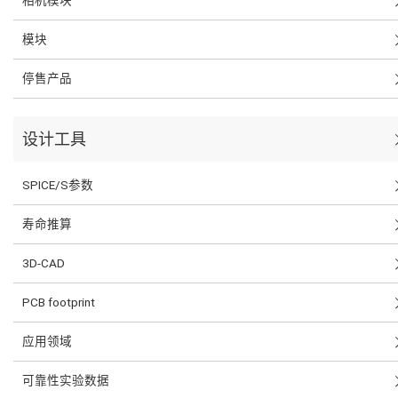
模块
停售产品
设计工具
SPICE/S参数
寿命推算
3D-CAD
PCB footprint
应用领域
可靠性实验数据