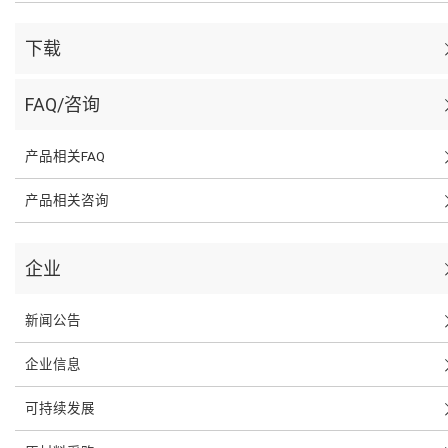
下载
FAQ/咨询
产品相关FAQ
产品相关咨询
企业
新闻公告
企业信息
可持续发展