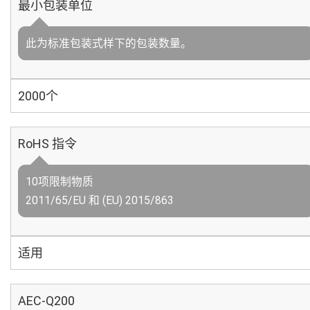
最小包装单位
此为标准包装式样下的包装数量。
2000个
RoHS 指令
10项限制物质
2011/65/EU 和 (EU) 2015/863
适用
AEC-Q200