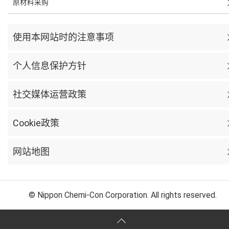
原材料采购
使用本网站时的注意事项
个人信息保护方针
社交媒体运营政策
Cookie政策
网站地图
© Nippon Chemi-Con Corporation. All rights reserved.