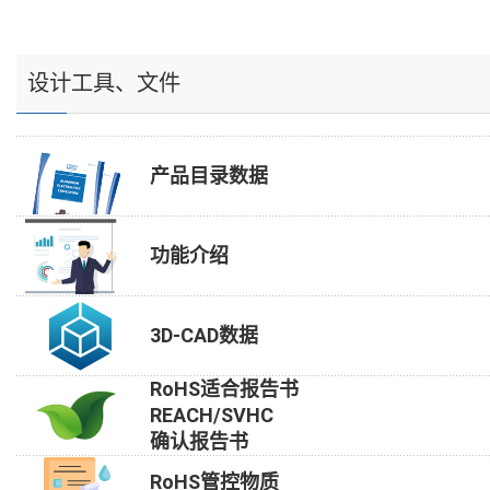
设计工具、文件
产品目录数据
功能介绍
3D-CAD数据
RoHS适合报告书
REACH/SVHC
确认报告书
RoHS管控物质