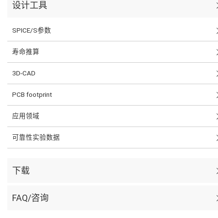
设计工具
SPICE/S参数
寿命推算
3D-CAD
PCB footprint
应用领域
可靠性实验数据
下载
FAQ/咨询