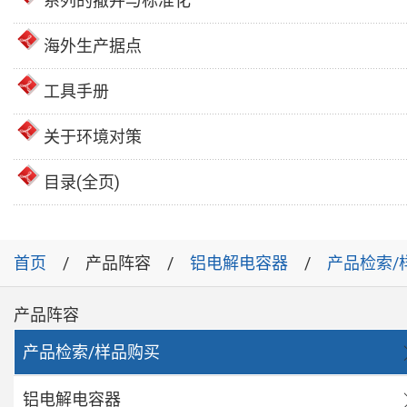
系列的撤并与标准化
海外生产据点
工具手册
关于环境对策
目录(全页)
首页
产品阵容
铝电解电容器
产品检索/
产品阵容
产品检索/样品购买
铝电解电容器