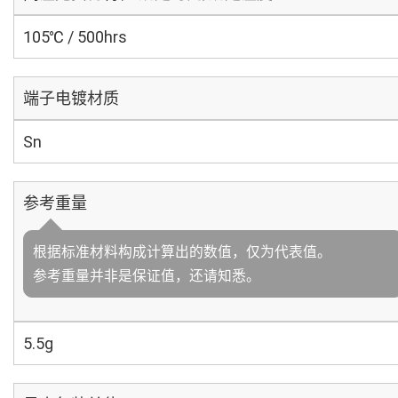
105℃ / 500hrs
端子电镀材质
Sn
参考重量
根据标准材料构成计算出的数值，仅为代表值。
参考重量并非是保证值，还请知悉。
5.5g