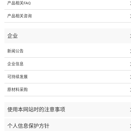
产品相关FAQ
产品相关咨询
企业
新闻公告
企业信息
可持续发展
原材料采购
使用本网站时的注意事项
个人信息保护方针