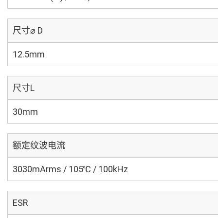
尺寸⌀ D
12.5mm
尺寸L
30mm
额定纹波电流
3030mArms / 105℃ / 100kHz
ESR