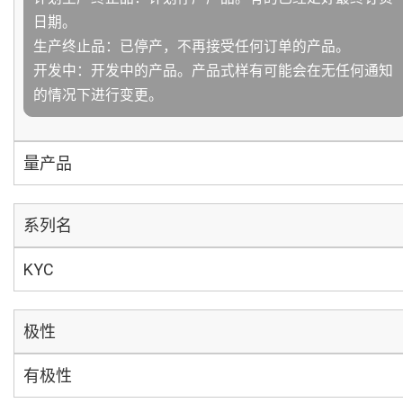
日期。
生产终止品：已停产，不再接受任何订单的产品。
开发中：开发中的产品。产品式样有可能会在无任何通知
的情况下进行变更。
量产品
系列名
KYC
极性
有极性