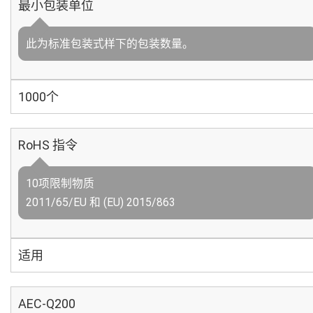
最小包装单位
此为标准包装式样下的包装数量。
1000个
RoHS 指令
10项限制物质
2011/65/EU 和 (EU) 2015/863
适用
AEC-Q200