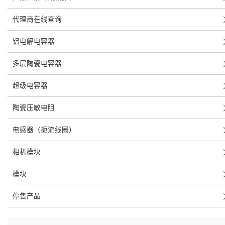
代理商在线查询
铝电解电容器
多层陶瓷电容器
超级电容器
陶瓷压敏电阻
电感器（扼流线圈）
相机模块
模块
停售产品