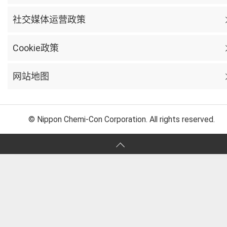
社交媒体运营政策
Cookie政策
网站地图
© Nippon Chemi-Con Corporation. All rights reserved.