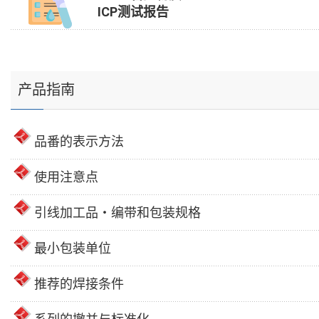
ICP测试报告
产品指南
品番的表示方法
使用注意点
引线加工品・编带和包装规格
最小包装单位
推荐的焊接条件