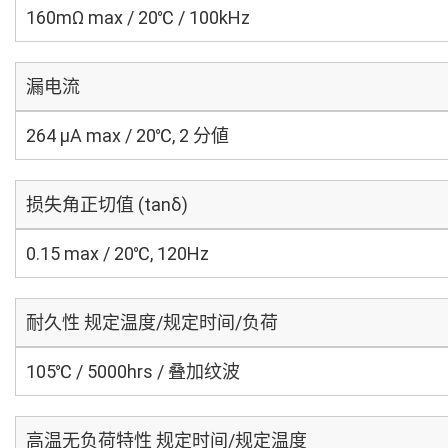
160mΩ max / 20℃ / 100kHz
漏电流
264 μA max / 20℃, 2 分値
损失角正切值 (tanδ)
0.15 max / 20℃, 120Hz
耐久性 规定温度/规定时间/负荷
105℃ / 5000hrs / 叠加纹波
高温无负荷特性 规定时间/规定温度