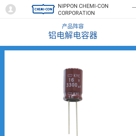
Mypage
NIPPON CHEMI-CON
CORPORATION
产品阵容
铝电解电容器