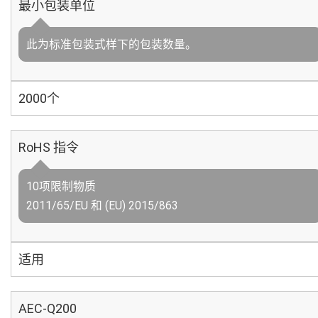
最小包装单位
此为标准包装式样下的包装数量。
2000个
RoHS 指令
10项限制物质
2011/65/EU 和 (EU) 2015/863
适用
AEC-Q200