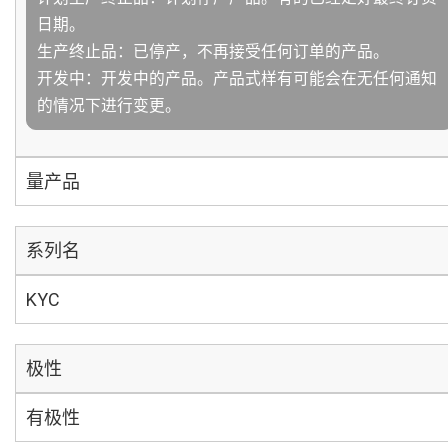
日期。
生产终止品：已停产，不再接受任何订单的产品。
开发中：开发中的产品。产品式样有可能会在无任何通知
的情况下进行变更。
量产品
系列名
KYC
极性
有极性