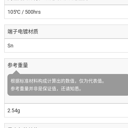
105℃ / 500hrs
端子电镀材质
Sn
参考重量
根据标准材料构成计算出的数值，仅为代表值。
参考重量并非是保证值，还请知悉。
2.54g