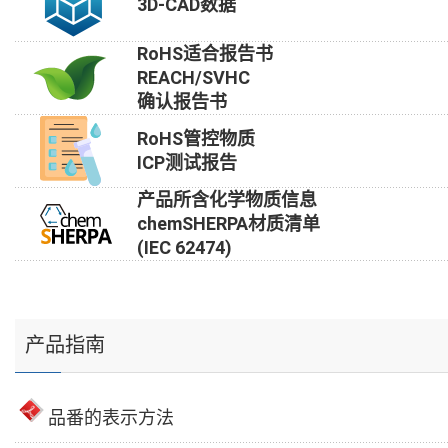
3D-CAD数据
RoHS适合报告书
REACH/SVHC
确认报告书
RoHS管控物质
ICP测试报告
产品所含化学物质信息
chemSHERPA材质清单
(IEC 62474)
产品指南
品番的表示方法