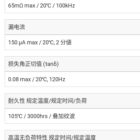
65mΩ max / 20℃ / 100kHz
漏电流
150 μA max / 20℃, 2 分値
损失角正切值 (tanδ)
0.08 max / 20℃, 120Hz
耐久性 规定温度/规定时间/负荷
105℃ / 3000hrs / 叠加纹波
高温无负荷特性 规定时间/规定温度