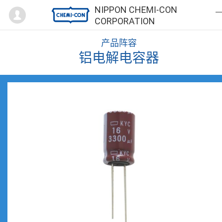
Mypage
NIPPON CHEMI-CON
CORPORATION
产品阵容
铝电解电容器