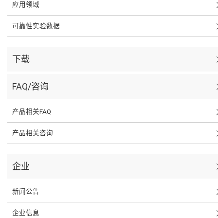
应用领域
可靠性实验数据
下载
FAQ/咨询
产品相关FAQ
产品相关咨询
企业
新闻公告
企业信息