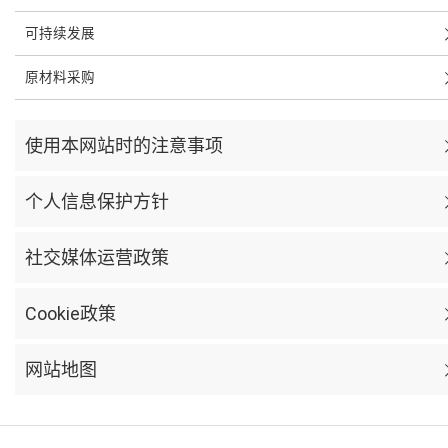
可持续发展
原材料采购
使用本网站时的注意事项
个人信息保护方针
社交媒体运营政策
Cookie政策
网站地图