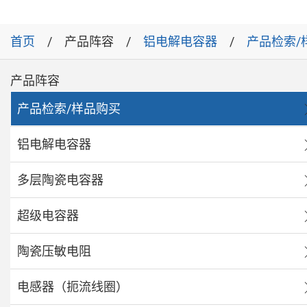
首页
产品阵容
铝电解电容器
产品检索/
产品阵容
产品检索/样品购买
铝电解电容器
多层陶瓷电容器
超级电容器
陶瓷压敏电阻
电感器（扼流线圈）