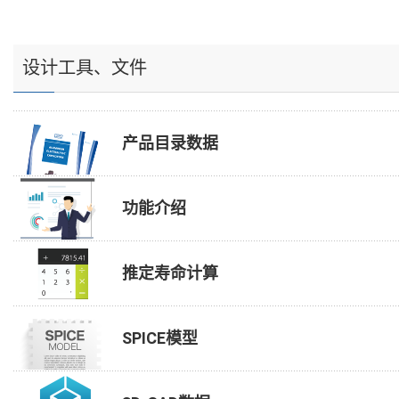
设计工具、文件
产品目录数据
功能介绍
推定寿命计算
SPICE模型