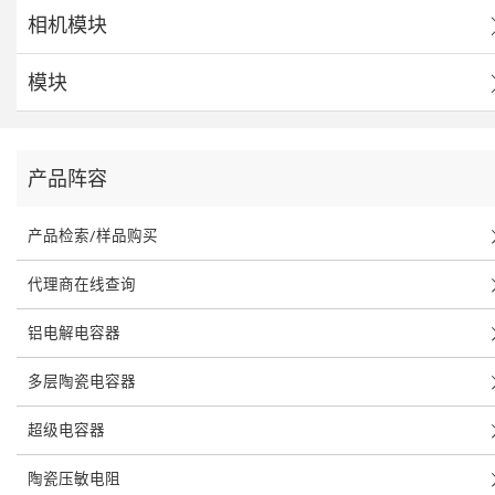
相机模块
模块
产品阵容
产品检索/样品购买
代理商在线查询
铝电解电容器
多层陶瓷电容器
超级电容器
陶瓷压敏电阻