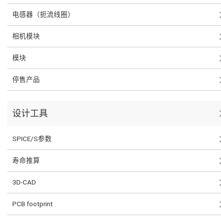
电感器（扼流线圈）
相机模块
模块
停售产品
设计工具
SPICE/S参数
寿命推算
3D-CAD
PCB footprint