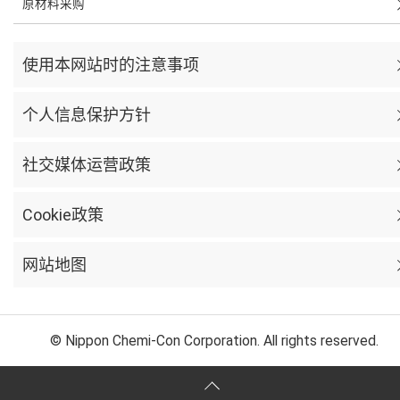
原材料采购
使用本网站时的注意事项
个人信息保护方针
社交媒体运营政策
Cookie政策
网站地图
© Nippon Chemi-Con Corporation. All rights reserved.