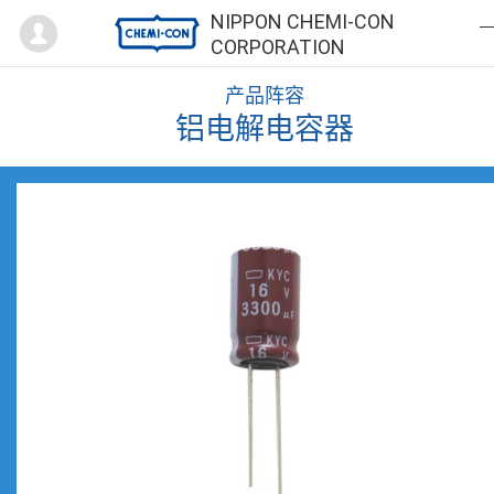
Mypage
NIPPON CHEMI-CON
CORPORATION
产品阵容
铝电解电容器