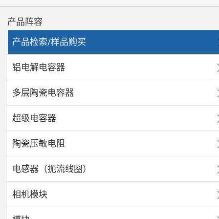
产品阵容
产品检索/样品购买
铝电解电容器
多层陶瓷电容器
超级电容器
陶瓷压敏电阻
电感器（扼流线圈）
相机模块