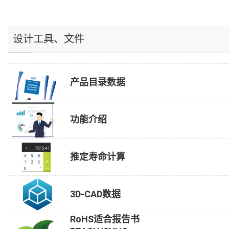
设计工具、文件
产品目录数据
功能介绍
推定寿命计算
3D-CAD数据
RoHS适合报告书