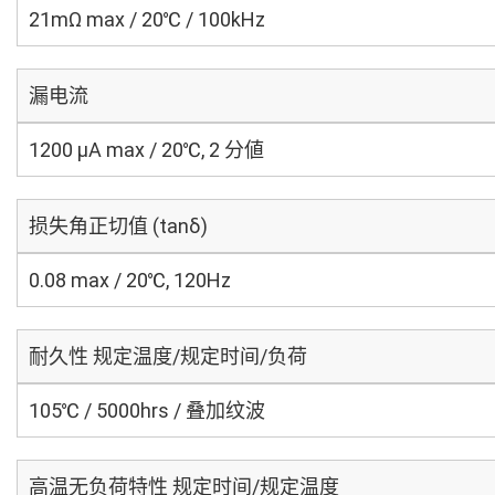
21mΩ max / 20℃ / 100kHz
漏电流
1200 μA max / 20℃, 2 分値
损失角正切值 (tanδ)
0.08 max / 20℃, 120Hz
耐久性 规定温度/规定时间/负荷
105℃ / 5000hrs / 叠加纹波
高温无负荷特性 规定时间/规定温度