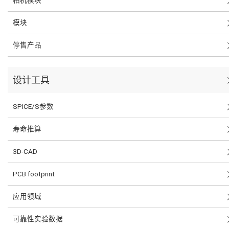
模块
停售产品
设计工具
SPICE/S参数
寿命推算
3D-CAD
PCB footprint
应用领域
可靠性实验数据