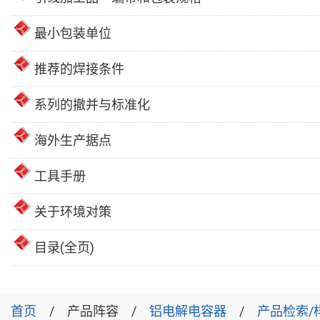
最小包装单位
推荐的焊接条件
系列的撤并与标准化
海外生产据点
工具手册
关于环境对策
目录(全页)
首页
产品阵容
铝电解电容器
产品检索/