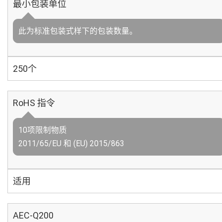
最小包装单位
此为标准包装式样下的包装数量。
250个
RoHS 指令
10项限制物质
2011/65/EU 和 (EU) 2015/863
适用
AEC-Q200