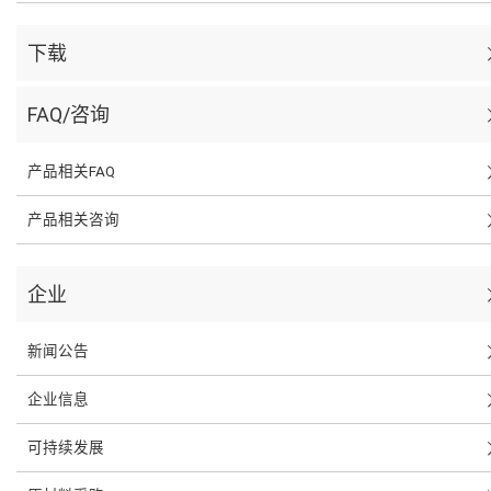
下载
FAQ/咨询
产品相关FAQ
产品相关咨询
企业
新闻公告
企业信息
可持续发展