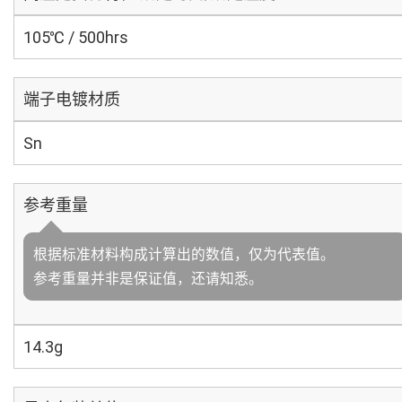
105℃ / 500hrs
端子电镀材质
Sn
参考重量
根据标准材料构成计算出的数值，仅为代表值。
参考重量并非是保证值，还请知悉。
14.3g