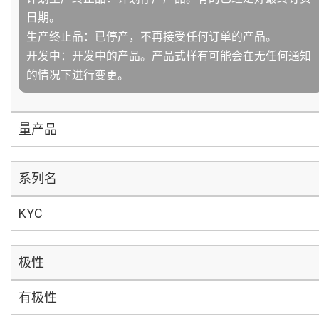
日期。
生产终止品：已停产，不再接受任何订单的产品。
开发中：开发中的产品。产品式样有可能会在无任何通知
的情况下进行变更。
量产品
系列名
KYC
极性
有极性