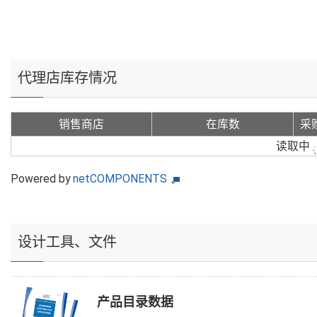
代理店库存情况
销售商店
在库数
采
读取中
Powered by
netCOMPONENTS
设计工具、文件
产品目录数据