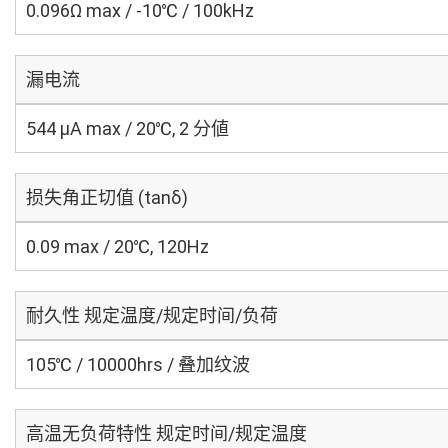
0.096Ω max / -10℃ / 100kHz
漏电流
544 μA max / 20℃, 2 分値
损失角正切值 (tanδ)
0.09 max / 20℃, 120Hz
耐久性 规定温度/规定时间/负荷
105℃ / 10000hrs / 叠加纹波
高温无负荷特性 规定时间/规定温度