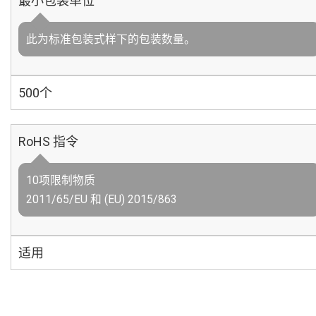
最小包装单位
此为标准包装式样下的包装数量。
500个
RoHS 指令
10项限制物质
2011/65/EU 和 (EU) 2015/863
适用