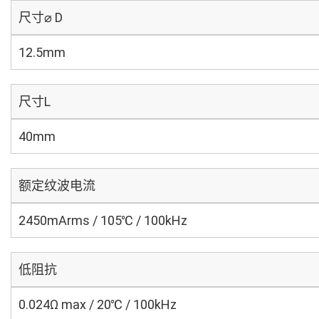
尺寸⌀ D
12.5mm
尺寸L
40mm
额定纹波电流
2450mArms / 105℃ / 100kHz
低阻抗
0.024Ω max / 20℃ / 100kHz