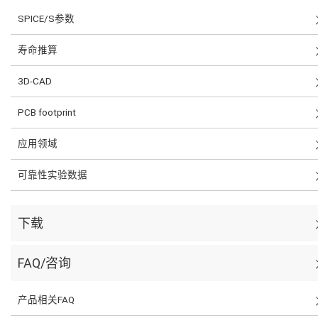
SPICE/S参数
寿命推算
3D-CAD
PCB footprint
应用领域
可靠性实验数据
下载
FAQ/咨询
产品相关FAQ