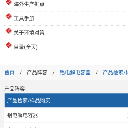
海外生产据点
工具手册
关于环境对策
目录(全页)
首页
产品阵容
铝电解电容器
产品检索/
产品阵容
产品检索/样品购买
铝电解电容器