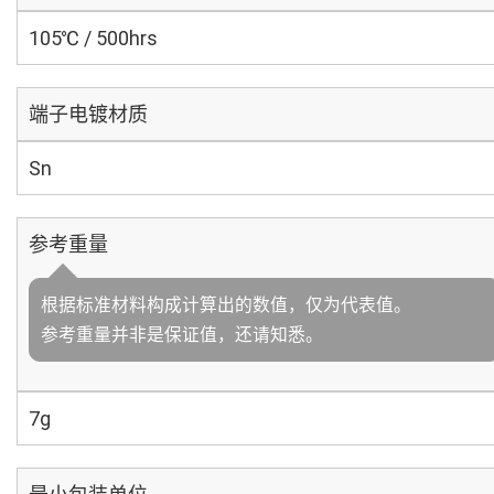
105℃ / 500hrs
端子电镀材质
Sn
参考重量
根据标准材料构成计算出的数值，仅为代表值。
参考重量并非是保证值，还请知悉。
7g