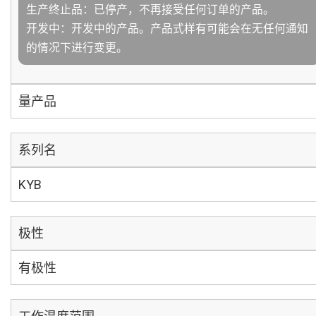
生产终止品：已停产，不再接受任何订单的产品。
开发中：开发中的产品。产品式样有可能会在无任何通知
的情况下进行变更。
量产品
系列名
KYB
极性
有极性