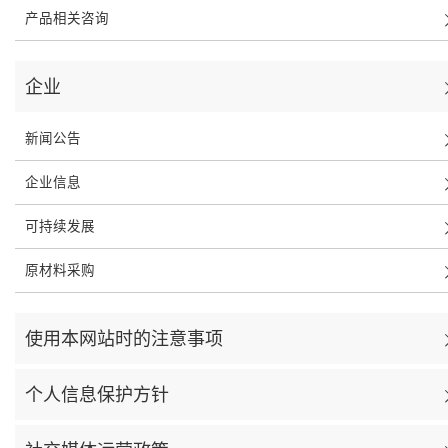
产品相关咨询
企业
新闻公告
企业信息
可持续发展
原材料采购
使用本网站时的注意事项
个人信息保护方针