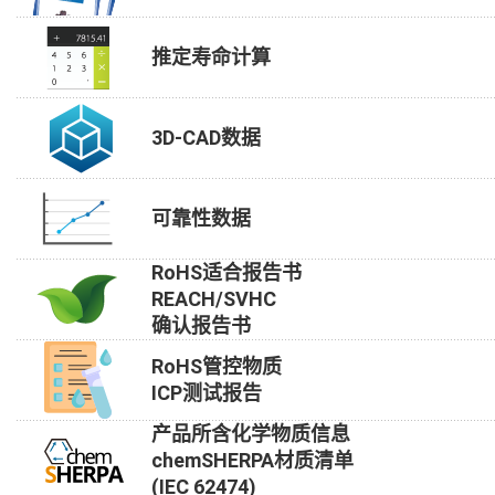
推定寿命计算
3D-CAD数据
可靠性数据
RoHS适合报告书
REACH/SVHC
确认报告书
RoHS管控物质
ICP测试报告
产品所含化学物质信息
chemSHERPA材质清单
(IEC 62474)