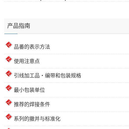
产品指南
品番的表示方法
使用注意点
引线加工品・编带和包装规格
最小包装单位
推荐的焊接条件
系列的撤并与标准化