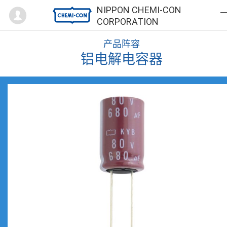
Mypage
NIPPON CHEMI-CON
CORPORATION
产品阵容
铝电解电容器