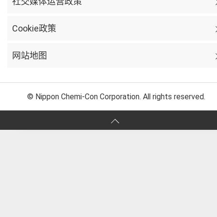
社交媒体运营政策
Cookie政策
网站地图
© Nippon Chemi-Con Corporation. All rights reserved.