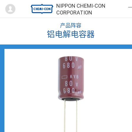
Mypage
NIPPON CHEMI-CON
CORPORATION
产品阵容
铝电解电容器