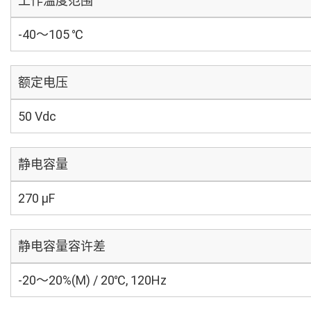
工作温度范围
-40～105 ℃
额定电压
50 Vdc
静电容量
270 µF
静电容量容许差
-20～20%(M) / 20℃, 120Hz