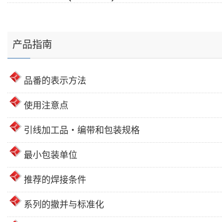
产品指南
品番的表示方法
使用注意点
引线加工品・编带和包装规格
最小包装单位
推荐的焊接条件
系列的撤并与标准化