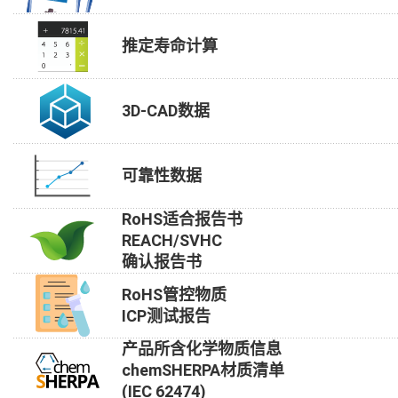
推定寿命计算
3D-CAD数据
可靠性数据
RoHS适合报告书
REACH/SVHC
确认报告书
RoHS管控物质
ICP测试报告
产品所含化学物质信息
chemSHERPA材质清单
(IEC 62474)