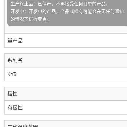
生产终止品：已停产，不再接受任何订单的产品。
开发中：开发中的产品。产品式样有可能会在无任何通知
的情况下进行变更。
量产品
系列名
KYB
极性
有极性