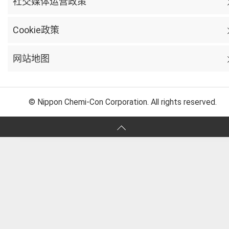
社交媒体运营政策
Cookie政策
网站地图
© Nippon Chemi-Con Corporation. All rights reserved.