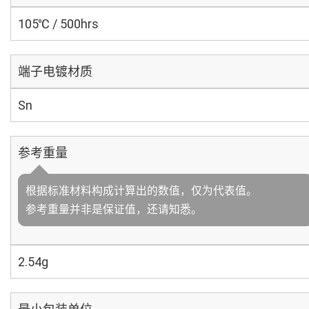
105℃ / 500hrs
端子电镀材质
Sn
参考重量
根据标准材料构成计算出的数值，仅为代表值。
参考重量并非是保证值，还请知悉。
2.54g