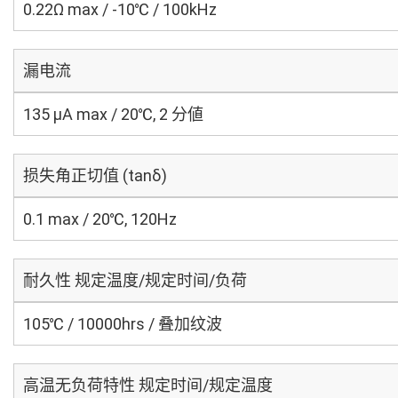
0.22Ω max / -10℃ / 100kHz
漏电流
135 μA max / 20℃, 2 分値
损失角正切值 (tanδ)
0.1 max / 20℃, 120Hz
耐久性 规定温度/规定时间/负荷
105℃ / 10000hrs / 叠加纹波
高温无负荷特性 规定时间/规定温度