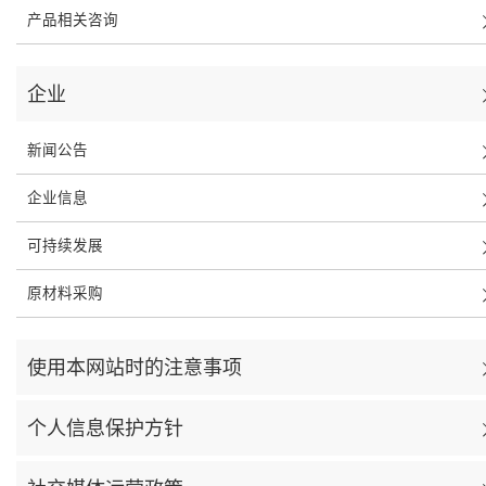
产品相关咨询
企业
新闻公告
企业信息
可持续发展
原材料采购
使用本网站时的注意事项
个人信息保护方针