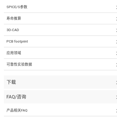
SPICE/S参数
寿命推算
3D-CAD
PCB footprint
应用领域
可靠性实验数据
下载
FAQ/咨询
产品相关FAQ