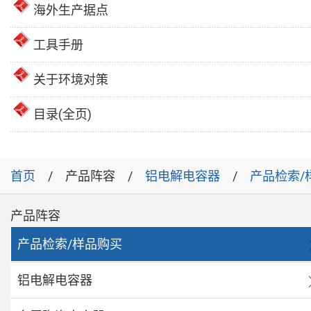
海外生产据点
工具手册
关于环境对策
目录(全页)
首页
产品阵容
铝电解电容器
产品检索/
产品阵容
产品检索/样品购买
铝电解电容器