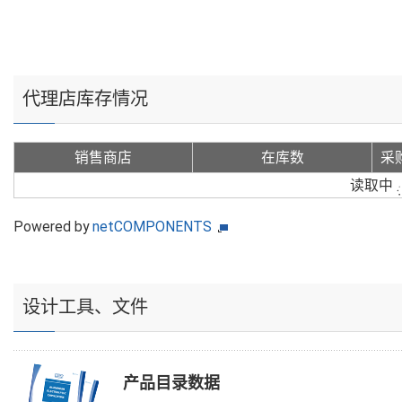
代理店库存情况
销售商店
在库数
采
读取中
Powered by
netCOMPONENTS
设计工具、文件
产品目录数据