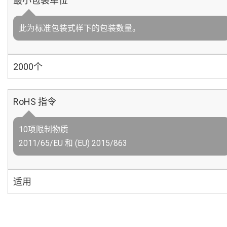
最小包装单位
此为标准包装式样下的包装数量。
2000个
RoHS 指令
10项限制物质
2011/65/EU 和 (EU) 2015/863
适用