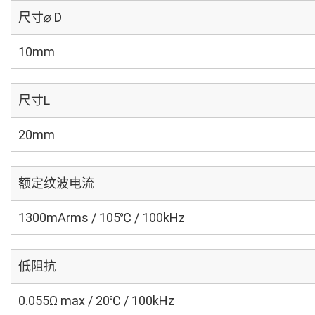
尺寸⌀ D
10mm
尺寸L
20mm
额定纹波电流
1300mArms / 105℃ / 100kHz
低阻抗
0.055Ω max / 20℃ / 100kHz