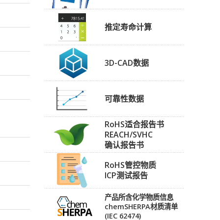
推定寿命计算
3D-CAD数据
可靠性数据
RoHS适合报告书
REACH/SVHC
确认报告书
RoHS管控物质
ICP测试报告
产品所含化学物质信息
chemSHERPA材质清单
(IEC 62474)