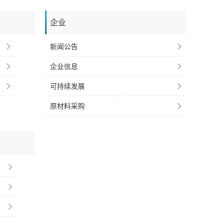
企业
新闻公告
企业信息
可持续发展
原材料采购