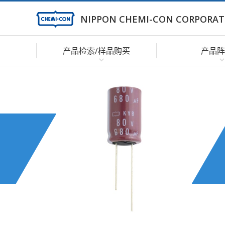
NIPPON CHEMI-CON CORPORAT
产品检索/样品购买
产品阵