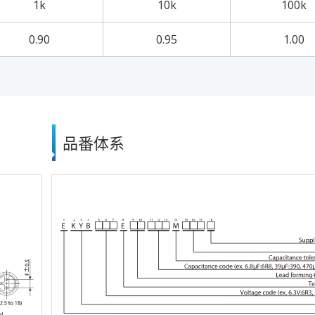
1k
10k
100k
0.90
0.95
1.00
品番体系