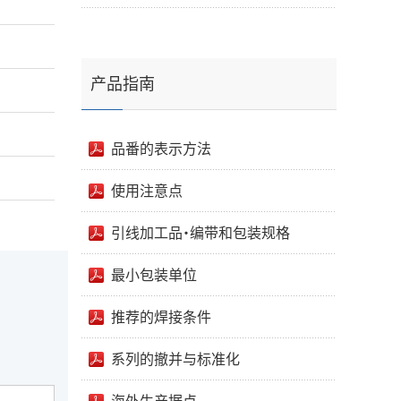
产品指南
品番的表示方法
使用注意点
引线加工品・编带和包装规格
最小包装单位
推荐的焊接条件
系列的撤并与标准化