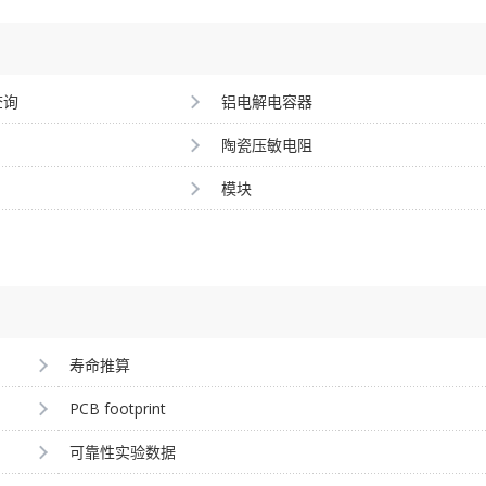
查询
铝电解电容器
陶瓷压敏电阻
模块
寿命推算
PCB footprint
可靠性实验数据