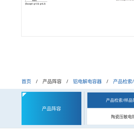
首页
产品阵容
铝电解电容器
产品检索
产品检索/样品
产品阵容
陶瓷压敏电