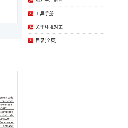
海外生产据点
工具手册
关于环境对策
目录(全页)