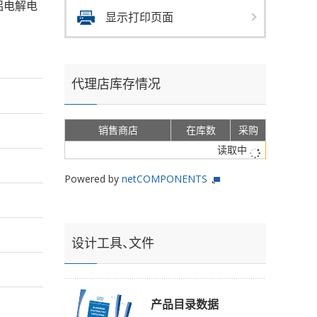
的铝电解电
显示打印页面
代理店库存情况
销售商店
在库数
采购
读取中
Powered by
netCOMPONENTS
设计工具、文件
产品目录数据