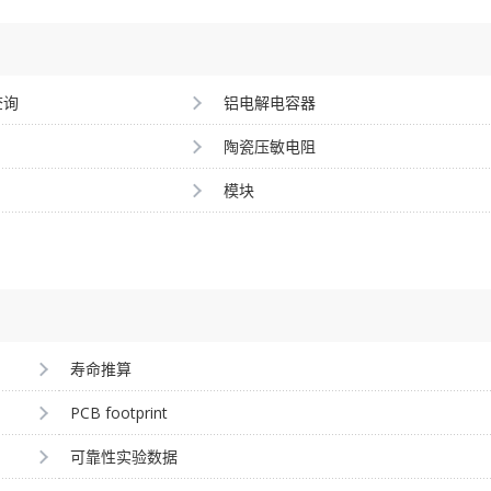
查询
铝电解电容器
陶瓷压敏电阻
模块
寿命推算
PCB footprint
可靠性实验数据