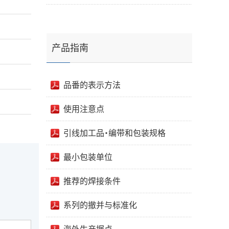
产品指南
品番的表示方法
使用注意点
引线加工品・编带和包装规格
最小包装单位
推荐的焊接条件
系列的撤并与标准化