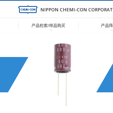
NIPPON CHEMI-CON CORPORAT
产品检索/样品购买
产品阵