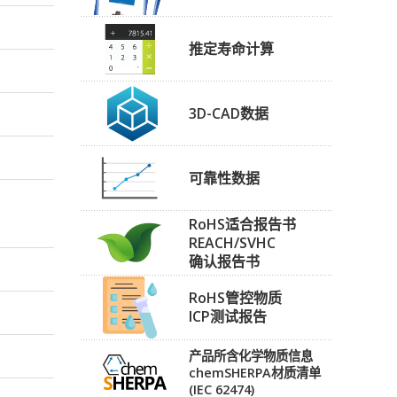
推定寿命计算
3D-CAD数据
可靠性数据
RoHS适合报告书
REACH/SVHC
确认报告书
RoHS管控物质
ICP测试报告
产品所含化学物质信息
chemSHERPA材质清单
(IEC 62474)