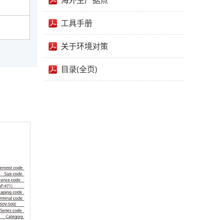
海外生产据点
工具手册
关于环境对策
目录(全页)