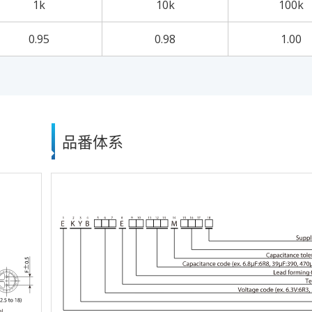
1k
10k
100k
0.95
0.98
1.00
品番体系