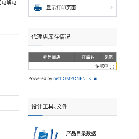
的铝电解电
显示打印页面
代理店库存情况
销售商店
在库数
采购
读取中
Powered by
netCOMPONENTS
设计工具、文件
产品目录数据