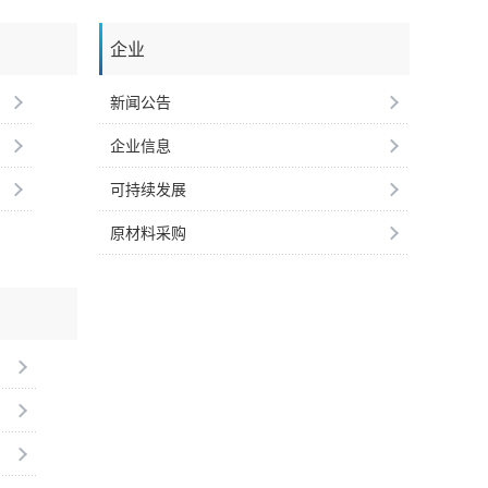
企业
新闻公告
企业信息
可持续发展
原材料采购