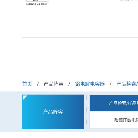
首页
产品阵容
铝电解电容器
产品检索
产品检索/样品
产品阵容
陶瓷压敏电