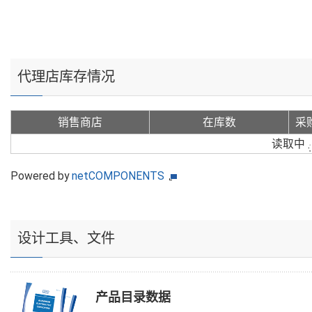
代理店库存情况
销售商店
在库数
采
读取中
Powered by
netCOMPONENTS
设计工具、文件
产品目录数据