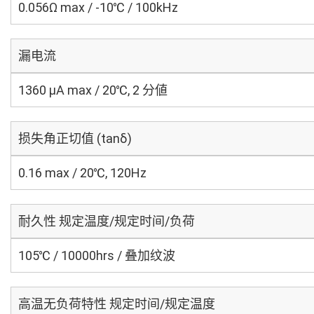
0.056Ω max / -10℃ / 100kHz
漏电流
1360 μA max / 20℃, 2 分値
损失角正切值 (tanδ)
0.16 max / 20℃, 120Hz
耐久性 规定温度/规定时间/负荷
105℃ / 10000hrs / 叠加纹波
高温无负荷特性 规定时间/规定温度