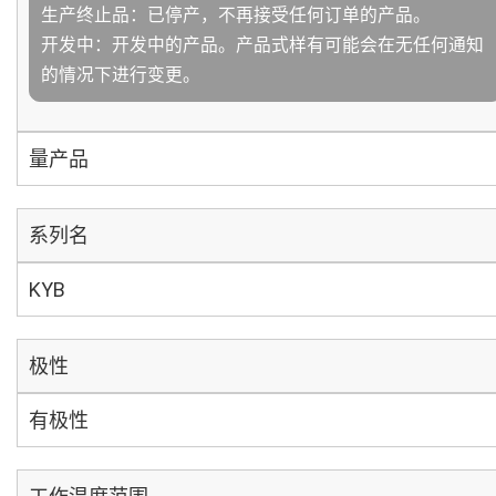
生产终止品：已停产，不再接受任何订单的产品。
开发中：开发中的产品。产品式样有可能会在无任何通知
的情况下进行变更。
量产品
系列名
KYB
极性
有极性