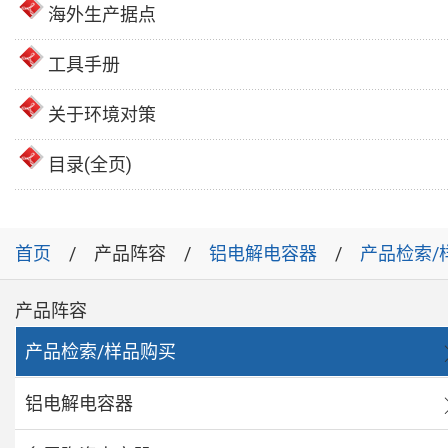
海外生产据点
工具手册
关于环境对策
目录(全页)
首页
产品阵容
铝电解电容器
产品检索/
产品阵容
产品检索/样品购买
铝电解电容器