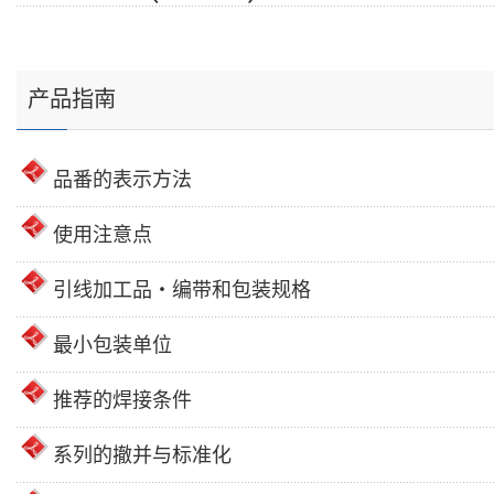
产品指南
品番的表示方法
使用注意点
引线加工品・编带和包装规格
最小包装单位
推荐的焊接条件
系列的撤并与标准化