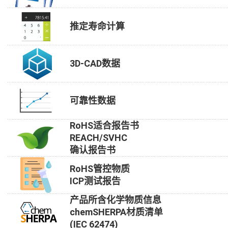
推定寿命计算
3D-CAD数据
可靠性数据
RoHS适合报告书
REACH/SVHC
确认报告书
RoHS管控物质
ICP测试报告
产品所含化学物质信息
chemSHERPA材质清单
(IEC 62474)