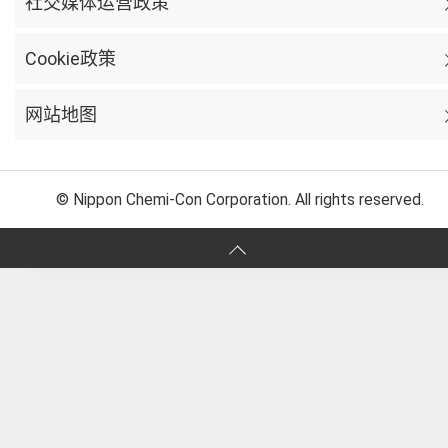
社交媒体运营政策
Cookie政策
网站地图
© Nippon Chemi-Con Corporation. All rights reserved.