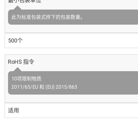
最小包装单位
此为标准包装式样下的包装数量。
500个
RoHS 指令
10项限制物质
2011/65/EU 和 (EU) 2015/863
适用