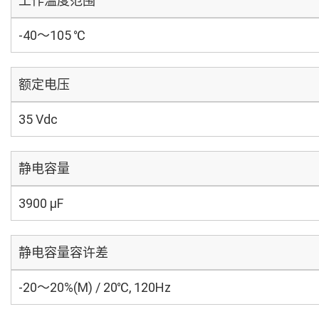
工作温度范围
-40～105 ℃
额定电压
35 Vdc
静电容量
3900 µF
静电容量容许差
-20～20%(M) / 20℃, 120Hz