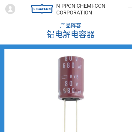
Mypage
NIPPON CHEMI-CON
CORPORATION
产品阵容
铝电解电容器