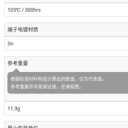
105℃ / 500hrs
端子电镀材质
Sn
参考重量
根据标准材料构成计算出的数值，仅为代表值。
参考重量并非是保证值，还请知悉。
11.3g