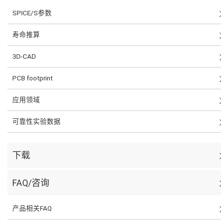
SPICE/S参数
寿命推算
3D-CAD
PCB footprint
应用领域
可靠性实验数据
下载
FAQ/咨询
产品相关FAQ