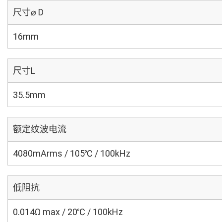
尺寸⌀ D
16mm
尺寸L
35.5mm
额定纹波电流
4080mArms / 105℃ / 100kHz
低阻抗
0.014Ω max / 20℃ / 100kHz