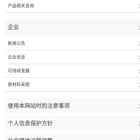
产品相关咨询
企业
新闻公告
企业信息
可持续发展
原材料采购
使用本网站时的注意事项
个人信息保护方针