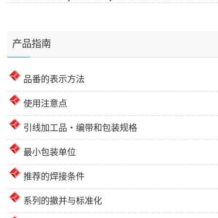
产品指南
品番的表示方法
使用注意点
引线加工品・编带和包装规格
最小包装单位
推荐的焊接条件
系列的撤并与标准化