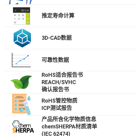
推定寿命计算
3D-CAD数据
可靠性数据
RoHS适合报告书
REACH/SVHC
确认报告书
RoHS管控物质
ICP测试报告
产品所含化学物质信息
chemSHERPA材质清单
(IEC 62474)