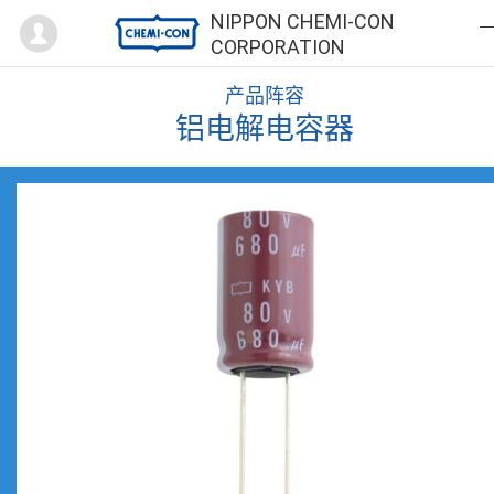
Mypage
NIPPON CHEMI-CON
CORPORATION
产品阵容
铝电解电容器