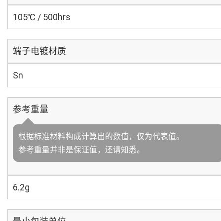
105℃ / 500hrs
端子电镀材质
Sn
参考重量
根据标准材料构成计算出的数值，仅为代表值。
参考重量并非是保证值，还请知悉。
6.2g