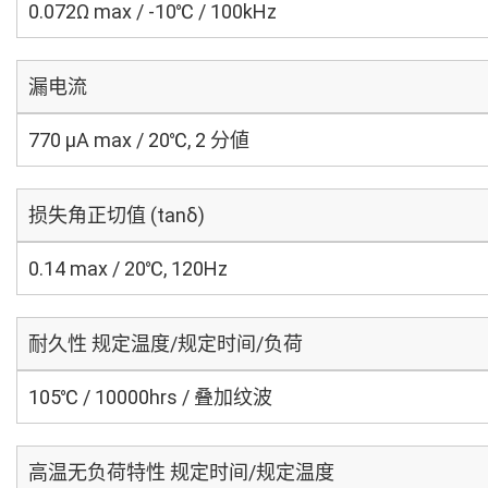
0.072Ω max / -10℃ / 100kHz
漏电流
770 μA max / 20℃, 2 分値
损失角正切值 (tanδ)
0.14 max / 20℃, 120Hz
耐久性 规定温度/规定时间/负荷
105℃ / 10000hrs / 叠加纹波
高温无负荷特性 规定时间/规定温度