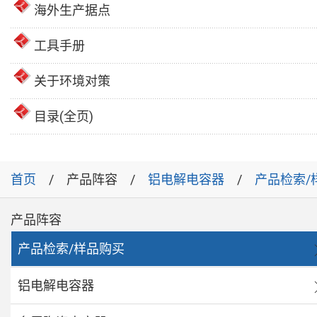
海外生产据点
工具手册
关于环境对策
目录(全页)
首页
产品阵容
铝电解电容器
产品检索/
产品阵容
产品检索/样品购买
铝电解电容器