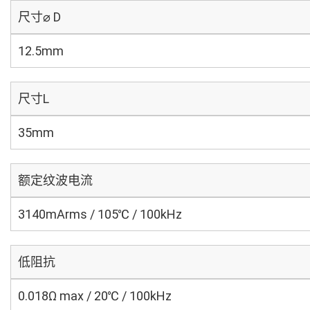
尺寸⌀ D
12.5mm
尺寸L
35mm
额定纹波电流
3140mArms / 105℃ / 100kHz
低阻抗
0.018Ω max / 20℃ / 100kHz