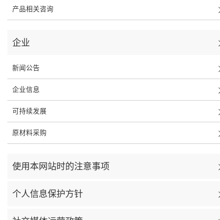
产品相关咨询
企业
新闻公告
企业信息
可持续发展
原材料采购
使用本网站时的注意事项
个人信息保护方针