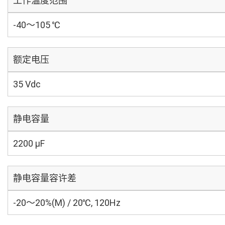
工作温度范围
-40～105 ℃
额定电压
35 Vdc
静电容量
2200 µF
静电容量容许差
-20～20%(M) / 20℃, 120Hz