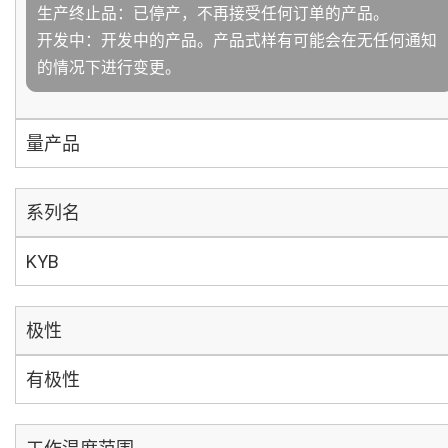
生产终止品：已停产，不再接受任何订单的产品。
开发中：开发中的产品。产品式样有可能会在无任何通知
的情况下进行变更。
量产品
系列名
KYB
极性
有极性