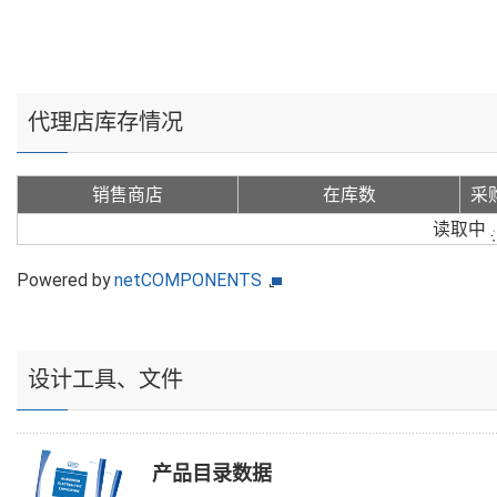
代理店库存情况
销售商店
在库数
采
读取中
Powered by
netCOMPONENTS
设计工具、文件
产品目录数据