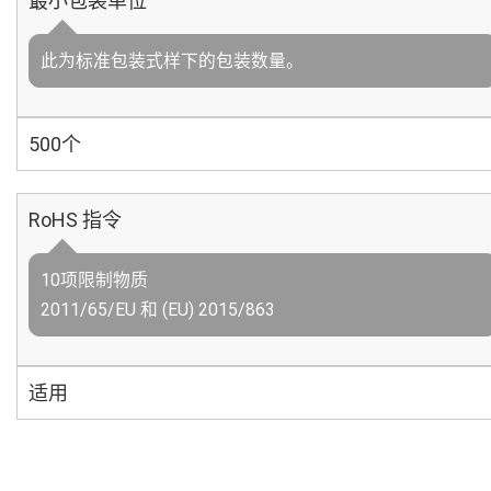
最小包装单位
此为标准包装式样下的包装数量。
500个
RoHS 指令
10项限制物质
2011/65/EU 和 (EU) 2015/863
适用