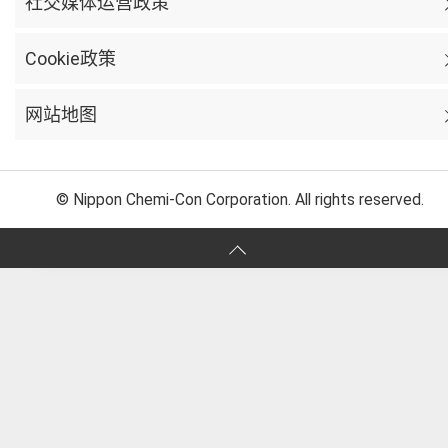
社交媒体运营政策
Cookie政策
网站地图
© Nippon Chemi-Con Corporation. All rights reserved.