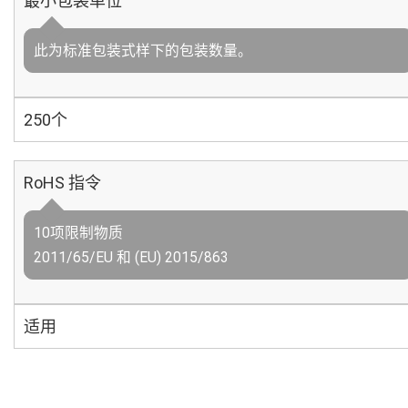
最小包装单位
此为标准包装式样下的包装数量。
250个
RoHS 指令
10项限制物质
2011/65/EU 和 (EU) 2015/863
适用