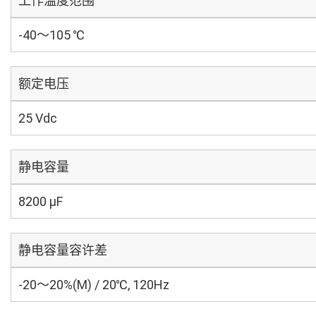
工作温度范围
-40～105 ℃
额定电压
25 Vdc
静电容量
8200 µF
静电容量容许差
-20～20%(M) / 20℃, 120Hz