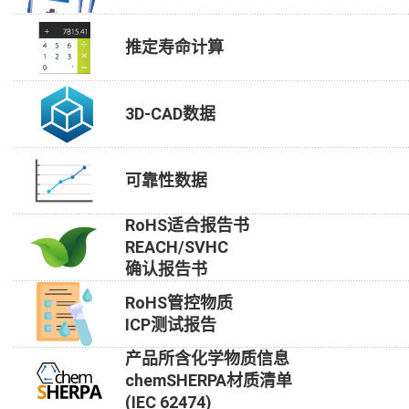
推定寿命计算
3D-CAD数据
可靠性数据
RoHS适合报告书
REACH/SVHC
确认报告书
RoHS管控物质
ICP测试报告
产品所含化学物质信息
chemSHERPA材质清单
(IEC 62474)