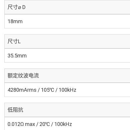
尺寸⌀ D
18mm
尺寸L
35.5mm
额定纹波电流
4280mArms / 105℃ / 100kHz
低阻抗
0.012Ω max / 20℃ / 100kHz