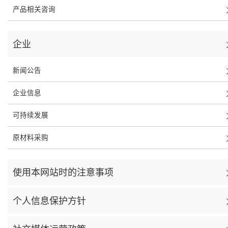
产品相关咨询
企业
新闻公告
企业信息
可持续发展
原材料采购
使用本网站时的注意事项
个人信息保护方针