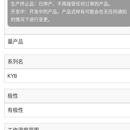
生产终止品：已停产，不再接受任何订单的产品。
开发中：开发中的产品。产品式样有可能会在无任何通知
的情况下进行变更。
量产品
系列名
KYB
极性
有极性