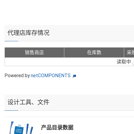
代理店库存情况
销售商店
在库数
采
读取中
Powered by
netCOMPONENTS
设计工具、文件
产品目录数据