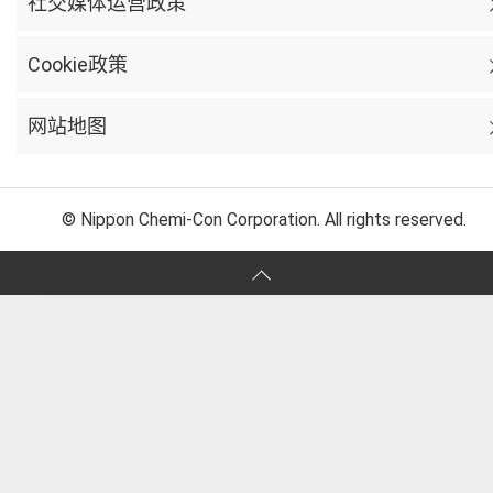
社交媒体运营政策
Cookie政策
网站地图
© Nippon Chemi-Con Corporation. All rights reserved.