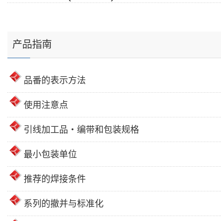
产品指南
品番的表示方法
使用注意点
引线加工品・编带和包装规格
最小包装单位
推荐的焊接条件
系列的撤并与标准化