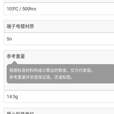
105℃ / 500hrs
端子电镀材质
Sn
参考重量
根据标准材料构成计算出的数值，仅为代表值。
参考重量并非是保证值，还请知悉。
14.5g