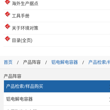
海外生产据点
工具手册
关于环境对策
目录(全页)
首页
产品阵容
铝电解电容器
产品检索/
产品阵容
产品检索/样品购买
铝电解电容器