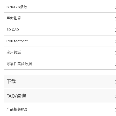
SPICE/S参数
寿命推算
3D-CAD
PCB footprint
应用领域
可靠性实验数据
下载
FAQ/咨询
产品相关FAQ