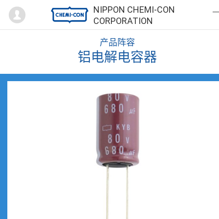
Mypage
NIPPON CHEMI-CON
CORPORATION
产品阵容
铝电解电容器