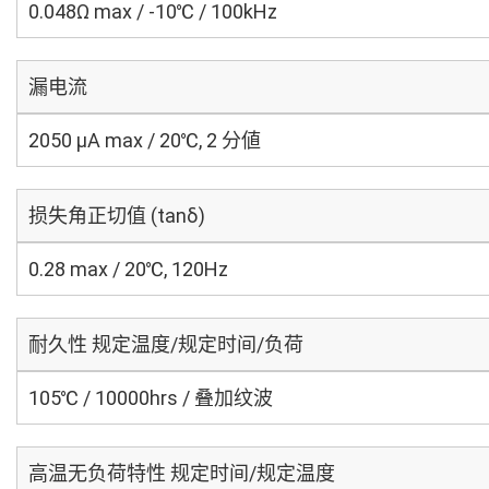
0.048Ω max / -10℃ / 100kHz
漏电流
2050 μA max / 20℃, 2 分値
损失角正切值 (tanδ)
0.28 max / 20℃, 120Hz
耐久性 规定温度/规定时间/负荷
105℃ / 10000hrs / 叠加纹波
高温无负荷特性 规定时间/规定温度