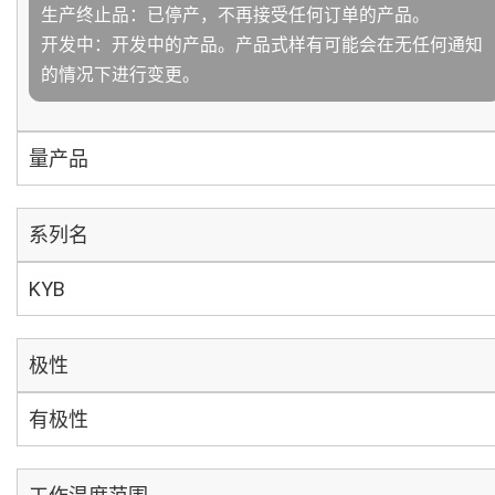
生产终止品：已停产，不再接受任何订单的产品。
开发中：开发中的产品。产品式样有可能会在无任何通知
的情况下进行变更。
量产品
系列名
KYB
极性
有极性