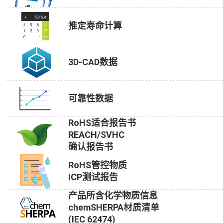
推定寿命计算
3D-CAD数据
可靠性数据
RoHS适合报告书
REACH/SVHC
确认报告书
RoHS管控物质
ICP测试报告
产品所含化学物质信息
chemSHERPA材质清单
(IEC 62474)