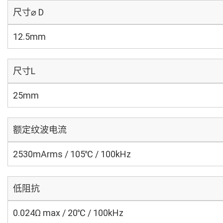
尺寸⌀ D
12.5mm
尺寸L
25mm
额定纹波电流
2530mArms / 105℃ / 100kHz
低阻抗
0.024Ω max / 20℃ / 100kHz