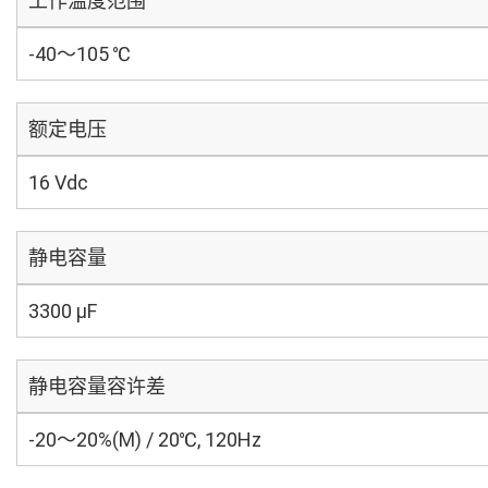
工作温度范围
-40～105 ℃
额定电压
16 Vdc
静电容量
3300 µF
静电容量容许差
-20～20%(M) / 20℃, 120Hz