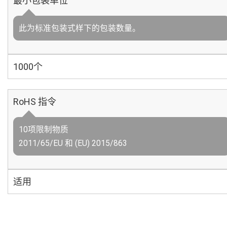
最小包装单位
此为标准包装式样下的包装数量。
1000个
RoHS 指令
10项限制物质
2011/65/EU 和 (EU) 2015/863
适用