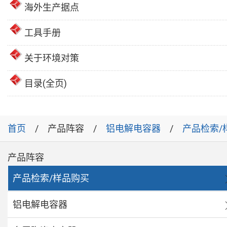
海外生产据点
工具手册
关于环境对策
目录(全页)
首页
产品阵容
铝电解电容器
产品检索/
产品阵容
产品检索/样品购买
铝电解电容器