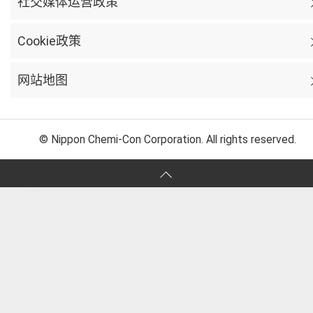
社交媒体运营政策
Cookie政策
网站地图
© Nippon Chemi-Con Corporation. All rights reserved.