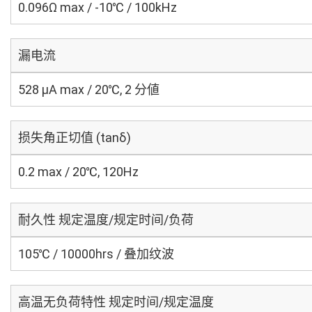
0.096Ω max / -10℃ / 100kHz
漏电流
528 μA max / 20℃, 2 分値
损失角正切值 (tanδ)
0.2 max / 20℃, 120Hz
耐久性 规定温度/规定时间/负荷
105℃ / 10000hrs / 叠加纹波
高温无负荷特性 规定时间/规定温度