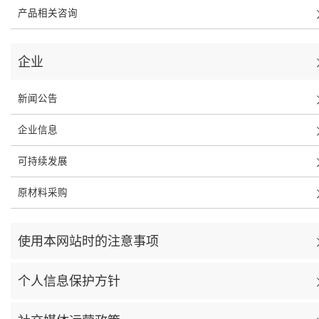
产品相关咨询
企业
新闻公告
企业信息
可持续发展
原材料采购
使用本网站时的注意事项
个人信息保护方针