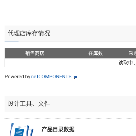
代理店库存情况
销售商店
在库数
采
读取中
Powered by
netCOMPONENTS
设计工具、文件
产品目录数据