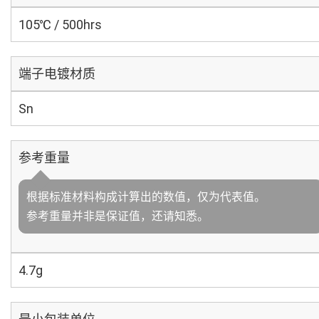
105℃ / 500hrs
端子电镀材质
Sn
参考重量
根据标准材料构成计算出的数值，仅为代表值。
参考重量并非是保证值，还请知悉。
4.7g