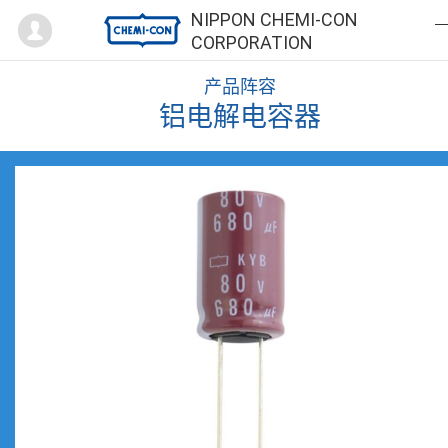
Mypage
NIPPON CHEMI-CON
CORPORATION
产品阵容
铝电解电容器