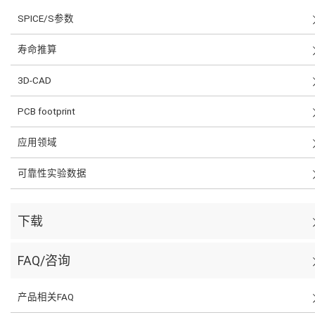
SPICE/S参数
寿命推算
3D-CAD
PCB footprint
应用领域
可靠性实验数据
下载
FAQ/咨询
产品相关FAQ