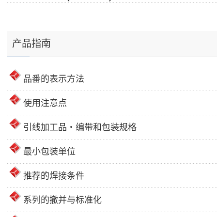
产品指南
品番的表示方法
使用注意点
引线加工品・编带和包装规格
最小包装单位
推荐的焊接条件
系列的撤并与标准化