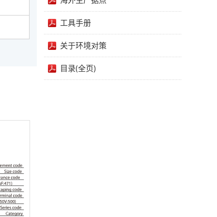
海外生产据点
工具手册
关于环境对策
目录(全页)