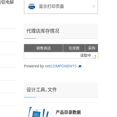
ms的铝电解
显示打印页面
代理店库存情况
销售商店
在库数
采购
读取中
Powered by
netCOMPONENTS
设计工具、文件
产品目录数据