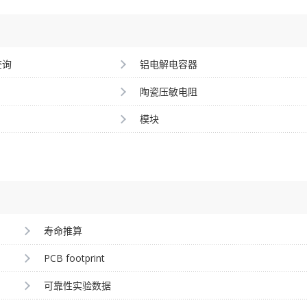
查询
铝电解电容器
陶瓷压敏电阻
模块
寿命推算
PCB footprint
可靠性实验数据