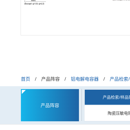
首页
产品阵容
铝电解电容器
产品检索
产品检索/样品
产品阵容
陶瓷压敏电