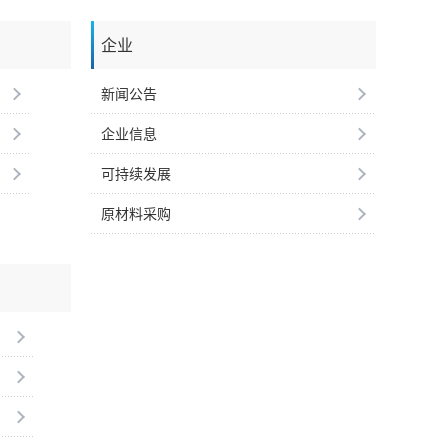
企业
新闻公告
企业信息
可持续发展
原材料采购