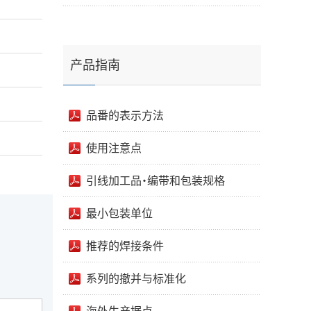
产品指南
品番的表示方法
使用注意点
引线加工品・编带和包装规格
最小包装单位
推荐的焊接条件
系列的撤并与标准化