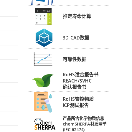
推定寿命计算
3D-CAD数据
可靠性数据
RoHS适合报告书
REACH/SVHC
确认报告书
RoHS管控物质
ICP测试报告
产品所含化学物质信息
chemSHERPA材质清单
(IEC 62474)