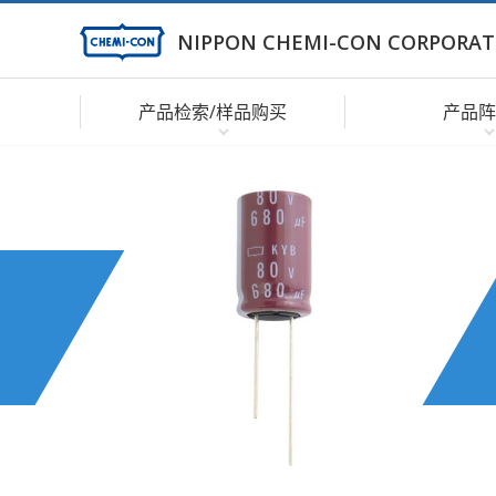
NIPPON CHEMI-CON CORPORAT
产品检索/样品购买
产品阵