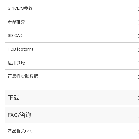
SPICE/S参数
寿命推算
3D-CAD
PCB footprint
应用领域
可靠性实验数据
下载
FAQ/咨询
产品相关FAQ