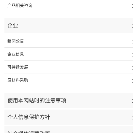
产品相关咨询
企业
新闻公告
企业信息
可持续发展
原材料采购
使用本网站时的注意事项
个人信息保护方针