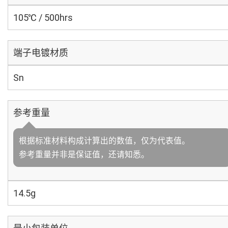
105℃ / 500hrs
端子电镀材质
Sn
参考重量
根据标准材料构成计算出的数值，仅为代表值。
参考重量并非是保证值，还请知悉。
14.5g