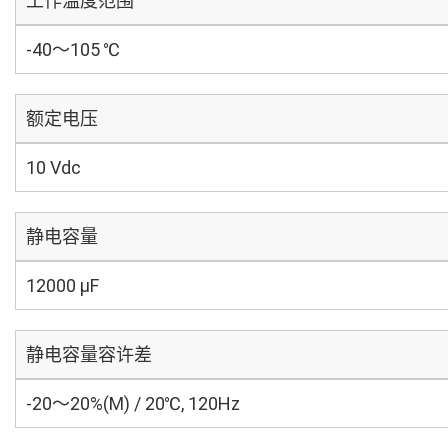
工作温度范围
-40～105 ℃
额定电压
10 Vdc
静电容量
12000 µF
静电容量容许差
-20～20%(M) / 20℃, 120Hz