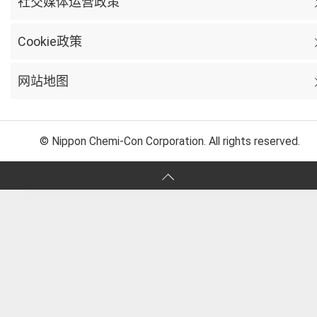
社交媒体运营政策
Cookie政策
网站地图
© Nippon Chemi-Con Corporation. All rights reserved.