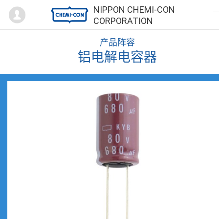
Mypage
NIPPON CHEMI-CON
CORPORATION
产品阵容
铝电解电容器