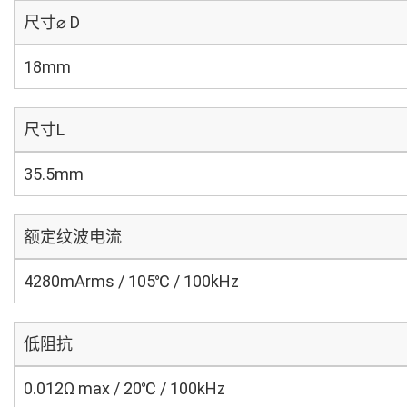
尺寸⌀ D
18mm
尺寸L
35.5mm
额定纹波电流
4280mArms / 105℃ / 100kHz
低阻抗
0.012Ω max / 20℃ / 100kHz