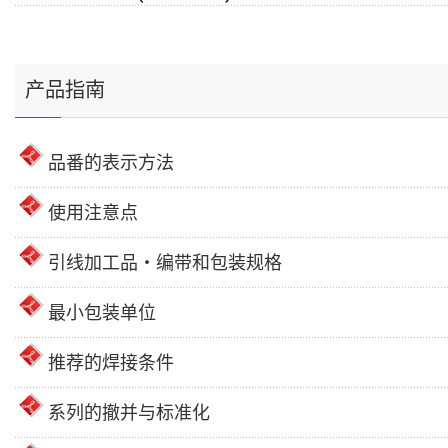
产品指南
品番的表示方法
使用注意点
引线加工品・编带和包装规格
最小包装单位
推荐的焊接条件
系列的撤并与标准化