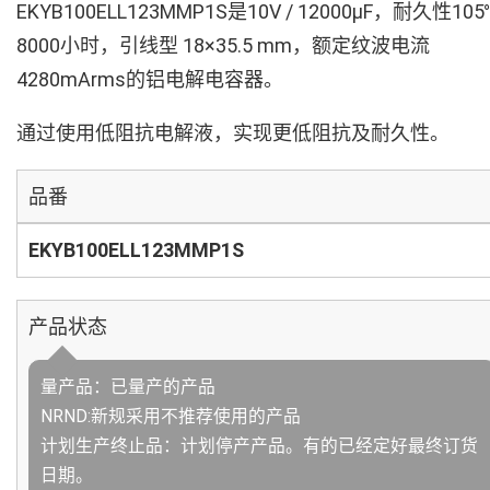
EKYB100ELL123MMP1S是10V / 12000µF，耐久性105
8000小时，引线型 18×35.5 mm，额定纹波电流
4280mArms的铝电解电容器。
通过使用低阻抗电解液，实现更低阻抗及耐久性。
品番
EKYB100ELL123MMP1S
产品状态
量产品：已量产的产品
NRND:新规采用不推荐使用的产品
计划生产终止品：计划停产产品。有的已经定好最终订货
日期。