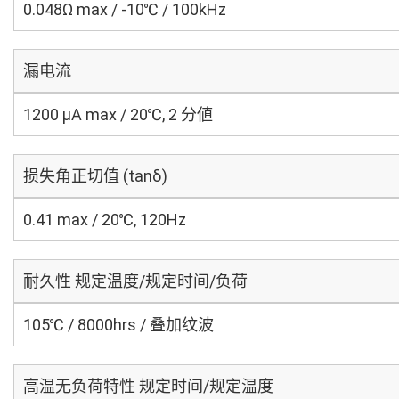
0.048Ω max / -10℃ / 100kHz
漏电流
1200 μA max / 20℃, 2 分値
损失角正切值 (tanδ)
0.41 max / 20℃, 120Hz
耐久性 规定温度/规定时间/负荷
105℃ / 8000hrs / 叠加纹波
高温无负荷特性 规定时间/规定温度