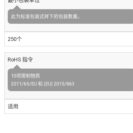
最小包装单位
此为标准包装式样下的包装数量。
250个
RoHS 指令
10项限制物质
2011/65/EU 和 (EU) 2015/863
适用