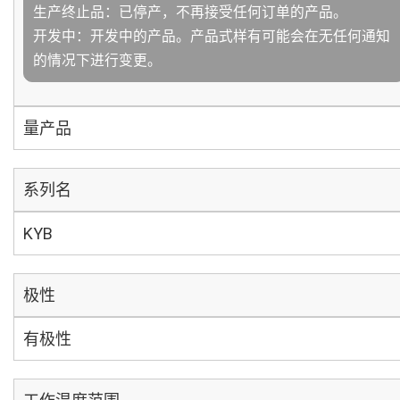
生产终止品：已停产，不再接受任何订单的产品。
开发中：开发中的产品。产品式样有可能会在无任何通知
的情况下进行变更。
量产品
系列名
KYB
极性
有极性