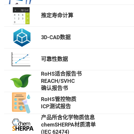
推定寿命计算
3D-CAD数据
可靠性数据
RoHS适合报告书
REACH/SVHC
确认报告书
RoHS管控物质
ICP测试报告
产品所含化学物质信息
chemSHERPA材质清单
(IEC 62474)