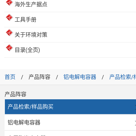
海外生产据点
工具手册
关于环境对策
目录(全页)
首页
产品阵容
铝电解电容器
产品检索/
产品阵容
产品检索/样品购买
铝电解电容器