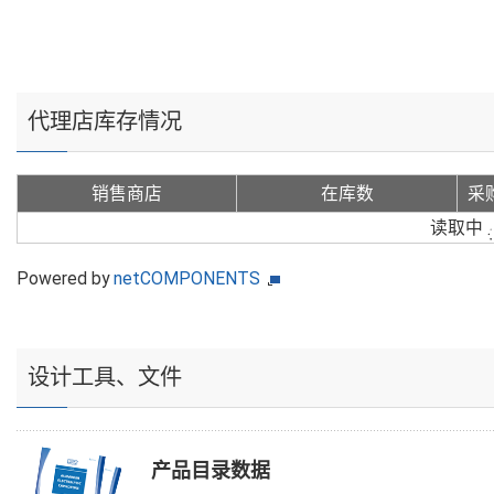
代理店库存情况
销售商店
在库数
采
读取中
Powered by
netCOMPONENTS
设计工具、文件
产品目录数据