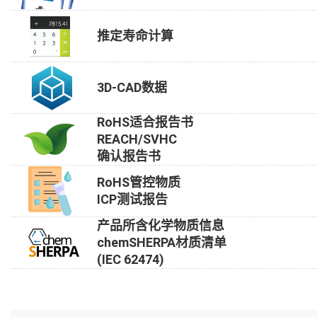
推定寿命计算
3D-CAD数据
RoHS适合报告书
REACH/SVHC
确认报告书
RoHS管控物质
ICP测试报告
产品所含化学物质信息
chemSHERPA材质清单
(IEC 62474)