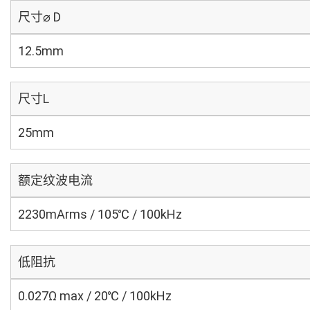
尺寸⌀ D
12.5mm
尺寸L
25mm
额定纹波电流
2230mArms / 105℃ / 100kHz
低阻抗
0.027Ω max / 20℃ / 100kHz