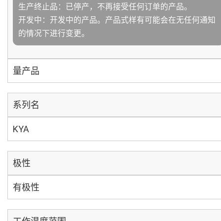
生产终止品：已停产，不再接受任何订单的产品。
开发中：开发中的产品。产品式样有可能会在无任何通知
的情况下进行变更。
量产品
系列名
KYA
极性
有极性