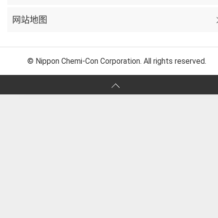
网站地图
© Nippon Chemi-Con Corporation. All rights reserved.