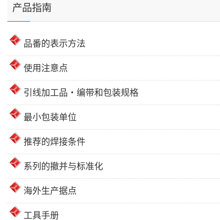
产品指南
品番的表示方法
使用注意点
引线加工品・编带和包装规格
最小包装单位
推荐的焊接条件
系列的撤并与标准化
海外生产据点
工具手册