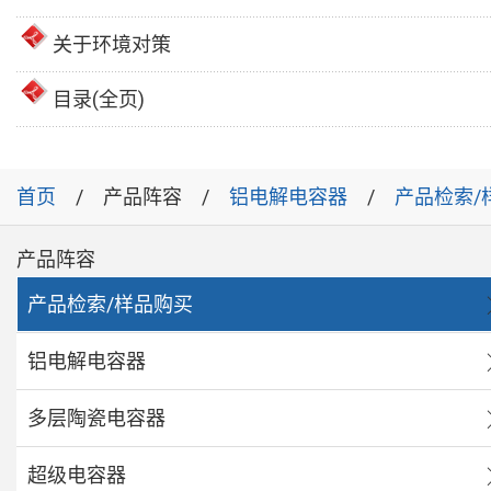
关于环境对策
目录(全页)
首页
产品阵容
铝电解电容器
产品检索/
产品阵容
产品检索/样品购买
铝电解电容器
多层陶瓷电容器
超级电容器