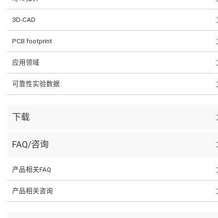
3D-CAD
PCB footprint
应用领域
可靠性实验数据
下载
FAQ/咨询
产品相关FAQ
产品相关咨询