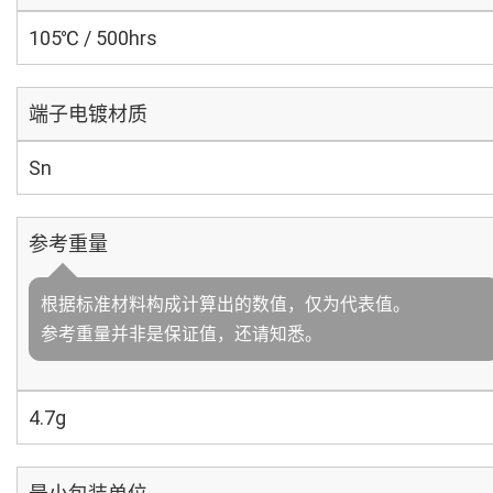
105℃ / 500hrs
端子电镀材质
Sn
参考重量
根据标准材料构成计算出的数值，仅为代表值。
参考重量并非是保证值，还请知悉。
4.7g