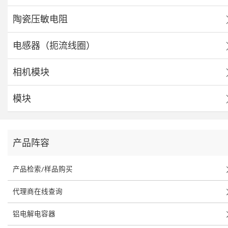
陶瓷压敏电阻
电感器（扼流线圈）
相机模块
模块
产品阵容
产品检索/样品购买
代理商在线查询
铝电解电容器