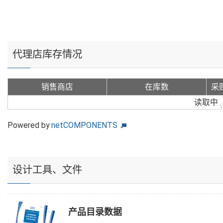
代理店库存情况
销售商店
在库数
采
读取中
Powered by
netCOMPONENTS
设计工具、文件
产品目录数据