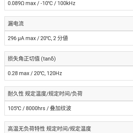
0.089Ω max / -10℃ / 100kHz
漏电流
296 μA max / 20℃, 2 分値
损失角正切值 (tanδ)
0.28 max / 20℃, 120Hz
耐久性 规定温度/规定时间/负荷
105℃ / 8000hrs / 叠加纹波
高温无负荷特性 规定时间/规定温度