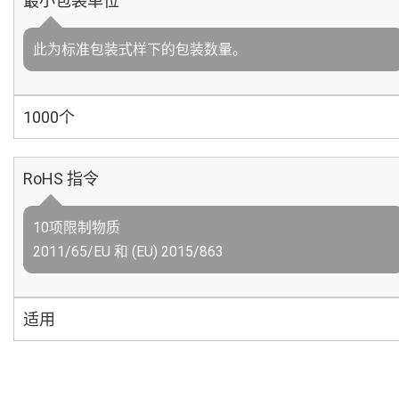
最小包装单位
此为标准包装式样下的包装数量。
1000个
RoHS 指令
10项限制物质
2011/65/EU 和 (EU) 2015/863
适用