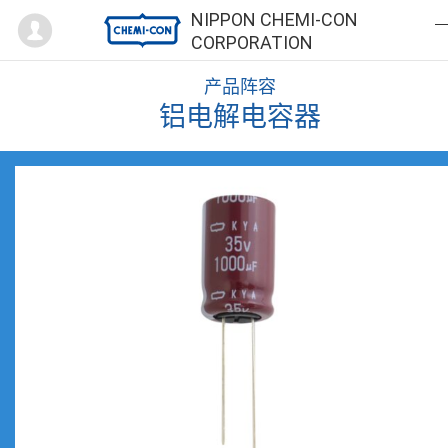
Mypage
NIPPON CHEMI-CON
CORPORATION
产品阵容
铝电解电容器