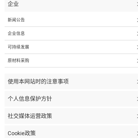
企业
新闻公告
企业信息
可持续发展
原材料采购
使用本网站时的注意事项
个人信息保护方针
社交媒体运营政策
Cookie政策